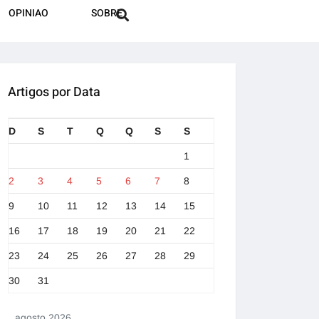
OPINIAO
SOBRE
Artigos por Data
D
S
T
Q
Q
S
S
1
2
3
4
5
6
7
8
9
10
11
12
13
14
15
16
17
18
19
20
21
22
23
24
25
26
27
28
29
30
31
agosto 2026