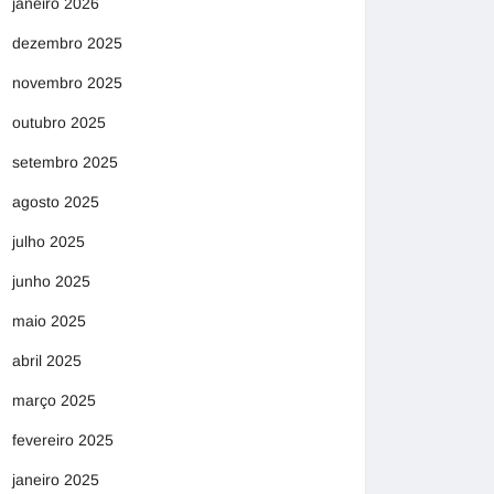
janeiro 2026
dezembro 2025
novembro 2025
outubro 2025
setembro 2025
agosto 2025
julho 2025
junho 2025
maio 2025
abril 2025
março 2025
fevereiro 2025
janeiro 2025