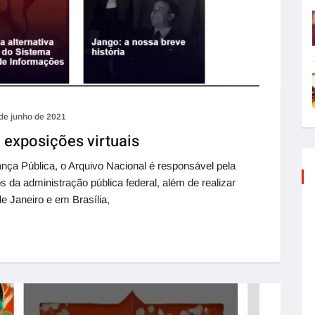
de junho de 2021
 exposições virtuais
ança Pública, o Arquivo Nacional é responsável pela
 da administração pública federal, além de realizar
 Janeiro e em Brasília,