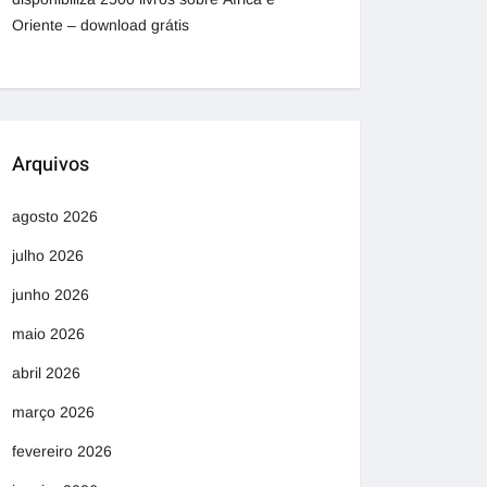
Oriente – download grátis
Arquivos
agosto 2026
julho 2026
junho 2026
maio 2026
abril 2026
março 2026
fevereiro 2026