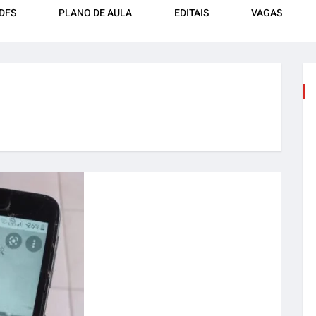
DFS
PLANO DE AULA
EDITAIS
VAGAS