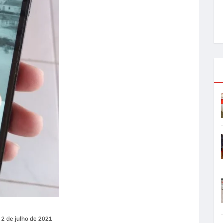
2 de julho de 2021