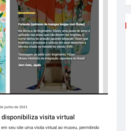
de junho de 2021
sponibiliza visita virtual
em seu site uma visita virtual ao museu, permitindo