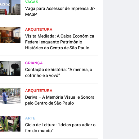
VAGAS
Vaga para Assessor de Imprensa Jr-
MASP
ARQUITETURA
Visita Mediada: A Caixa Econômica
Federal enquanto Patrimônio
Histórico do Centro de São Paulo
CRIANÇA
Contação de história: “A menina, o
cofrinho e a vovó”
ARQUITETURA
Deriva – A Memória Visual e Sonora
pelo Centro de São Paulo
ARTE
Ciclo de Leitura: “Ideias para adiar o
fim do mundo”