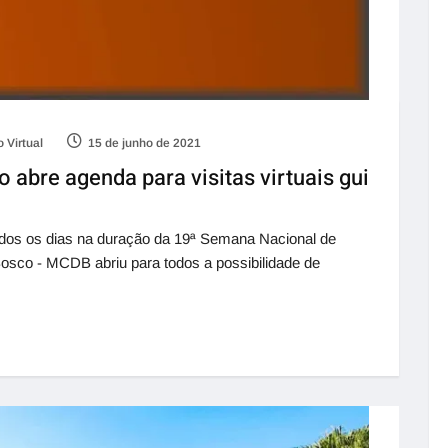
 Virtual
15 de junho de 2021
abre agenda para visitas virtuais gui
 todos os dias na duração da 19ª Semana Nacional de
co - MCDB abriu para todos a possibilidade de