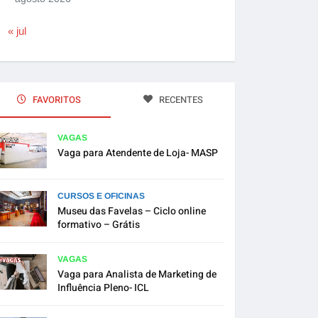
« jul
FAVORITOS
RECENTES
VAGAS
Vaga para Atendente de Loja- MASP
CURSOS E OFICINAS
Museu das Favelas – Ciclo online
formativo – Grátis
VAGAS
Vaga para Analista de Marketing de
Influência Pleno- ICL