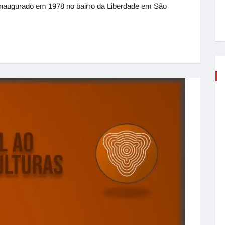
 Inaugurado em 1978 no bairro da Liberdade em São