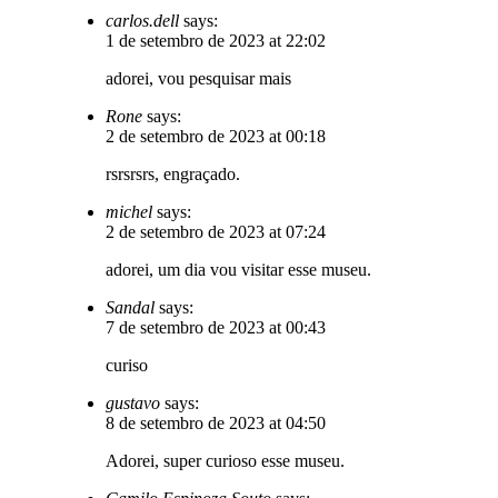
carlos.dell
says:
1 de setembro de 2023 at 22:02
adorei, vou pesquisar mais
Rone
says:
2 de setembro de 2023 at 00:18
rsrsrsrs, engraçado.
michel
says:
2 de setembro de 2023 at 07:24
adorei, um dia vou visitar esse museu.
Sandal
says:
7 de setembro de 2023 at 00:43
curiso
gustavo
says:
8 de setembro de 2023 at 04:50
Adorei, super curioso esse museu.