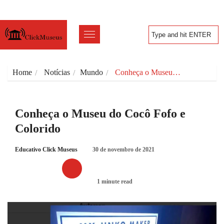
Home
Notícias
Mundo
Conheça o Museu…
Conheça o Museu do Cocô Fofo e
Colorido
Educativo Click Museus
30 de novembro de 2021
1 minute read
MUNDO