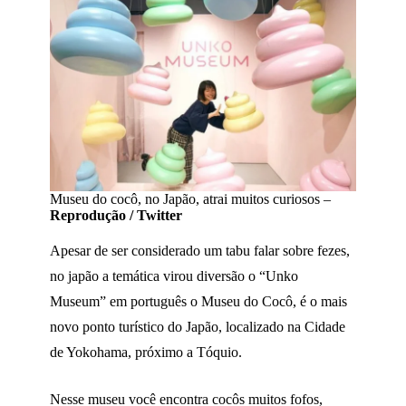
Museu do cocô, no Japão, atrai muitos curiosos –
Reprodução / Twitter
Apesar de ser considerado um tabu falar sobre fezes,
no japão a temática virou diversão o “Unko
Museum” em português o Museu do Cocô, é o mais
novo ponto turístico do Japão, localizado na Cidade
de Yokohama, próximo a Tóquio.
Nesse museu você encontra cocôs muitos fofos,