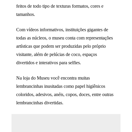
feitos de todo tipo de texturas formatos, cores e
tamanhos.
Com vídeos informativos, instituições gigantes de
todas as núcleos, o museu conta com representações
artísticas que podem ser produzidas pelo próprio
visitante, além de pelúcias de coco, espaços
divertidos e interativos para selfies.
Na loja do Museu você encontra muitas
lembrancinhas inusitadas como papel higiênicos
coloridos, adesivos, anéis, copos, doces, entre outras
lembrancinhas divertidas.