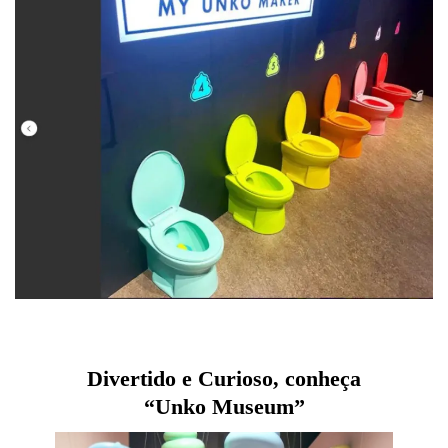
Divertido e Curioso, conheça
“Unko Museum”