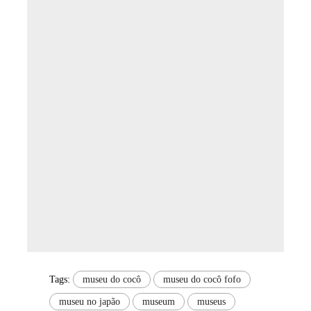
Tags:
museu do cocô
museu do cocô fofo
museu no japão
museum
museus