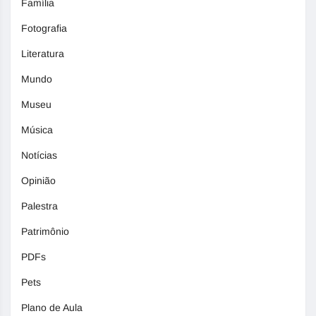
Família
Fotografia
Literatura
Mundo
Museu
Música
Notícias
Opinião
Palestra
Patrimônio
PDFs
Pets
Plano de Aula