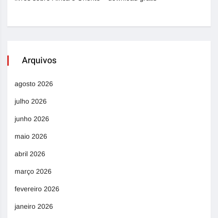
Arquivos
agosto 2026
julho 2026
junho 2026
maio 2026
abril 2026
março 2026
fevereiro 2026
janeiro 2026