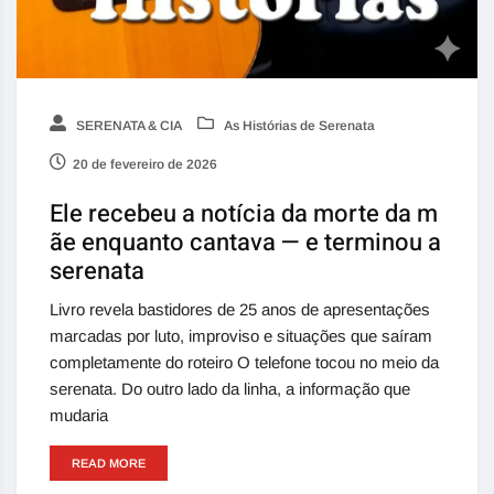
SERENATA & CIA
As Histórias de Serenata
20 de fevereiro de 2026
Ele recebeu a notícia da morte da m
ãe enquanto cantava — e terminou a
serenata
Livro revela bastidores de 25 anos de apresentações
marcadas por luto, improviso e situações que saíram
completamente do roteiro O telefone tocou no meio da
serenata. Do outro lado da linha, a informação que
mudaria
READ MORE