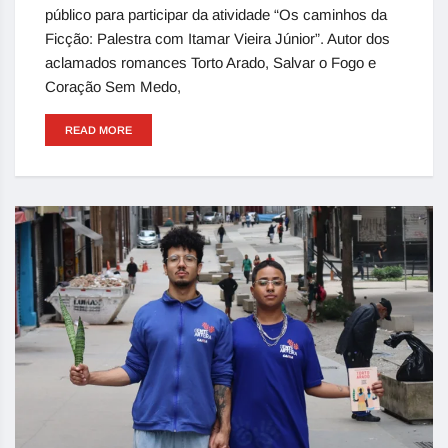
público para participar da atividade “Os caminhos da
Ficção: Palestra com Itamar Vieira Júnior”. Autor dos
aclamados romances Torto Arado, Salvar o Fogo e
Coração Sem Medo,
READ MORE