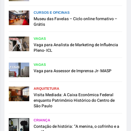
CURSOS E OFICINAS
Museu das Favelas – Ciclo online formativo –
Grátis
VAGAS
Vaga para Analista de Marketing de Influência
Pleno- ICL
VAGAS
Vaga para Assessor de Imprensa Jr- MASP
ARQUITETURA
Visita Mediada: A Caixa Econômica Federal
enquanto Patrimônio Histórico do Centro de
São Paulo
CRIANÇA
Contação de história: “A menina, o cofrinho e a