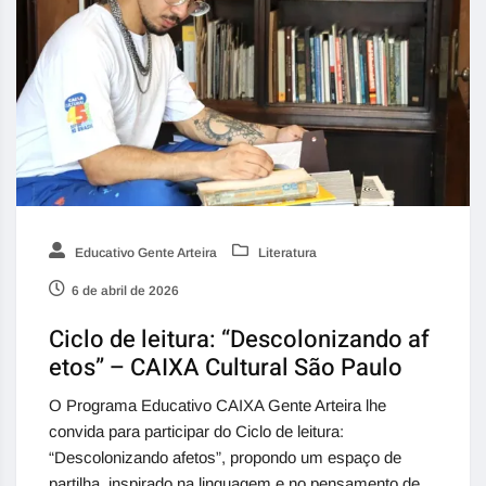
Educativo Gente Arteira
Literatura
6 de abril de 2026
Ciclo de leitura: “Descolonizando af
etos” – CAIXA Cultural São Paulo
O Programa Educativo CAIXA Gente Arteira lhe
convida para participar do Ciclo de leitura:
“Descolonizando afetos”, propondo um espaço de
partilha, inspirado na linguagem e no pensamento de