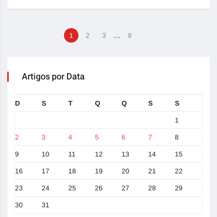
…
1
2
3
8
Artigos por Data
D
S
T
Q
Q
S
S
1
2
3
4
5
6
7
8
9
10
11
12
13
14
15
16
17
18
19
20
21
22
23
24
25
26
27
28
29
30
31