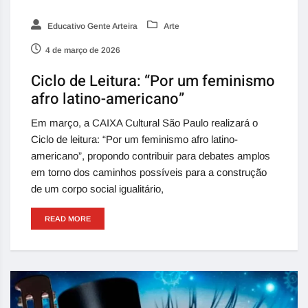
Educativo Gente Arteira
Arte
4 de março de 2026
Ciclo de Leitura: “Por um feminismo
afro latino-americano”
Em março, a CAIXA Cultural São Paulo realizará o
Ciclo de leitura: “Por um feminismo afro latino-
americano”, propondo contribuir para debates amplos
em torno dos caminhos possíveis para a construção
de um corpo social igualitário,
READ MORE