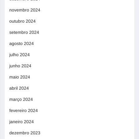
novembro 2024
outubro 2024
setembro 2024
agosto 2024
julho 2024
junho 2024
maio 2024
abril 2024
março 2024
fevereiro 2024
janeiro 2024
dezembro 2023