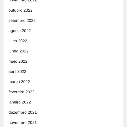
novembro 2022
outubro 2022
setembro 2022
agosto 2022
julho 2022
junho 2022
maio 2022
abril 2022
março 2022
fevereiro 2022
janeiro 2022
dezembro 2021
novembro 2021