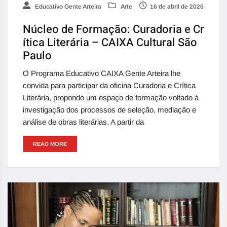
Educativo Gente Arteira
Arte
16 de abril de 2026
Núcleo de Formação: Curadoria e Cr
ítica Literária – CAIXA Cultural São
Paulo
O Programa Educativo CAIXA Gente Arteira lhe
convida para participar da oficina Curadoria e Crítica
Literária, propondo um espaço de formação voltado à
investigação dos processos de seleção, mediação e
análise de obras literárias. A partir da
READ MORE