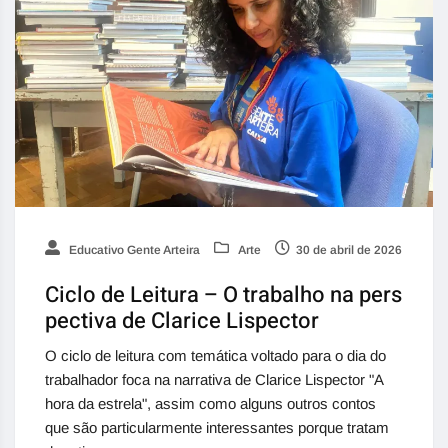
Educativo Gente Arteira
Arte
30 de abril de 2026
Ciclo de Leitura – O trabalho na pers
pectiva de Clarice Lispector
O ciclo de leitura com temática voltado para o dia do
trabalhador foca na narrativa de Clarice Lispector "A
hora da estrela", assim como alguns outros contos
que são particularmente interessantes porque tratam