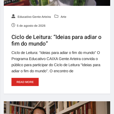
Educativo Gente Arteira
Arte
5 de agosto de 2026
Ciclo de Leitura: “Ideias para adiar o
fim do mundo”
Ciclo de Leitura: “Ideias para adiar o fim do mundo” O
Programa Educativo CAIXA Gente Arteira convida o
público para participar do Ciclo de Leitura “Ideias para
adiar o fim do mundo”. O encontro de
READ MORE