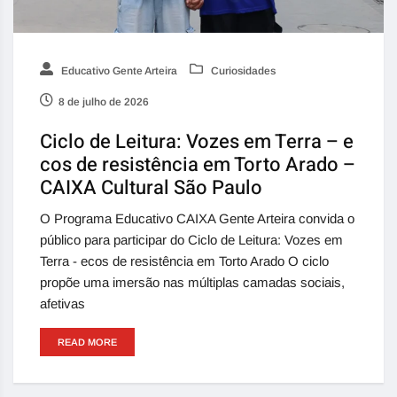
Educativo Gente Arteira
Curiosidades
8 de julho de 2026
Ciclo de Leitura: Vozes em Terra – e
cos de resistência em Torto Arado –
CAIXA Cultural São Paulo
O Programa Educativo CAIXA Gente Arteira convida o
público para participar do Ciclo de Leitura: Vozes em
Terra - ecos de resistência em Torto Arado O ciclo
propõe uma imersão nas múltiplas camadas sociais,
afetivas
READ MORE