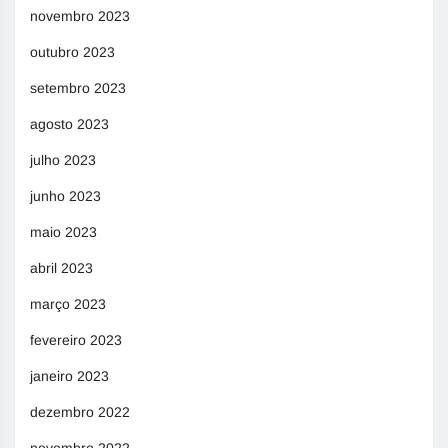
novembro 2023
outubro 2023
setembro 2023
agosto 2023
julho 2023
junho 2023
maio 2023
abril 2023
março 2023
fevereiro 2023
janeiro 2023
dezembro 2022