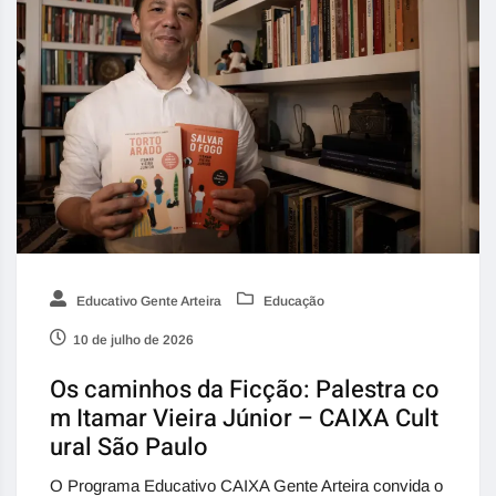
Educativo Gente Arteira
Educação
10 de julho de 2026
Os caminhos da Ficção: Palestra co
m Itamar Vieira Júnior – CAIXA Cult
ural São Paulo
O Programa Educativo CAIXA Gente Arteira convida o