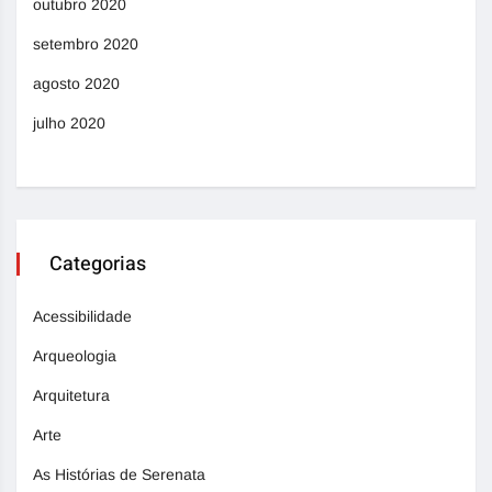
outubro 2020
setembro 2020
agosto 2020
julho 2020
Categorias
Acessibilidade
Arqueologia
Arquitetura
Arte
As Histórias de Serenata