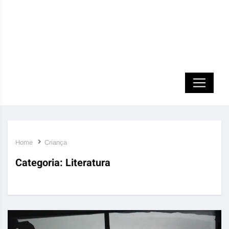
Home
Criança
Categoria:
Literatura