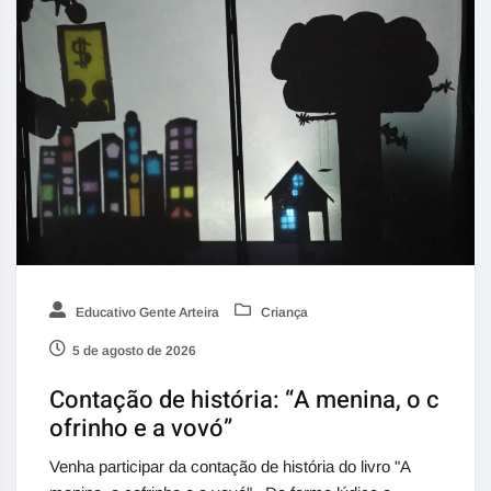
Educativo Gente Arteira
Criança
5 de agosto de 2026
Contação de história: “A menina, o c
ofrinho e a vovó”
Venha participar da contação de história do livro "A