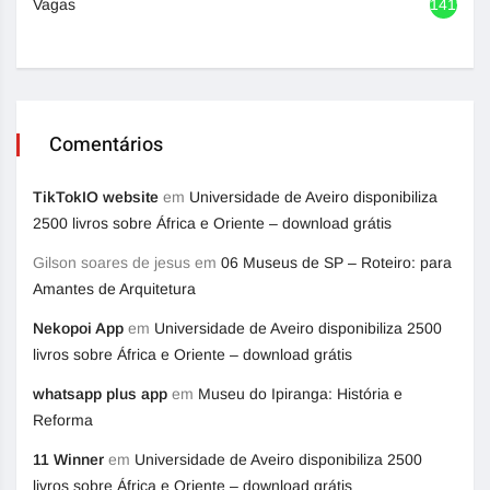
Vagas
1419
Comentários
TikTokIO website
em
Universidade de Aveiro disponibiliza
2500 livros sobre África e Oriente – download grátis
Gilson soares de jesus
em
06 Museus de SP – Roteiro: para
Amantes de Arquitetura
Nekopoi App
em
Universidade de Aveiro disponibiliza 2500
livros sobre África e Oriente – download grátis
whatsapp plus app
em
Museu do Ipiranga: História e
Reforma
11 Winner
em
Universidade de Aveiro disponibiliza 2500
livros sobre África e Oriente – download grátis