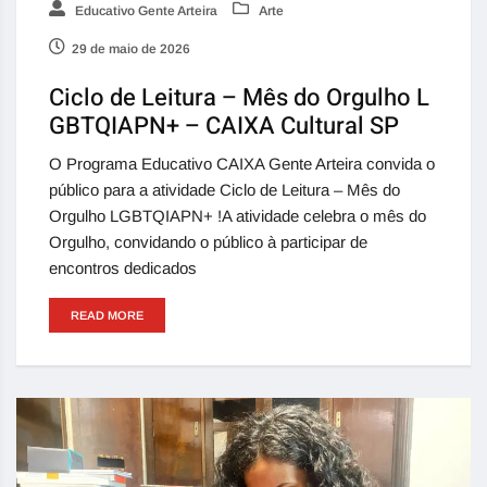
Educativo Gente Arteira
Arte
29 de maio de 2026
Ciclo de Leitura – Mês do Orgulho L
GBTQIAPN+ – CAIXA Cultural SP
O Programa Educativo CAIXA Gente Arteira convida o
público para a atividade Ciclo de Leitura – Mês do
Orgulho LGBTQIAPN+ !A atividade celebra o mês do
Orgulho, convidando o público à participar de
encontros dedicados
READ MORE