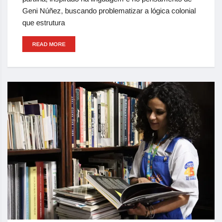
Geni Núñez, buscando problematizar a lógica colonial
que estrutura
READ MORE