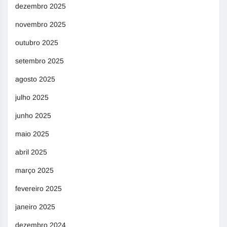
dezembro 2025
novembro 2025
outubro 2025
setembro 2025
agosto 2025
julho 2025
junho 2025
maio 2025
abril 2025
março 2025
fevereiro 2025
janeiro 2025
dezembro 2024