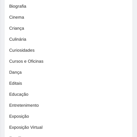
Biografia
Cinema
Criança
Culinária
Curiosidades
Cursos e Oficinas
Dança
Editais
Educação
Entretenimento
Exposição
Exposição Virtual