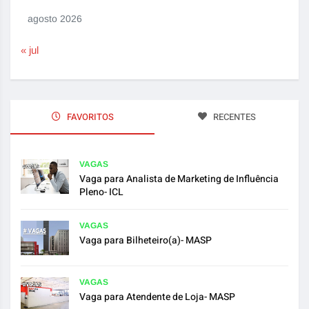
agosto 2026
« jul
FAVORITOS
RECENTES
VAGAS
Vaga para Analista de Marketing de Influência
Pleno- ICL
VAGAS
Vaga para Bilheteiro(a)- MASP
VAGAS
Vaga para Atendente de Loja- MASP