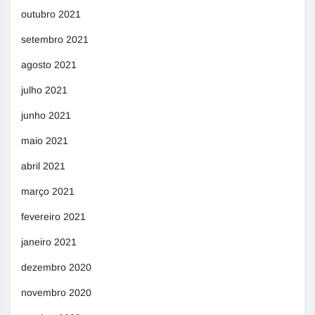
outubro 2021
setembro 2021
agosto 2021
julho 2021
junho 2021
maio 2021
abril 2021
março 2021
fevereiro 2021
janeiro 2021
dezembro 2020
novembro 2020