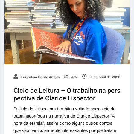
Educativo Gente Arteira
Arte
30 de abril de 2026
Ciclo de Leitura – O trabalho na pers
pectiva de Clarice Lispector
O ciclo de leitura com temática voltado para o dia do
trabalhador foca na narrativa de Clarice Lispector "A
hora da estrela", assim como alguns outros contos
que são particularmente interessantes porque tratam