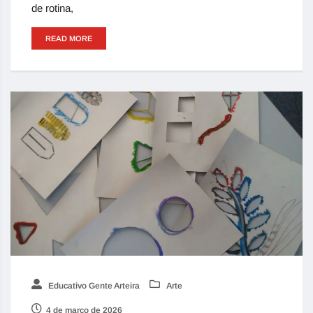
de rotina,
READ MORE
Educativo Gente Arteira
Arte
4 de março de 2026