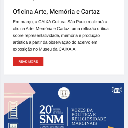
Oficina Arte, Memória e Cartaz
Em março, a CAIXA Cultural São Paulo realizará a
oficina Arte, Memória e Cartaz, uma reflexão crítica
sobre representatividade, memória e produção
artística a partir da observação do acervo em
exposição no Museu da CAIXA.A
READ MORE