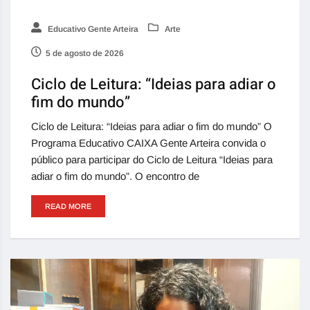
Educativo Gente Arteira
Arte
5 de agosto de 2026
Ciclo de Leitura: “Ideias para adiar o
fim do mundo”
Ciclo de Leitura: “Ideias para adiar o fim do mundo” O
Programa Educativo CAIXA Gente Arteira convida o
público para participar do Ciclo de Leitura “Ideias para
adiar o fim do mundo”. O encontro de
READ MORE