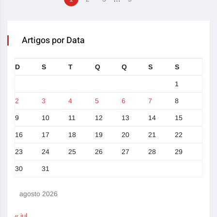
Artigos por Data
D
S
T
Q
Q
S
S
1
2
3
4
5
6
7
8
9
10
11
12
13
14
15
16
17
18
19
20
21
22
23
24
25
26
27
28
29
30
31
agosto 2026
« jul