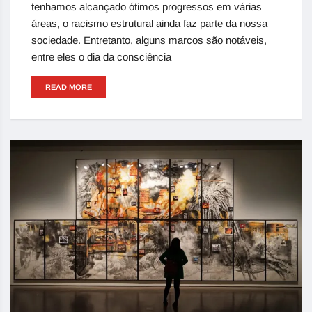
tenhamos alcançado ótimos progressos em várias
áreas, o racismo estrutural ainda faz parte da nossa
sociedade. Entretanto, alguns marcos são notáveis,
entre eles o dia da consciência
READ MORE