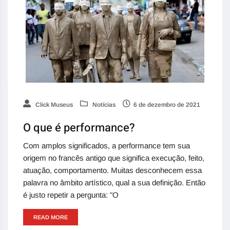
Click Museus
Notícias
6 de dezembro de 2021
O que é performance?
Com amplos significados, a performance tem sua
origem no francês antigo que significa execução, feito,
atuação, comportamento. Muitas desconhecem essa
palavra no âmbito artístico, qual a sua definição. Então
é justo repetir a pergunta: "O
READ MORE