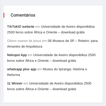
Comentários
TikTokIO website
em
Universidade de Aveiro disponibiliza
2500 livros sobre África e Oriente – download grátis
Gilson soares de jesus
em
06 Museus de SP – Roteiro: para
Amantes de Arquitetura
Nekopoi App
em
Universidade de Aveiro disponibiliza 2500
livros sobre África e Oriente – download grátis
whatsapp plus app
em
Museu do Ipiranga: História e
Reforma
11 Winner
em
Universidade de Aveiro disponibiliza 2500
livros sobre África e Oriente – download grátis