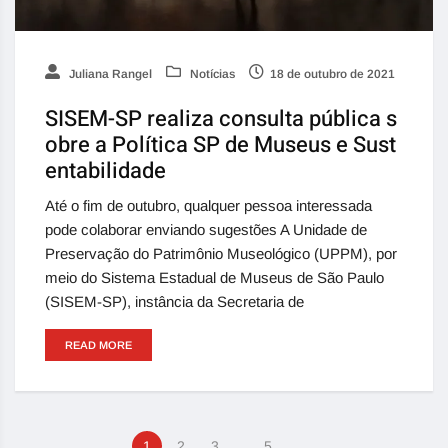
Juliana Rangel
Notícias
18 de outubro de 2021
SISEM-SP realiza consulta pública s
obre a Política SP de Museus e Sust
entabilidade
Até o fim de outubro, qualquer pessoa interessada
pode colaborar enviando sugestões A Unidade de
Preservação do Patrimônio Museológico (UPPM), por
meio do Sistema Estadual de Museus de São Paulo
(SISEM-SP), instância da Secretaria de
READ MORE
…
1
2
3
5