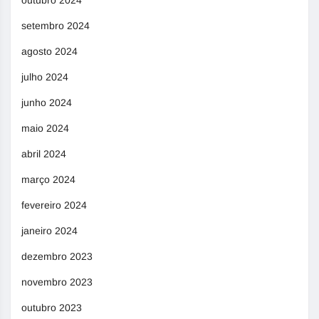
outubro 2024
setembro 2024
agosto 2024
julho 2024
junho 2024
maio 2024
abril 2024
março 2024
fevereiro 2024
janeiro 2024
dezembro 2023
novembro 2023
outubro 2023