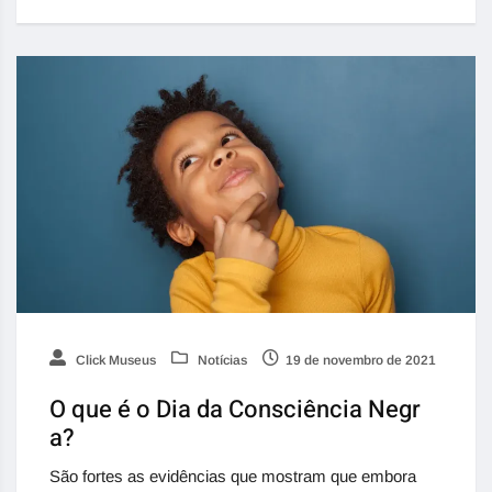
Click Museus
Notícias
19 de novembro de 2021
O que é o Dia da Consciência Negr
a?
São fortes as evidências que mostram que embora