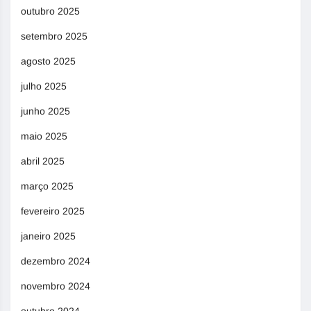
outubro 2025
setembro 2025
agosto 2025
julho 2025
junho 2025
maio 2025
abril 2025
março 2025
fevereiro 2025
janeiro 2025
dezembro 2024
novembro 2024