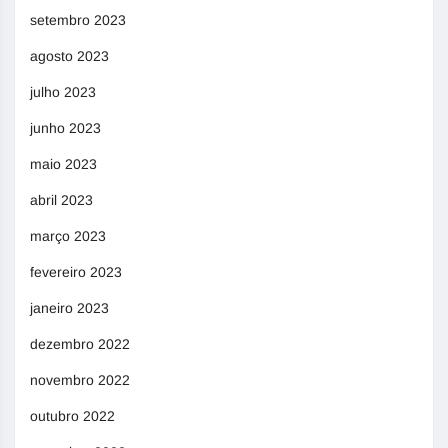
setembro 2023
agosto 2023
julho 2023
junho 2023
maio 2023
abril 2023
março 2023
fevereiro 2023
janeiro 2023
dezembro 2022
novembro 2022
outubro 2022