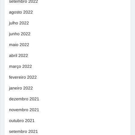
setembro 2022
agosto 2022
julho 2022
junho 2022
maio 2022
abril 2022
março 2022
fevereiro 2022
janeiro 2022
dezembro 2021
novembro 2021
outubro 2021
setembro 2021