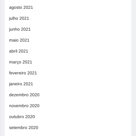
agosto 2021
julho 2021
junho 2021
maio 2021
abril 2021
março 2021
fevereiro 2021
janeiro 2021
dezembro 2020
novembro 2020
outubro 2020
setembro 2020