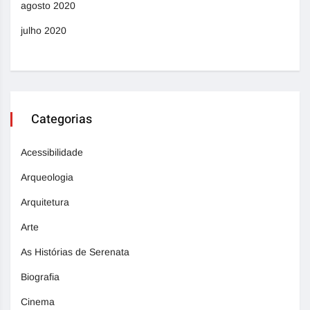
agosto 2020
julho 2020
Categorias
Acessibilidade
Arqueologia
Arquitetura
Arte
As Histórias de Serenata
Biografia
Cinema