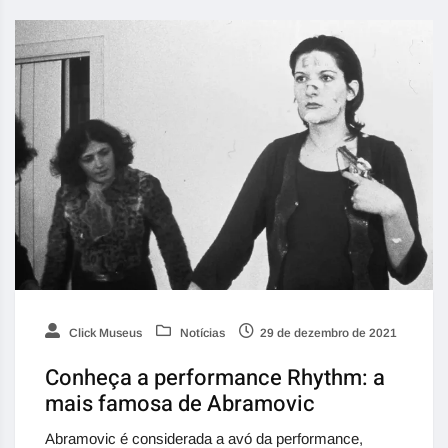
Click Museus
Notícias
29 de dezembro de 2021
Conheça a performance Rhythm: a
mais famosa de Abramovic
Abramovic é considerada a avó da performance,