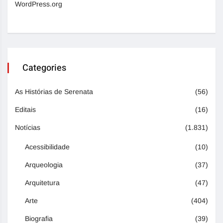
WordPress.org
Categories
As Histórias de Serenata
(56)
Editais
(16)
Notícias
(1.831)
Acessibilidade
(10)
Arqueologia
(37)
Arquitetura
(47)
Arte
(404)
Biografia
(39)