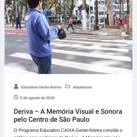
Educativo Gente Arteira
Arquitetura
5 de agosto de 2026
Deriva – A Memória Visual e Sonora
pelo Centro de São Paulo
O Programa Educativo CAIXA Gente Arteira convida o