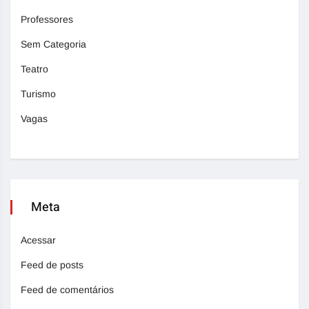
Professores
Sem Categoria
Teatro
Turismo
Vagas
Meta
Acessar
Feed de posts
Feed de comentários