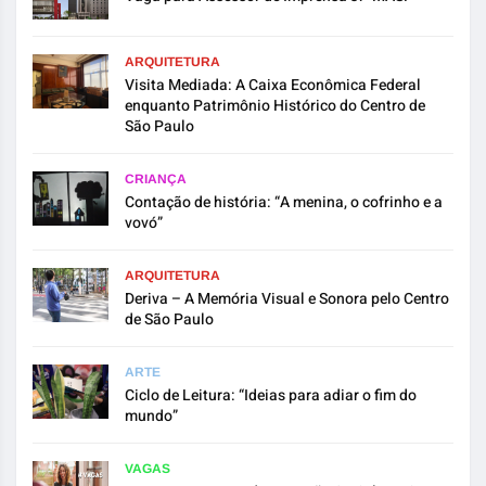
ARQUITETURA
Visita Mediada: A Caixa Econômica Federal
enquanto Patrimônio Histórico do Centro de
São Paulo
CRIANÇA
Contação de história: “A menina, o cofrinho e a
vovó”
ARQUITETURA
Deriva – A Memória Visual e Sonora pelo Centro
de São Paulo
ARTE
Ciclo de Leitura: “Ideias para adiar o fim do
mundo”
VAGAS