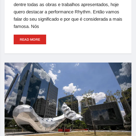
dentre todas as obras e trabalhos apresentados, hoje
quero destacar a performance Rhythm. Então vamos
falar do seu significado e por que é considerada a mais
famosa. Nós
READ MORE