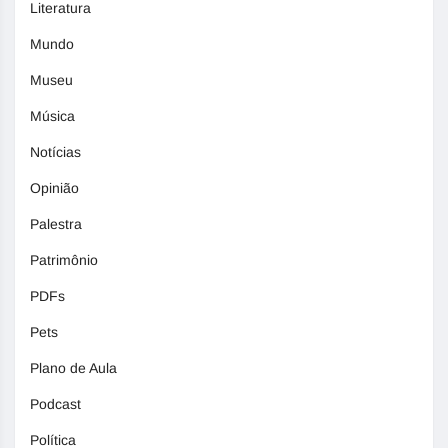
Literatura
Mundo
Museu
Música
Notícias
Opinião
Palestra
Patrimônio
PDFs
Pets
Plano de Aula
Podcast
Política