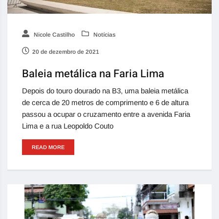
Nicole Castilho
Notícias
20 de dezembro de 2021
Baleia metálica na Faria Lima
Depois do touro dourado na B3, uma baleia metálica
de cerca de 20 metros de comprimento e 6 de altura
passou a ocupar o cruzamento entre a avenida Faria
Lima e a rua Leopoldo Couto
READ MORE