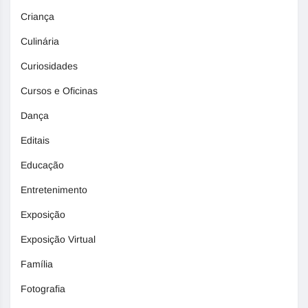
Criança
Culinária
Curiosidades
Cursos e Oficinas
Dança
Editais
Educação
Entretenimento
Exposição
Exposição Virtual
Família
Fotografia