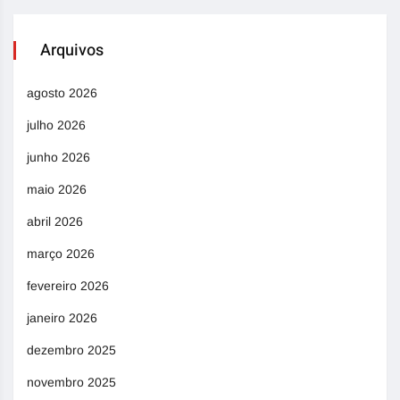
Arquivos
agosto 2026
julho 2026
junho 2026
maio 2026
abril 2026
março 2026
fevereiro 2026
janeiro 2026
dezembro 2025
novembro 2025