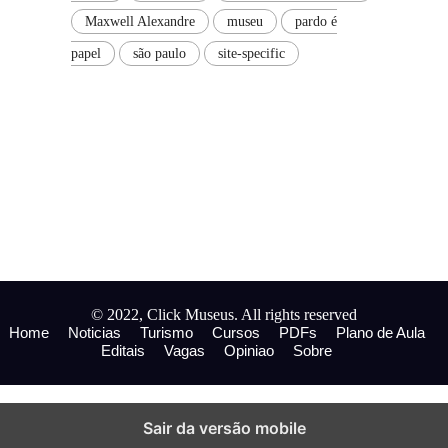
Maxwell Alexandre
museu
pardo é
papel
são paulo
site-specific
© 2022, Click Museus. All rights reserved
Home
Noticias
Turismo
Cursos
PDFs
Plano de Aula
Editais
Vagas
Opiniao
Sobre
Sair da versão mobile