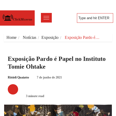
Home
Notícias
Exposição
Exposição Pardo é…
Exposição Pardo é Papel no Instituto
Tomie Ohtake
Rittieli Quaiatto
7 de junho de 2021
EXPOSIÇÃO
3 minute read