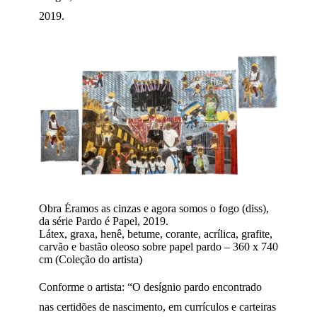
2019.
Obra Éramos as cinzas e agora somos o fogo (diss),
da série Pardo é Papel, 2019.
Látex, graxa, henê, betume, corante, acrílica, grafite,
carvão e bastão oleoso sobre papel pardo – 360 x 740
cm (Coleção do artista)
Conforme o artista: “O desígnio pardo encontrado
nas certidões de nascimento, em currículos e carteiras