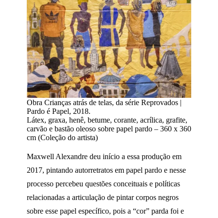
Obra Crianças atrás de telas, da série Reprovados |
Pardo é Papel, 2018.
Látex, graxa, henê, betume, corante, acrílica, grafite,
carvão e bastão oleoso sobre papel pardo – 360 x 360
cm (Coleção do artista)
Maxwell Alexandre deu início a essa produção em
2017, pintando autorretratos em papel pardo e nesse
processo percebeu questões conceituais e políticas
relacionadas a articulação de pintar corpos negros
sobre esse papel específico, pois a “cor” parda foi e