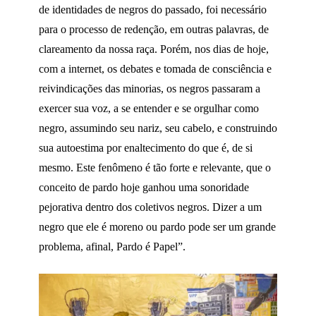
de identidades de negros do passado, foi necessário
para o processo de redenção, em outras palavras, de
clareamento da nossa raça. Porém, nos dias de hoje,
com a internet, os debates e tomada de consciência e
reivindicações das minorias, os negros passaram a
exercer sua voz, a se entender e se orgulhar como
negro, assumindo seu nariz, seu cabelo, e construindo
sua autoestima por enaltecimento do que é, de si
mesmo. Este fenômeno é tão forte e relevante, que o
conceito de pardo hoje ganhou uma sonoridade
pejorativa dentro dos coletivos negros. Dizer a um
negro que ele é moreno ou pardo pode ser um grande
problema, afinal, Pardo é Papel”.