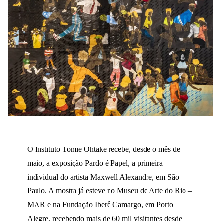
O Instituto Tomie Ohtake recebe, desde o mês de
maio, a exposição Pardo é Papel, a primeira
individual do artista Maxwell Alexandre, em São
Paulo. A mostra já esteve no Museu de Arte do Rio –
MAR e na Fundação Iberê Camargo, em Porto
Alegre, recebendo mais de 60 mil visitantes desde