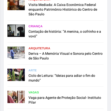
Visita Mediada: A Caixa Econômica Federal
enquanto Patrimônio Histórico do Centro de
São Paulo
CRIANÇA
Contação de história: “A menina, o cofrinho e a
vovó”
ARQUITETURA
Deriva – A Memória Visual e Sonora pelo Centro
de São Paulo
ARTE
Ciclo de Leitura: “Ideias para adiar o fim do
mundo”
VAGAS
Vaga para Agente de Proteção Social- Instituto
Pilar