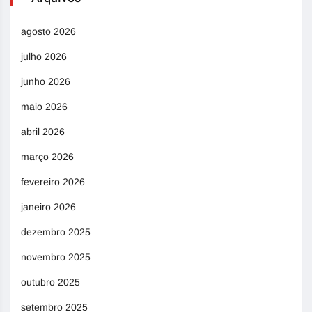
agosto 2026
julho 2026
junho 2026
maio 2026
abril 2026
março 2026
fevereiro 2026
janeiro 2026
dezembro 2025
novembro 2025
outubro 2025
setembro 2025