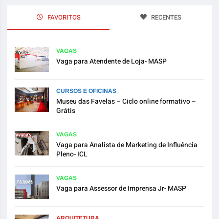
FAVORITOS
RECENTES
VAGAS
Vaga para Atendente de Loja- MASP
CURSOS E OFICINAS
Museu das Favelas – Ciclo online formativo –
Grátis
VAGAS
Vaga para Analista de Marketing de Influência
Pleno- ICL
VAGAS
Vaga para Assessor de Imprensa Jr- MASP
ARQUITETURA