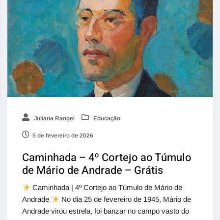
Juliana Rangel
Educação
5 de fevereiro de 2026
Caminhada – 4º Cortejo ao Túmulo
de Mário de Andrade – Grátis
Caminhada | 4º Cortejo ao Túmulo de Mário de
Andrade
No dia 25 de fevereiro de 1945, Mário de
Andrade virou estrela, foi banzar no campo vasto do