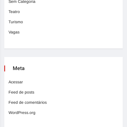
Sem Categoria
Teatro
Turismo
Vagas
Meta
Acessar
Feed de posts
Feed de comentários
WordPress.org