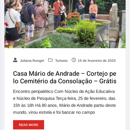
Juliana Rangel
Turismo
15 de fevereiro de 2025
Casa Mário de Andrade – Cortejo pe
lo Cemitério da Consolação – Grátis
Encontro peripatético Com Núcleo de Ação Educativa
e Núcleo de Pesquisa Terça-feira, 25 de fevereiro, das
15h às 18h Há 80 anos, Mário de Andrade partiu deste
mundo, virou estrela e foi banzar no campo
READ MORE