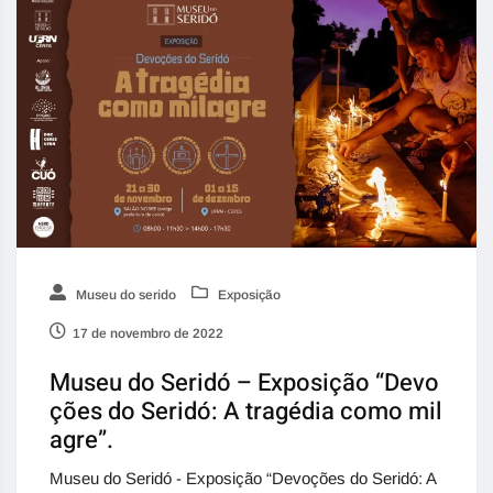
Museu do serido
Exposição
17 de novembro de 2022
Museu do Seridó – Exposição “Devo
ções do Seridó: A tragédia como mil
agre”.
Museu do Seridó - Exposição “Devoções do Seridó: A