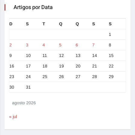
Artigos por Data
D
S
T
Q
Q
S
S
1
2
3
4
5
6
7
8
9
10
11
12
13
14
15
16
17
18
19
20
21
22
23
24
25
26
27
28
29
30
31
agosto 2026
« jul