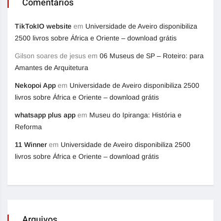
Comentários
TikTokIO website
em
Universidade de Aveiro disponibiliza
2500 livros sobre África e Oriente – download grátis
Gilson soares de jesus
em
06 Museus de SP – Roteiro: para
Amantes de Arquitetura
Nekopoi App
em
Universidade de Aveiro disponibiliza 2500
livros sobre África e Oriente – download grátis
whatsapp plus app
em
Museu do Ipiranga: História e
Reforma
11 Winner
em
Universidade de Aveiro disponibiliza 2500
livros sobre África e Oriente – download grátis
Arquivos