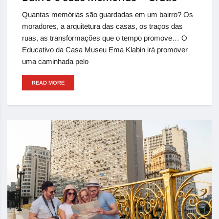
Quantas memórias são guardadas em um bairro? Os
moradores, a arquitetura das casas, os traços das
ruas, as transformações que o tempo promove… O
Educativo da Casa Museu Ema Klabin irá promover
uma caminhada pelo
READ MORE