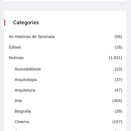
Categories
As Histórias de Serenata
(56)
Editais
(16)
Notícias
(1.831)
Acessibilidade
(10)
Arqueologia
(37)
Arquitetura
(47)
Arte
(404)
Biografia
(39)
Cinema
(157)