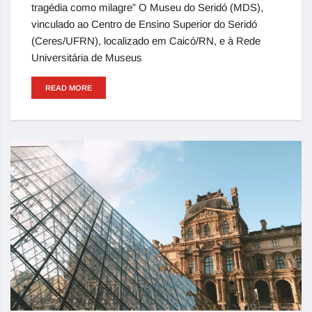
tragédia como milagre” O Museu do Seridó (MDS),
vinculado ao Centro de Ensino Superior do Seridó
(Ceres/UFRN), localizado em Caicó/RN, e à Rede
Universitária de Museus
READ MORE