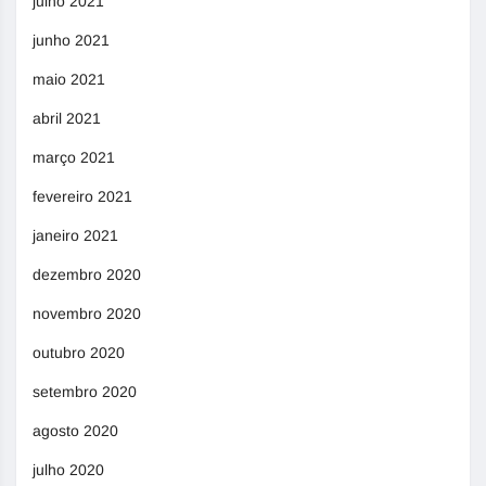
julho 2021
junho 2021
maio 2021
abril 2021
março 2021
fevereiro 2021
janeiro 2021
dezembro 2020
novembro 2020
outubro 2020
setembro 2020
agosto 2020
julho 2020