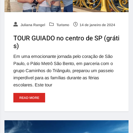
Juliana Rangel
Turismo
14 de janeiro de 2024
TOUR GUIADO no centro de SP (gráti
s)
Em uma emocionante jornada pelo coração de São
Paulo, o Pátio Metrô São Bento, em parceria com o
grupo Caminhos do Triângulo, preparou um passeio
imperdível para as famílias durante as férias
escolares. Este tour
READ MORE