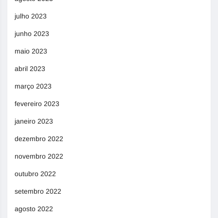
julho 2023
junho 2023
maio 2023
abril 2023
março 2023
fevereiro 2023
janeiro 2023
dezembro 2022
novembro 2022
outubro 2022
setembro 2022
agosto 2022