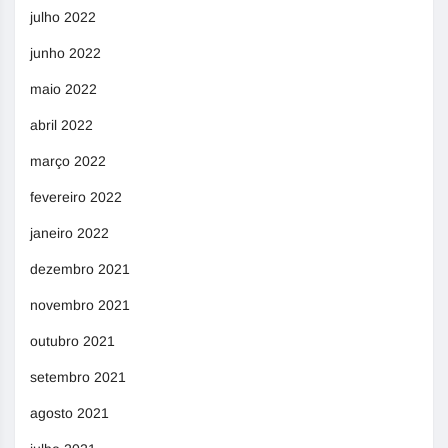
julho 2022
junho 2022
maio 2022
abril 2022
março 2022
fevereiro 2022
janeiro 2022
dezembro 2021
novembro 2021
outubro 2021
setembro 2021
agosto 2021