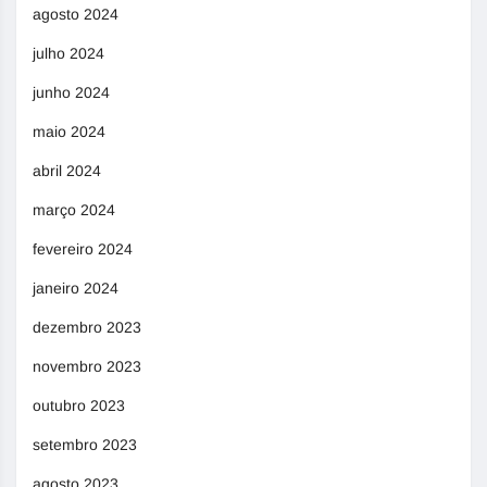
agosto 2024
julho 2024
junho 2024
maio 2024
abril 2024
março 2024
fevereiro 2024
janeiro 2024
dezembro 2023
novembro 2023
outubro 2023
setembro 2023
agosto 2023