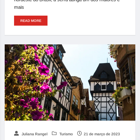
mais
READ MORE
Juliana Rangel
Turismo
21 de março de 2023