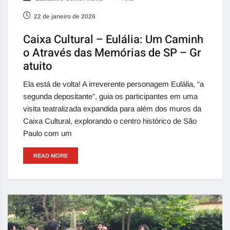
22 de janeiro de 2026
Caixa Cultural – Eulália: Um Caminh
o Através das Memórias de SP – Gr
atuito
Ela está de volta! A irreverente personagem Eulália, “a
segunda depositante”, guia os participantes em uma
visita teatralizada expandida para além dos muros da
Caixa Cultural, explorando o centro histórico de São
Paulo com um
READ MORE