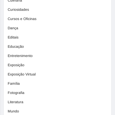
Culinária
Curiosidades
Cursos e Oficinas
Dança
Editais
Educação
Entretenimento
Exposição
Exposição Virtual
Família
Fotografia
Literatura
Mundo