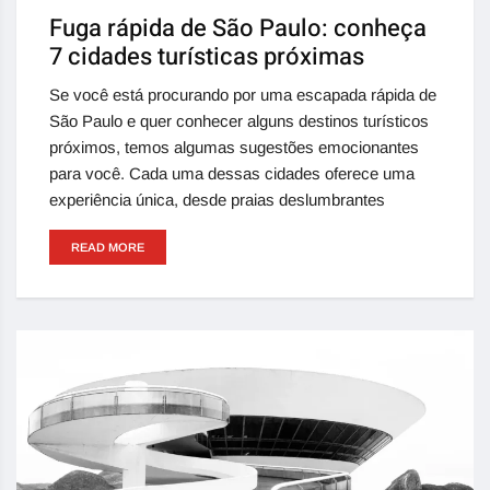
Fuga rápida de São Paulo: conheça
7 cidades turísticas próximas
Se você está procurando por uma escapada rápida de
São Paulo e quer conhecer alguns destinos turísticos
próximos, temos algumas sugestões emocionantes
para você. Cada uma dessas cidades oferece uma
experiência única, desde praias deslumbrantes
READ MORE