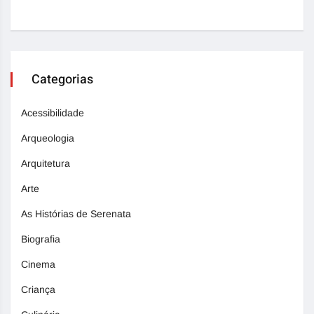
Categorias
Acessibilidade
Arqueologia
Arquitetura
Arte
As Histórias de Serenata
Biografia
Cinema
Criança