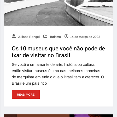
Juliana Rangel
Turismo
14 de março de 2023
Os 10 museus que você não pode de
ixar de visitar no Brasil
Se você é um amante de arte, história ou cultura,
então visitar museus é uma das melhores maneiras
de mergulhar em tudo o que o Brasil tem a oferecer. O
Brasil é um país rico
READ MORE