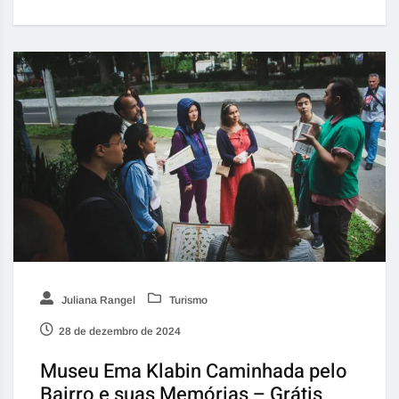
Juliana Rangel
Turismo
28 de dezembro de 2024
Museu Ema Klabin Caminhada pelo
Bairro e suas Memórias – Grátis