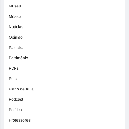
Museu
Música
Notícias
Opinião
Palestra
Patrimônio
PDFs
Pets
Plano de Aula
Podcast
Política
Professores