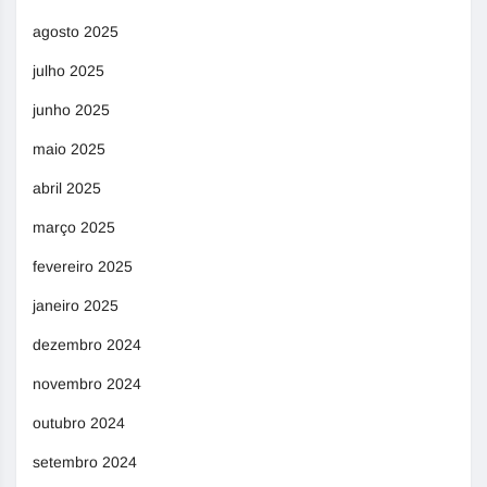
agosto 2025
julho 2025
junho 2025
maio 2025
abril 2025
março 2025
fevereiro 2025
janeiro 2025
dezembro 2024
novembro 2024
outubro 2024
setembro 2024