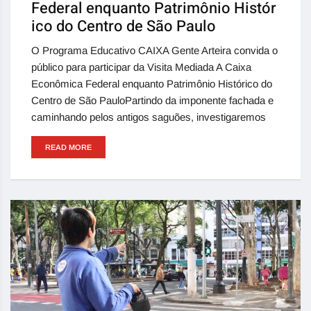
Federal enquanto Patrimônio Histór
ico do Centro de São Paulo
O Programa Educativo CAIXA Gente Arteira convida o
público para participar da Visita Mediada A Caixa
Econômica Federal enquanto Patrimônio Histórico do
Centro de São PauloPartindo da imponente fachada e
caminhando pelos antigos saguões, investigaremos
READ MORE