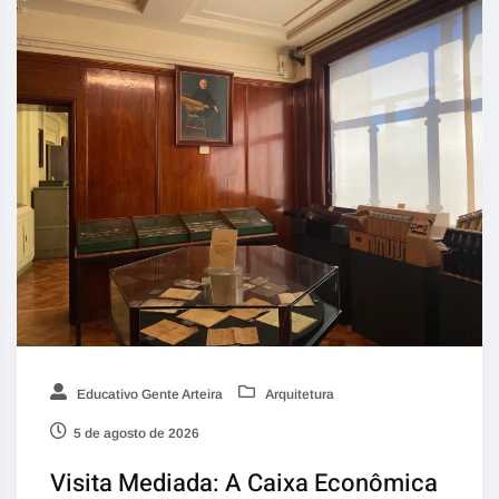
Educativo Gente Arteira
Arquitetura
5 de agosto de 2026
Visita Mediada: A Caixa Econômica