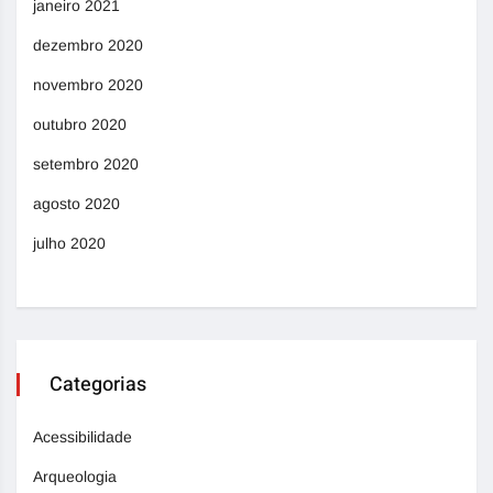
janeiro 2021
dezembro 2020
novembro 2020
outubro 2020
setembro 2020
agosto 2020
julho 2020
Categorias
Acessibilidade
Arqueologia