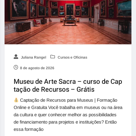
Juliana Rangel
Cursos e Oficinas
8 de agosto de 2026
Museu de Arte Sacra – curso de Cap
tação de Recursos – Grátis
Captação de Recursos para Museus | Formação
Online e Gratuita Você trabalha em museus ou na área
da cultura e quer conhecer melhor as possibilidades
de financiamento para projetos e instituições? Então
essa formação