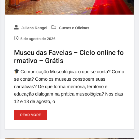
Juliana Rangel
Cursos e Oficinas
5 de agosto de 2026
Museu das Favelas – Ciclo online fo
rmativo – Grátis
Comunicação Museológica: o que se conta? Como
se conta? Como os museus constroem suas
narrativas? De que forma memória, território e
educação dialogam na prática museológica? Nos dias
12 e 13 de agosto, o
READ MORE