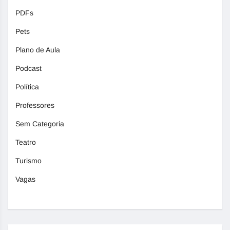
PDFs
Pets
Plano de Aula
Podcast
Política
Professores
Sem Categoria
Teatro
Turismo
Vagas