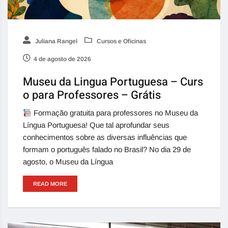
Juliana Rangel
Cursos e Oficinas
4 de agosto de 2026
Museu da Lingua Portuguesa – Curs
o para Professores – Grátis
Formação gratuita para professores no Museu da
Língua Portuguesa! Que tal aprofundar seus
conhecimentos sobre as diversas influências que
formam o português falado no Brasil? No dia 29 de
agosto, o Museu da Língua
READ MORE