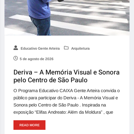
Educativo Gente Arteira
Arquitetura
5 de agosto de 2026
Deriva – A Memória Visual e Sonora
pelo Centro de São Paulo
O Programa Educativo CAIXA Gente Arteira convida o
público para participar do Deriva - A Memória Visual e
Sonora pelo Centro de São Paulo . Inspirada na
exposição “Elifas Andreato: Além da Moldura” , que
READ MORE