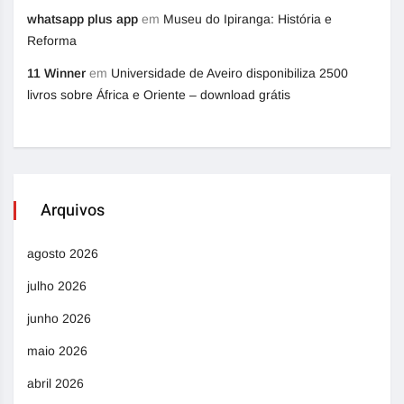
whatsapp plus app
em
Museu do Ipiranga: História e
Reforma
11 Winner
em
Universidade de Aveiro disponibiliza 2500
livros sobre África e Oriente – download grátis
Arquivos
agosto 2026
julho 2026
junho 2026
maio 2026
abril 2026