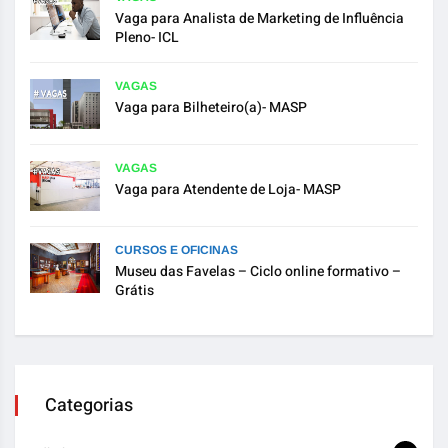
Vaga para Analista de Marketing de Influência
Pleno- ICL
VAGAS
Vaga para Bilheteiro(a)- MASP
VAGAS
Vaga para Atendente de Loja- MASP
CURSOS E OFICINAS
Museu das Favelas – Ciclo online formativo –
Grátis
Categorias