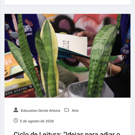
Educativo Gente Arteira
Arte
5 de agosto de 2026
Ciclo de Leitura: “Ideias para adiar o