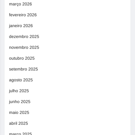
março 2026
fevereiro 2026
janeiro 2026
dezembro 2025
novembro 2025
outubro 2025
setembro 2025
agosto 2025
julho 2025
junho 2025
maio 2025
abril 2025
março 2025