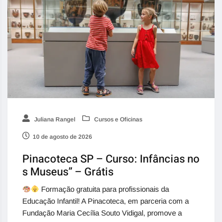
Juliana Rangel
Cursos e Oficinas
10 de agosto de 2026
Pinacoteca SP – Curso: Infâncias no
s Museus” – Grátis
Formação gratuita para profissionais da
Educação Infantil! A Pinacoteca, em parceria com a
Fundação Maria Cecília Souto Vidigal, promove a