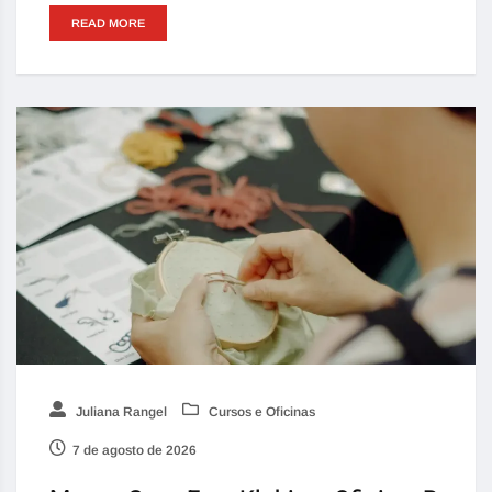
READ MORE
Juliana Rangel
Cursos e Oficinas
7 de agosto de 2026