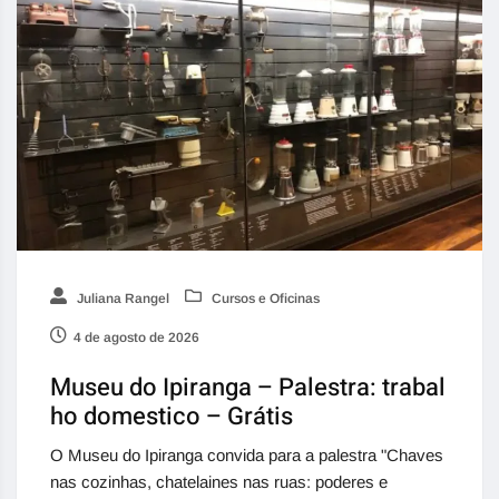
Juliana Rangel
Cursos e Oficinas
4 de agosto de 2026
Museu do Ipiranga – Palestra: trabal
ho domestico – Grátis
O Museu do Ipiranga convida para a palestra "Chaves
nas cozinhas, chatelaines nas ruas: poderes e