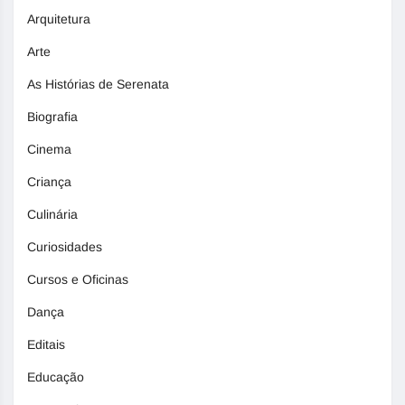
Arquitetura
Arte
As Histórias de Serenata
Biografia
Cinema
Criança
Culinária
Curiosidades
Cursos e Oficinas
Dança
Editais
Educação