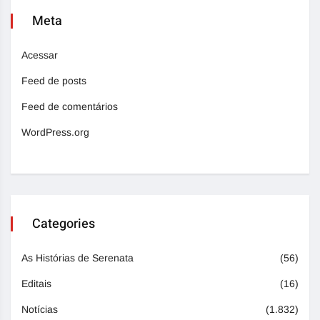
Meta
Acessar
Feed de posts
Feed de comentários
WordPress.org
Categories
As Histórias de Serenata
(56)
Editais
(16)
Notícias
(1.832)