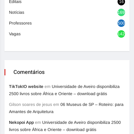
Editais
16
Notícias
1693
Professores
500
Vagas
1420
Comentários
TikTokIO website
em
Universidade de Aveiro disponibiliza
2500 livros sobre África e Oriente – download grátis
Gilson soares de jesus
em
06 Museus de SP – Roteiro: para
Amantes de Arquitetura
Nekopoi App
em
Universidade de Aveiro disponibiliza 2500
livros sobre África e Oriente – download grátis