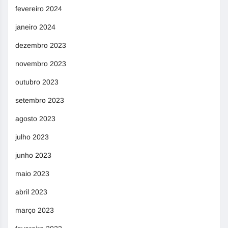
fevereiro 2024
janeiro 2024
dezembro 2023
novembro 2023
outubro 2023
setembro 2023
agosto 2023
julho 2023
junho 2023
maio 2023
abril 2023
março 2023