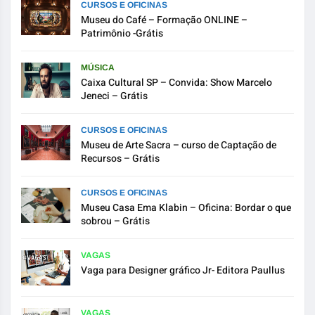
CURSOS E OFICINAS
Museu do Café – Formação ONLINE –
Patrimônio -Grátis
MÚSICA
Caixa Cultural SP – Convida: Show Marcelo
Jeneci – Grátis
CURSOS E OFICINAS
Museu de Arte Sacra – curso de Captação de
Recursos – Grátis
CURSOS E OFICINAS
Museu Casa Ema Klabin – Oficina: Bordar o que
sobrou – Grátis
VAGAS
Vaga para Designer gráfico Jr- Editora Paullus
VAGAS