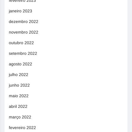
fevereiro 2023
janeiro 2023
dezembro 2022
novembro 2022
outubro 2022
setembro 2022
agosto 2022
julho 2022
junho 2022
maio 2022
abril 2022
março 2022
fevereiro 2022