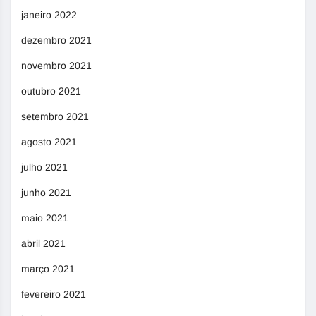
janeiro 2022
dezembro 2021
novembro 2021
outubro 2021
setembro 2021
agosto 2021
julho 2021
junho 2021
maio 2021
abril 2021
março 2021
fevereiro 2021