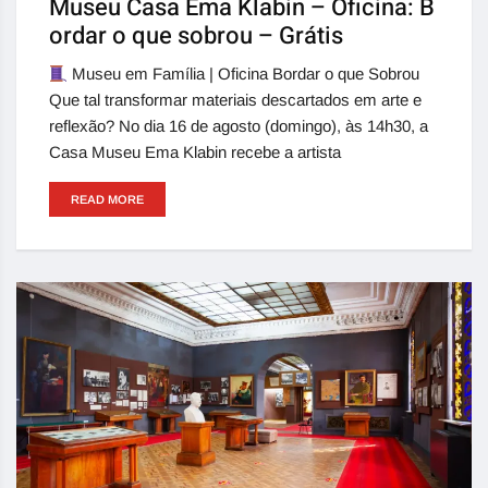
Museu Casa Ema Klabin – Oficina: B
ordar o que sobrou – Grátis
Museu em Família | Oficina Bordar o que Sobrou
Que tal transformar materiais descartados em arte e
reflexão? No dia 16 de agosto (domingo), às 14h30, a
Casa Museu Ema Klabin recebe a artista
READ MORE