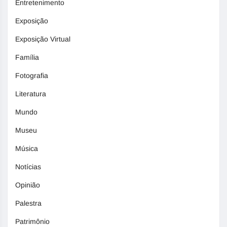
Entretenimento
Exposição
Exposição Virtual
Família
Fotografia
Literatura
Mundo
Museu
Música
Notícias
Opinião
Palestra
Patrimônio