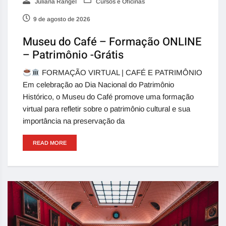
Juliana Rangel
Cursos e Oficinas
9 de agosto de 2026
Museu do Café – Formação ONLINE
– Patrimônio -Grátis
FORMAÇÃO VIRTUAL | CAFÉ E PATRIMÔNIO
Em celebração ao Dia Nacional do Patrimônio
Histórico, o Museu do Café promove uma formação
virtual para refletir sobre o patrimônio cultural e sua
importância na preservação da
READ MORE