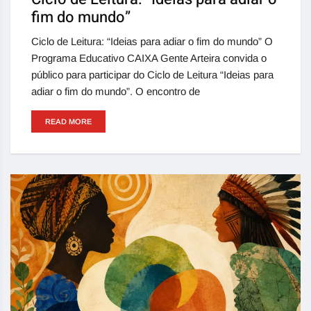
fim do mundo”
Ciclo de Leitura: “Ideias para adiar o fim do mundo” O
Programa Educativo CAIXA Gente Arteira convida o
público para participar do Ciclo de Leitura “Ideias para
adiar o fim do mundo”. O encontro de
READ MORE