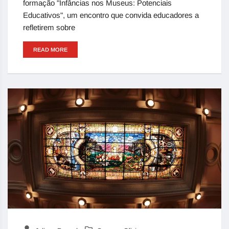
formação "Infâncias nos Museus: Potenciais
Educativos", um encontro que convida educadores a
refletirem sobre
READ MORE