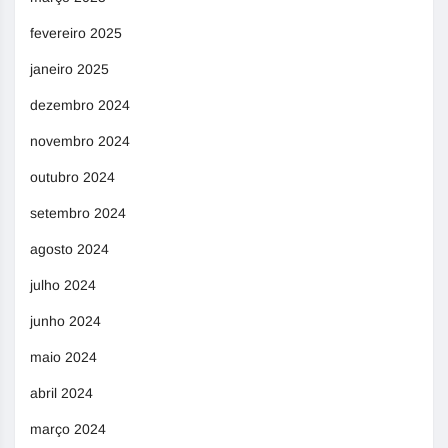
fevereiro 2025
janeiro 2025
dezembro 2024
novembro 2024
outubro 2024
setembro 2024
agosto 2024
julho 2024
junho 2024
maio 2024
abril 2024
março 2024