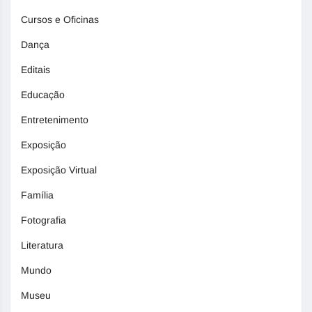
Cursos e Oficinas
Dança
Editais
Educação
Entretenimento
Exposição
Exposição Virtual
Família
Fotografia
Literatura
Mundo
Museu