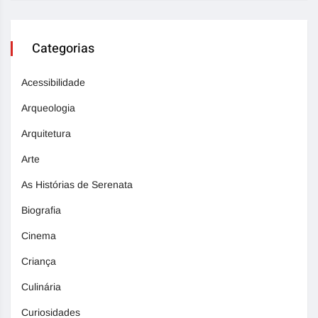
Categorias
Acessibilidade
Arqueologia
Arquitetura
Arte
As Histórias de Serenata
Biografia
Cinema
Criança
Culinária
Curiosidades