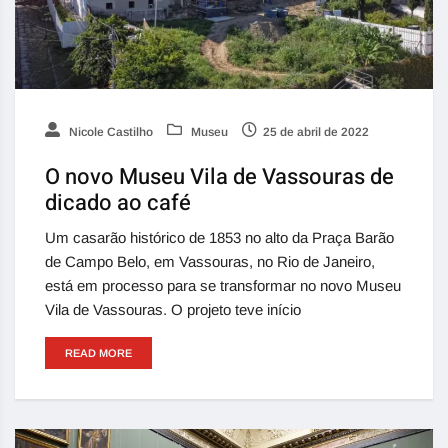
Nicole Castilho
Museu
25 de abril de 2022
O novo Museu Vila de Vassouras de
dicado ao café
Um casarão histórico de 1853 no alto da Praça Barão
de Campo Belo, em Vassouras, no Rio de Janeiro,
está em processo para se transformar no novo Museu
Vila de Vassouras. O projeto teve início
READ MORE