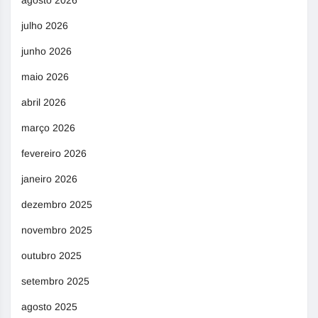
agosto 2026
julho 2026
junho 2026
maio 2026
abril 2026
março 2026
fevereiro 2026
janeiro 2026
dezembro 2025
novembro 2025
outubro 2025
setembro 2025
agosto 2025