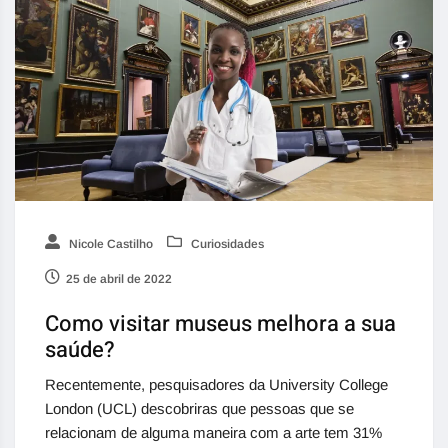
Nicole Castilho
Curiosidades
25 de abril de 2022
Como visitar museus melhora a sua
saúde?
Recentemente, pesquisadores da University College
London (UCL) descobriras que pessoas que se
relacionam de alguma maneira com a arte tem 31%