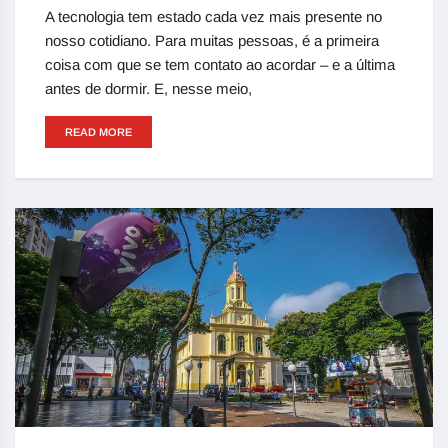
A tecnologia tem estado cada vez mais presente no
nosso cotidiano. Para muitas pessoas, é a primeira
coisa com que se tem contato ao acordar – e a última
antes de dormir. E, nesse meio,
READ MORE