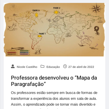
Nicole Castilho
Educação
27 de abril de 2022
Professora desenvolveu o “Mapa da
Paragrafação”
Os professores estão sempre em busca de formas de
transformar a experiência dos alunos em sala de aula.
Assim, o aprendizado pode se tornar mais divertido e