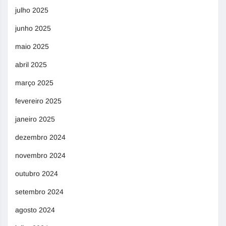
julho 2025
junho 2025
maio 2025
abril 2025
março 2025
fevereiro 2025
janeiro 2025
dezembro 2024
novembro 2024
outubro 2024
setembro 2024
agosto 2024