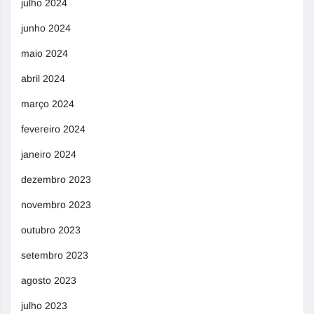
julho 2024
junho 2024
maio 2024
abril 2024
março 2024
fevereiro 2024
janeiro 2024
dezembro 2023
novembro 2023
outubro 2023
setembro 2023
agosto 2023
julho 2023