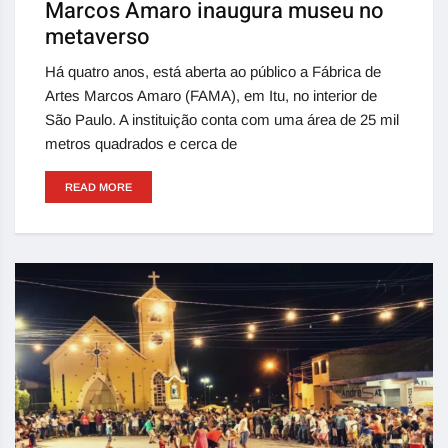
Marcos Amaro inaugura museu no
metaverso
Há quatro anos, está aberta ao público a Fábrica de
Artes Marcos Amaro (FAMA), em Itu, no interior de
São Paulo. A instituição conta com uma área de 25 mil
metros quadrados e cerca de
READ MORE