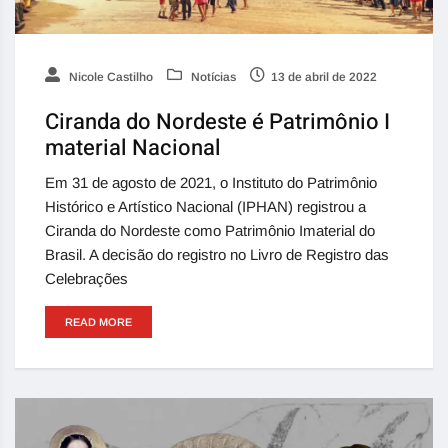
Nicole Castilho
Notícias
13 de abril de 2022
Ciranda do Nordeste é Patrimônio I
material Nacional
Em 31 de agosto de 2021, o Instituto do Patrimônio
Histórico e Artístico Nacional (IPHAN) registrou a
Ciranda do Nordeste como Patrimônio Imaterial do
Brasil. A decisão do registro no Livro de Registro das
Celebrações
READ MORE