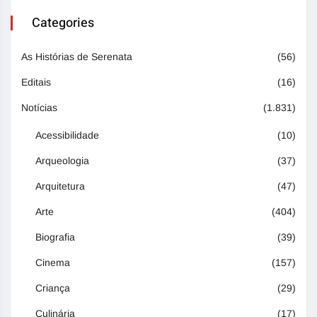
Categories
As Histórias de Serenata
(56)
Editais
(16)
Notícias
(1.831)
Acessibilidade
(10)
Arqueologia
(37)
Arquitetura
(47)
Arte
(404)
Biografia
(39)
Cinema
(157)
Criança
(29)
Culinária
(17)