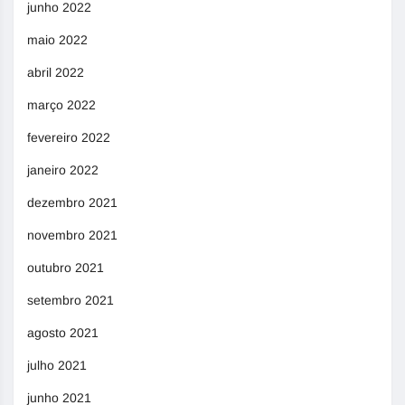
junho 2022
maio 2022
abril 2022
março 2022
fevereiro 2022
janeiro 2022
dezembro 2021
novembro 2021
outubro 2021
setembro 2021
agosto 2021
julho 2021
junho 2021