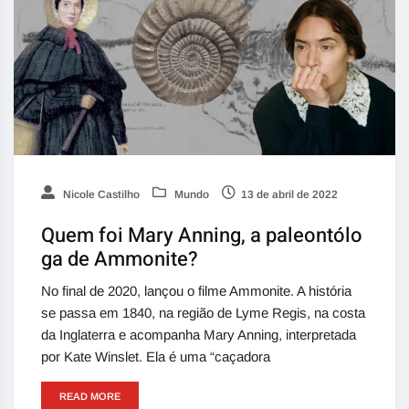
Nicole Castilho
Mundo
13 de abril de 2022
Quem foi Mary Anning, a paleontólo
ga de Ammonite?
No final de 2020, lançou o filme Ammonite. A história
se passa em 1840, na região de Lyme Regis, na costa
da Inglaterra e acompanha Mary Anning, interpretada
por Kate Winslet. Ela é uma “caçadora
READ MORE