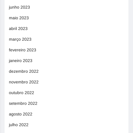
junho 2023
maio 2023
abril 2023
março 2023
fevereiro 2023
janeiro 2023
dezembro 2022
novembro 2022
outubro 2022
setembro 2022
agosto 2022
julho 2022