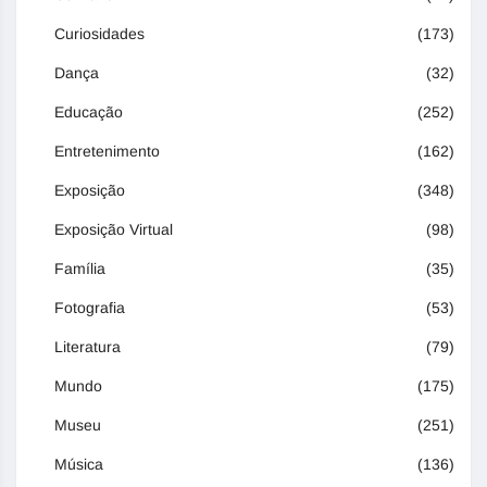
Curiosidades
(173)
Dança
(32)
Educação
(252)
Entretenimento
(162)
Exposição
(348)
Exposição Virtual
(98)
Família
(35)
Fotografia
(53)
Literatura
(79)
Mundo
(175)
Museu
(251)
Música
(136)