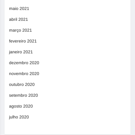
maio 2021
abril 2021
março 2021
fevereiro 2021
janeiro 2021
dezembro 2020
novembro 2020
outubro 2020
setembro 2020
agosto 2020
julho 2020