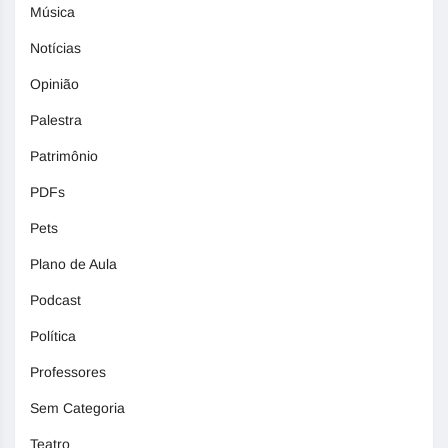
Música
Notícias
Opinião
Palestra
Patrimônio
PDFs
Pets
Plano de Aula
Podcast
Política
Professores
Sem Categoria
Teatro