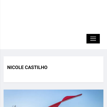
NICOLE CASTILHO