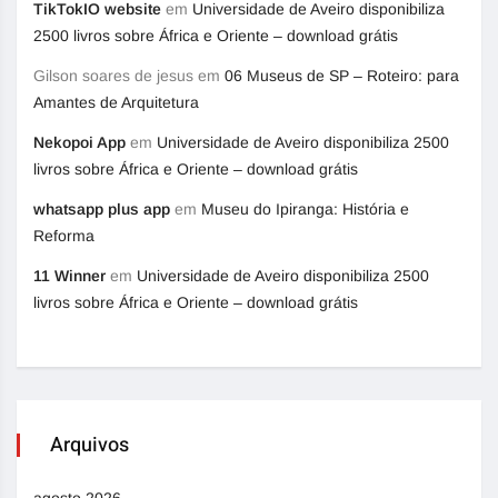
TikTokIO website
em
Universidade de Aveiro disponibiliza
2500 livros sobre África e Oriente – download grátis
Gilson soares de jesus
em
06 Museus de SP – Roteiro: para
Amantes de Arquitetura
Nekopoi App
em
Universidade de Aveiro disponibiliza 2500
livros sobre África e Oriente – download grátis
whatsapp plus app
em
Museu do Ipiranga: História e
Reforma
11 Winner
em
Universidade de Aveiro disponibiliza 2500
livros sobre África e Oriente – download grátis
Arquivos