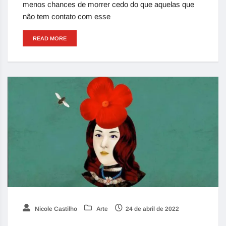
menos chances de morrer cedo do que aquelas que
não tem contato com esse
READ MORE
Nicole Castilho
Arte
24 de abril de 2022