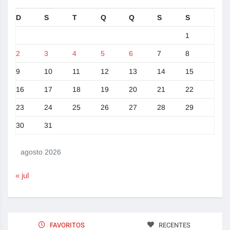
D
S
T
Q
Q
S
S
1
2
3
4
5
6
7
8
9
10
11
12
13
14
15
16
17
18
19
20
21
22
23
24
25
26
27
28
29
30
31
agosto 2026
« jul
FAVORITOS
RECENTES