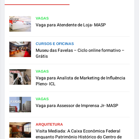
VAGAS
Vaga para Atendente de Loja- MASP
CURSOS E OFICINAS
Museu das Favelas – Ciclo online formativo –
Grátis
VAGAS
Vaga para Analista de Marketing de Influência
Pleno- ICL
VAGAS
Vaga para Assessor de Imprensa Jr- MASP
ARQUITETURA
Visita Mediada: A Caixa Econômica Federal
enquanto Patrimônio Histórico do Centro de