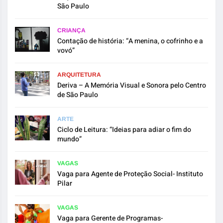
São Paulo
CRIANÇA
Contação de história: “A menina, o cofrinho e a
vovó”
ARQUITETURA
Deriva – A Memória Visual e Sonora pelo Centro
de São Paulo
ARTE
Ciclo de Leitura: “Ideias para adiar o fim do
mundo”
VAGAS
Vaga para Agente de Proteção Social- Instituto
Pilar
VAGAS
Vaga para Gerente de Programas-