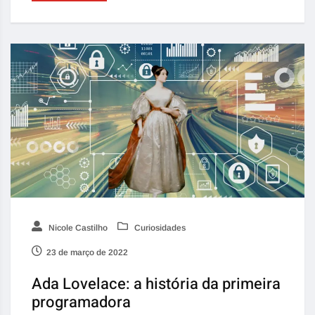
Nicole Castilho
Curiosidades
23 de março de 2022
Ada Lovelace: a história da primeira
programadora