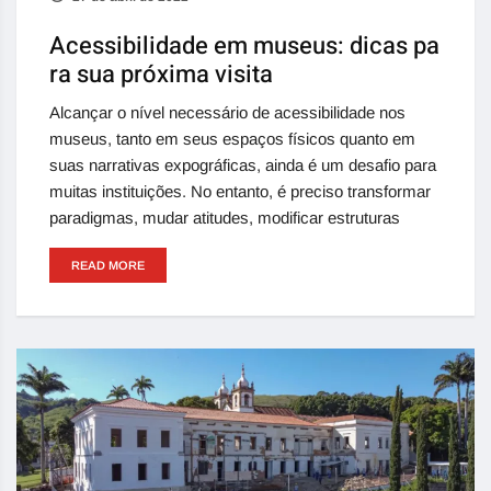
Acessibilidade em museus: dicas pa
ra sua próxima visita
Alcançar o nível necessário de acessibilidade nos
museus, tanto em seus espaços físicos quanto em
suas narrativas expográficas, ainda é um desafio para
muitas instituições. No entanto, é preciso transformar
paradigmas, mudar atitudes, modificar estruturas
READ MORE