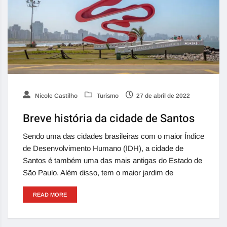
Nicole Castilho
Turismo
27 de abril de 2022
Breve história da cidade de Santos
Sendo uma das cidades brasileiras com o maior Índice
de Desenvolvimento Humano (IDH), a cidade de
Santos é também uma das mais antigas do Estado de
São Paulo. Além disso, tem o maior jardim de
READ MORE