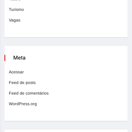
Turismo
Vagas
Meta
Acessar
Feed de posts
Feed de comentários
WordPress.org