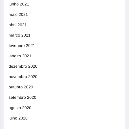
junho 2021
maio 2021
abril 2021
março 2021
fevereiro 2021
janeiro 2021
dezembro 2020
novembro 2020
outubro 2020
setembro 2020
agosto 2020
julho 2020