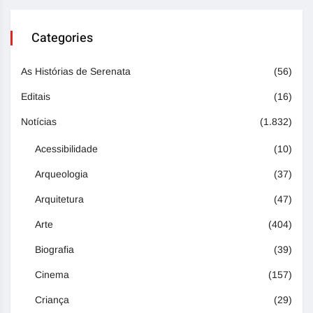
Categories
As Histórias de Serenata
(56)
Editais
(16)
Notícias
(1.832)
Acessibilidade
(10)
Arqueologia
(37)
Arquitetura
(47)
Arte
(404)
Biografia
(39)
Cinema
(157)
Criança
(29)