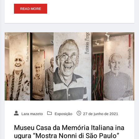
READ MORE
Lara mazeto
Exposição
27 de junho de 2021
Museu Casa da Memória Italiana ina
ugura “Mostra Nonni di São Paulo”