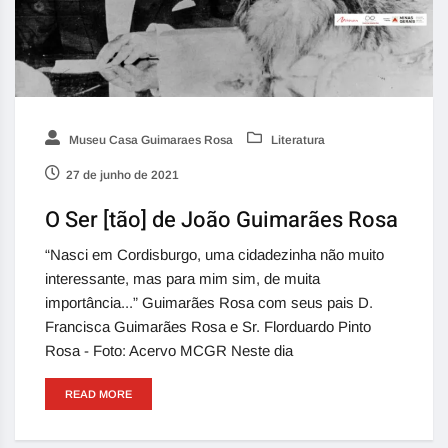
Museu Casa Guimaraes Rosa
Literatura
27 de junho de 2021
O Ser [tão] de João Guimarães Rosa
“Nasci em Cordisburgo, uma cidadezinha não muito
interessante, mas para mim sim, de muita
importância...” Guimarães Rosa com seus pais D.
Francisca Guimarães Rosa e Sr. Florduardo Pinto
Rosa - Foto: Acervo MCGR Neste dia
READ MORE