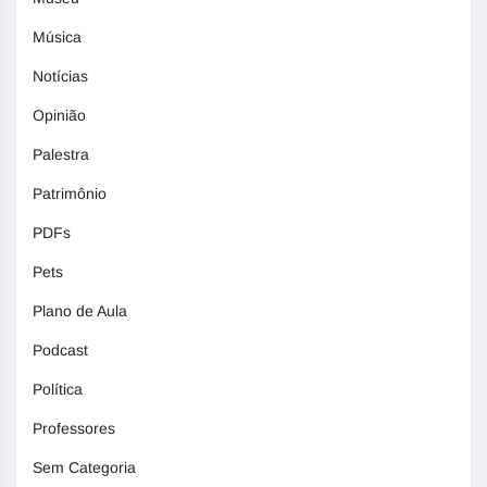
Música
Notícias
Opinião
Palestra
Patrimônio
PDFs
Pets
Plano de Aula
Podcast
Política
Professores
Sem Categoria