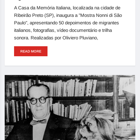
A Casa da Memória Italiana, localizada na cidade de
Ribeirão Preto (SP), inaugura a "Mostra Nonni di São
Paulo", apresentando 50 depoimentos de migrantes
italianos, fotografias, vídeo documentário e trilha
sonora. Realizadas por Oliviero Pluviano,
READ MORE