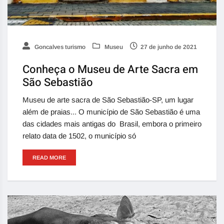
Goncalves turismo
Museu
27 de junho de 2021
Conheça o Museu de Arte Sacra em
São Sebastião
Museu de arte sacra de São Sebastião-SP, um lugar
além de praias... O município de São Sebastião é uma
das cidades mais antigas do Brasil, embora o primeiro
relato data de 1502, o município só
READ MORE