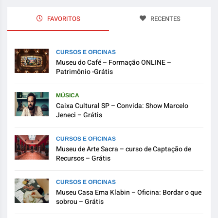
FAVORITOS
RECENTES
CURSOS E OFICINAS
Museu do Café – Formação ONLINE –
Patrimônio -Grátis
MÚSICA
Caixa Cultural SP – Convida: Show Marcelo
Jeneci – Grátis
CURSOS E OFICINAS
Museu de Arte Sacra – curso de Captação de
Recursos – Grátis
CURSOS E OFICINAS
Museu Casa Ema Klabin – Oficina: Bordar o que
sobrou – Grátis