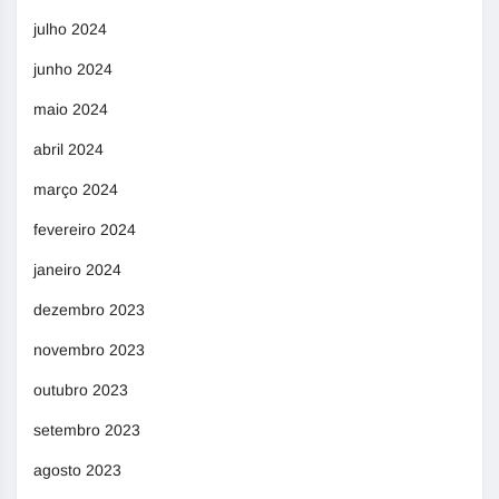
julho 2024
junho 2024
maio 2024
abril 2024
março 2024
fevereiro 2024
janeiro 2024
dezembro 2023
novembro 2023
outubro 2023
setembro 2023
agosto 2023