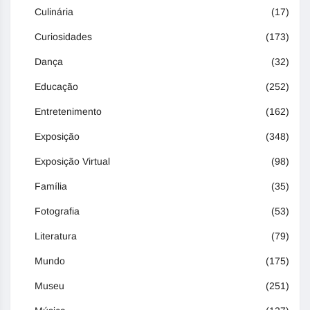
Culinária
(17)
Curiosidades
(173)
Dança
(32)
Educação
(252)
Entretenimento
(162)
Exposição
(348)
Exposição Virtual
(98)
Família
(35)
Fotografia
(53)
Literatura
(79)
Mundo
(175)
Museu
(251)