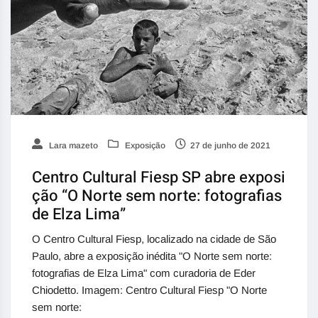
Lara mazeto
Exposição
27 de junho de 2021
Centro Cultural Fiesp SP abre exposi
ção “O Norte sem norte: fotografias
de Elza Lima”
O Centro Cultural Fiesp, localizado na cidade de São
Paulo, abre a exposição inédita "O Norte sem norte:
fotografias de Elza Lima" com curadoria de Eder
Chiodetto. Imagem: Centro Cultural Fiesp "O Norte
sem norte: