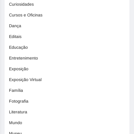
Curiosidades
Cursos e Oficinas
Dança
Editais
Educação
Entretenimento
Exposição
Exposição Virtual
Família
Fotografia
Literatura
Mundo
Museu