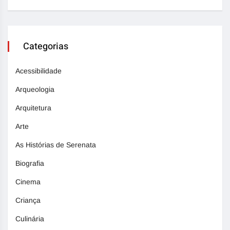
Categorias
Acessibilidade
Arqueologia
Arquitetura
Arte
As Histórias de Serenata
Biografia
Cinema
Criança
Culinária