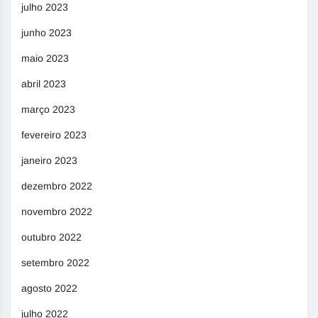
julho 2023
junho 2023
maio 2023
abril 2023
março 2023
fevereiro 2023
janeiro 2023
dezembro 2022
novembro 2022
outubro 2022
setembro 2022
agosto 2022
julho 2022