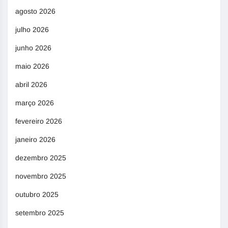
agosto 2026
julho 2026
junho 2026
maio 2026
abril 2026
março 2026
fevereiro 2026
janeiro 2026
dezembro 2025
novembro 2025
outubro 2025
setembro 2025