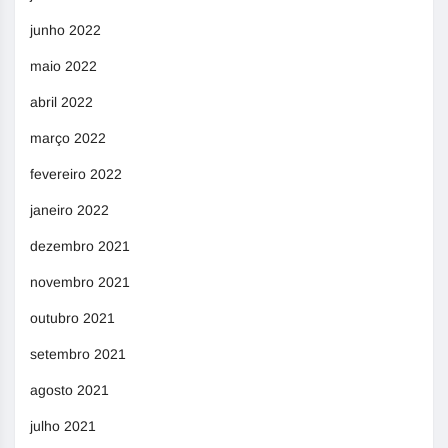
junho 2022
maio 2022
abril 2022
março 2022
fevereiro 2022
janeiro 2022
dezembro 2021
novembro 2021
outubro 2021
setembro 2021
agosto 2021
julho 2021