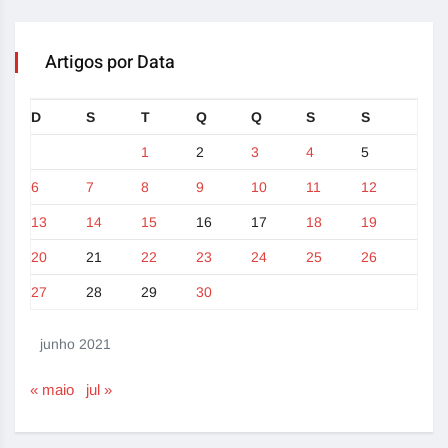
Artigos por Data
D
S
T
Q
Q
S
S
1
2
3
4
5
6
7
8
9
10
11
12
13
14
15
16
17
18
19
20
21
22
23
24
25
26
27
28
29
30
junho 2021
« maio
jul »