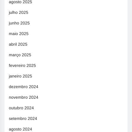
agosto 2025
julho 2025
junho 2025
maio 2025
abril 2025
março 2025
fevereiro 2025
janeiro 2025
dezembro 2024
novembro 2024
outubro 2024
setembro 2024
agosto 2024