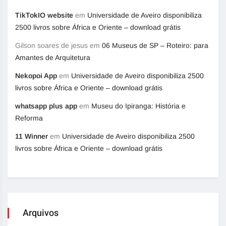
TikTokIO website
em
Universidade de Aveiro disponibiliza
2500 livros sobre África e Oriente – download grátis
Gilson soares de jesus
em
06 Museus de SP – Roteiro: para
Amantes de Arquitetura
Nekopoi App
em
Universidade de Aveiro disponibiliza 2500
livros sobre África e Oriente – download grátis
whatsapp plus app
em
Museu do Ipiranga: História e
Reforma
11 Winner
em
Universidade de Aveiro disponibiliza 2500
livros sobre África e Oriente – download grátis
Arquivos