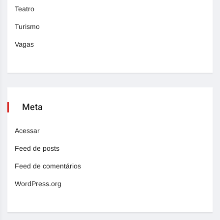
Teatro
Turismo
Vagas
Meta
Acessar
Feed de posts
Feed de comentários
WordPress.org