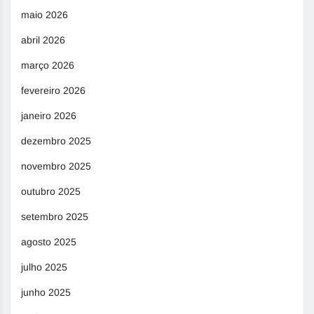
maio 2026
abril 2026
março 2026
fevereiro 2026
janeiro 2026
dezembro 2025
novembro 2025
outubro 2025
setembro 2025
agosto 2025
julho 2025
junho 2025