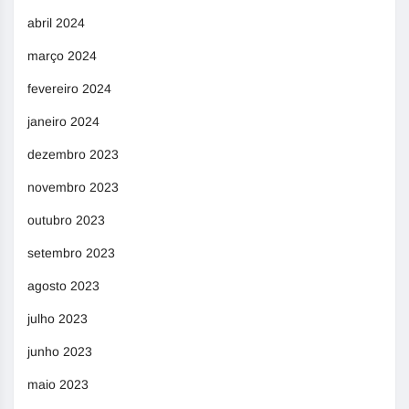
abril 2024
março 2024
fevereiro 2024
janeiro 2024
dezembro 2023
novembro 2023
outubro 2023
setembro 2023
agosto 2023
julho 2023
junho 2023
maio 2023