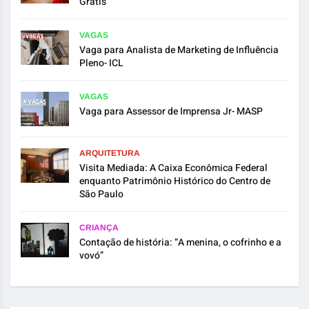
Grátis
VAGAS
Vaga para Analista de Marketing de Influência
Pleno- ICL
VAGAS
Vaga para Assessor de Imprensa Jr- MASP
ARQUITETURA
Visita Mediada: A Caixa Econômica Federal
enquanto Patrimônio Histórico do Centro de
São Paulo
CRIANÇA
Contação de história: “A menina, o cofrinho e a
vovó”