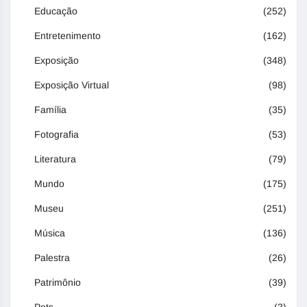
Educação
(252)
Entretenimento
(162)
Exposição
(348)
Exposição Virtual
(98)
Família
(35)
Fotografia
(53)
Literatura
(79)
Mundo
(175)
Museu
(251)
Música
(136)
Palestra
(26)
Patrimônio
(39)
Pets
(3)