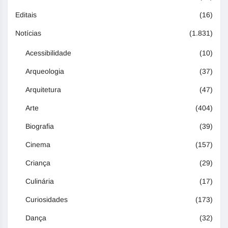
Editais
(16)
Notícias
(1.831)
Acessibilidade
(10)
Arqueologia
(37)
Arquitetura
(47)
Arte
(404)
Biografia
(39)
Cinema
(157)
Criança
(29)
Culinária
(17)
Curiosidades
(173)
Dança
(32)