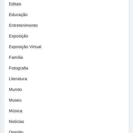
Editais
Educação
Entretenimento
Exposição
Exposição Virtual
Família
Fotografia
Literatura
Mundo
Museu
Música
Notícias
Opinião