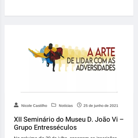
Nicole Castilho
Notícias
25 de junho de 2021
XII Seminário do Museu D. João Vi –
Grupo Entresséculos