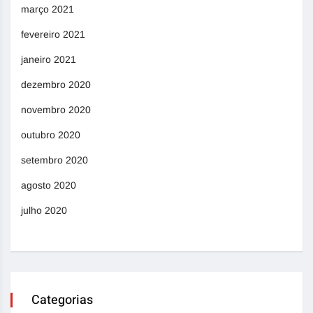
março 2021
fevereiro 2021
janeiro 2021
dezembro 2020
novembro 2020
outubro 2020
setembro 2020
agosto 2020
julho 2020
Categorias