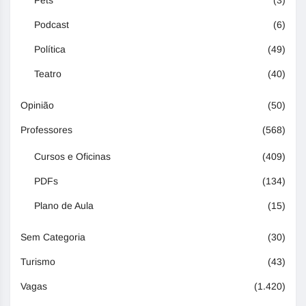
Podcast
(6)
Política
(49)
Teatro
(40)
Opinião
(50)
Professores
(568)
Cursos e Oficinas
(409)
PDFs
(134)
Plano de Aula
(15)
Sem Categoria
(30)
Turismo
(43)
Vagas
(1.420)