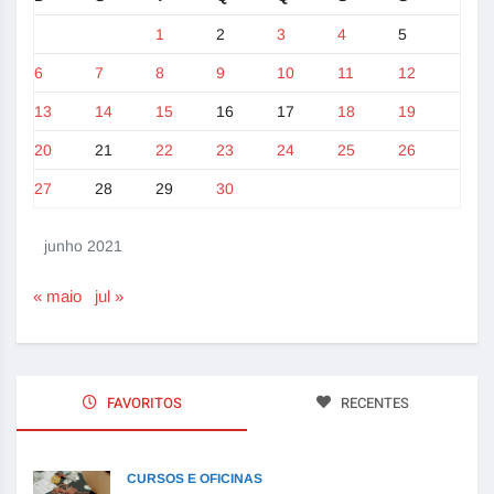
1
2
3
4
5
6
7
8
9
10
11
12
13
14
15
16
17
18
19
20
21
22
23
24
25
26
27
28
29
30
junho 2021
« maio
jul »
FAVORITOS
RECENTES
CURSOS E OFICINAS