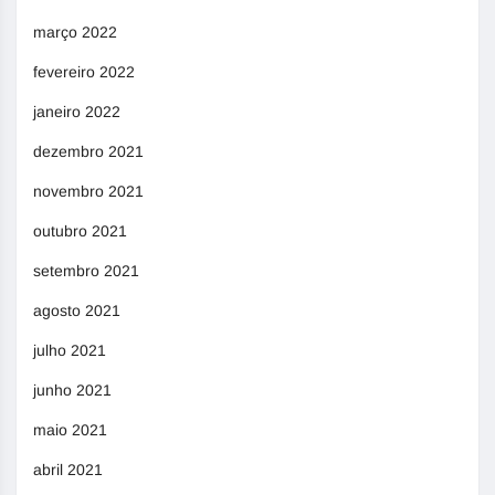
março 2022
fevereiro 2022
janeiro 2022
dezembro 2021
novembro 2021
outubro 2021
setembro 2021
agosto 2021
julho 2021
junho 2021
maio 2021
abril 2021