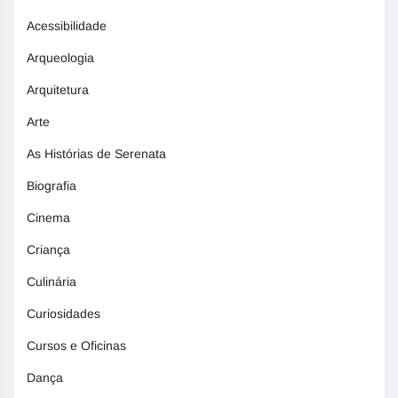
Acessibilidade
Arqueologia
Arquitetura
Arte
As Histórias de Serenata
Biografia
Cinema
Criança
Culinária
Curiosidades
Cursos e Oficinas
Dança