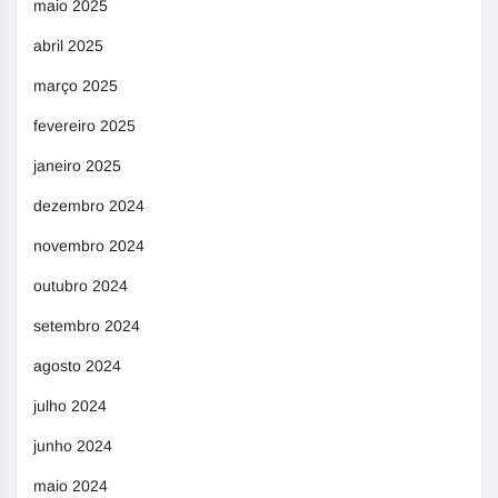
maio 2025
abril 2025
março 2025
fevereiro 2025
janeiro 2025
dezembro 2024
novembro 2024
outubro 2024
setembro 2024
agosto 2024
julho 2024
junho 2024
maio 2024