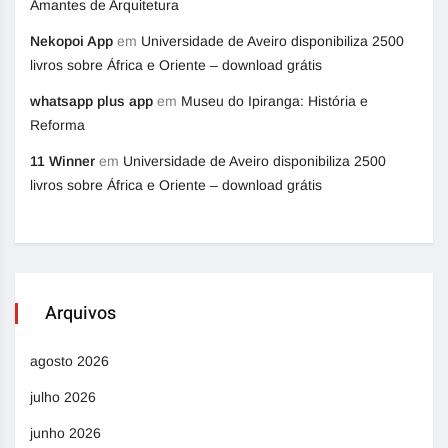
Amantes de Arquitetura
Nekopoi App
em
Universidade de Aveiro disponibiliza 2500
livros sobre África e Oriente – download grátis
whatsapp plus app
em
Museu do Ipiranga: História e
Reforma
11 Winner
em
Universidade de Aveiro disponibiliza 2500
livros sobre África e Oriente – download grátis
Arquivos
agosto 2026
julho 2026
junho 2026