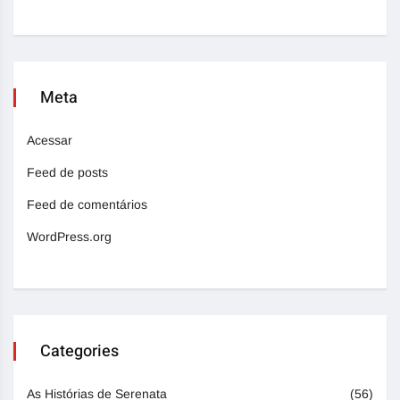
Meta
Acessar
Feed de posts
Feed de comentários
WordPress.org
Categories
As Histórias de Serenata
(56)