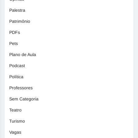
Palestra
Patrimônio
PDFs
Pets
Plano de Aula
Podcast
Política
Professores
Sem Categoria
Teatro
Turismo
Vagas