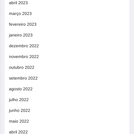
abril 2023
março 2023
fevereiro 2023
janeiro 2023
dezembro 2022
novembro 2022
outubro 2022
setembro 2022
agosto 2022
julho 2022
junho 2022
maio 2022
abril 2022