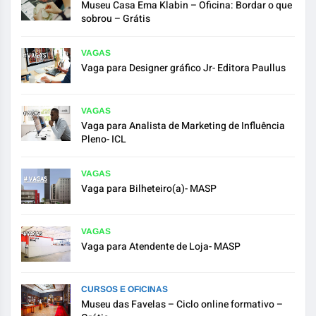
Museu Casa Ema Klabin – Oficina: Bordar o que
sobrou – Grátis
VAGAS
Vaga para Designer gráfico Jr- Editora Paullus
VAGAS
Vaga para Analista de Marketing de Influência
Pleno- ICL
VAGAS
Vaga para Bilheteiro(a)- MASP
VAGAS
Vaga para Atendente de Loja- MASP
CURSOS E OFICINAS
Museu das Favelas – Ciclo online formativo –