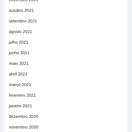
outubro 2021
setembro 2021
agosto 2021
julho 2021
junho 2021
maio 2021
abril 2021
março 2021
fevereiro 2021
janeiro 2021
dezembro 2020
novembro 2020