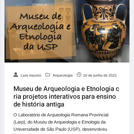
Lara mazeto
Arqueologia
10 de junho de 2021
Museu de Arqueologia e Etnologia c
ria projetos interativos para ensino
de história antiga
O Laboratório de Arqueologia Romana Provincial
(Larp), do Museu de Arqueologia e Etnologia da
Universidade de São Paulo (USP), desenvolveu