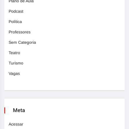
Plano de Aula
Podcast
Política
Professores
Sem Categoria
Teatro
Turismo
Vagas
Meta
Acessar