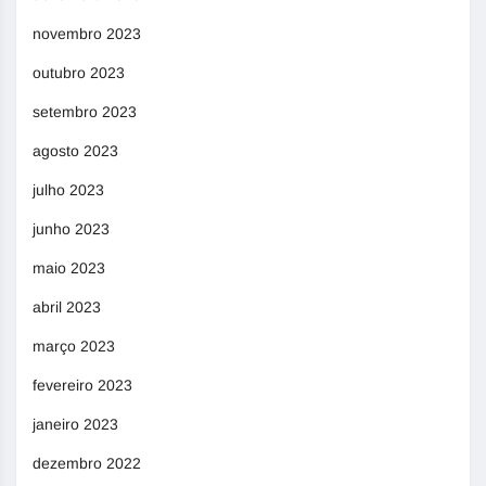
novembro 2023
outubro 2023
setembro 2023
agosto 2023
julho 2023
junho 2023
maio 2023
abril 2023
março 2023
fevereiro 2023
janeiro 2023
dezembro 2022