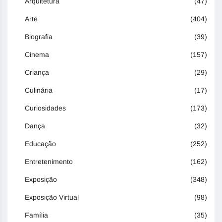
Arquitetura
(47)
Arte
(404)
Biografia
(39)
Cinema
(157)
Criança
(29)
Culinária
(17)
Curiosidades
(173)
Dança
(32)
Educação
(252)
Entretenimento
(162)
Exposição
(348)
Exposição Virtual
(98)
Família
(35)