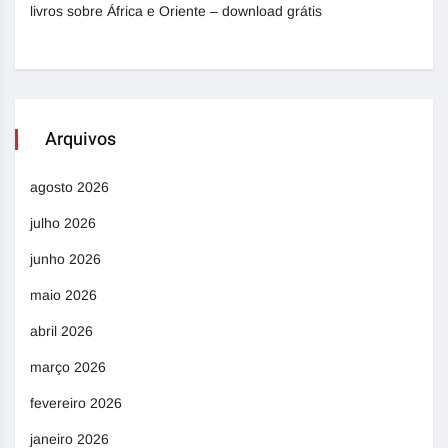
livros sobre África e Oriente – download grátis
Arquivos
agosto 2026
julho 2026
junho 2026
maio 2026
abril 2026
março 2026
fevereiro 2026
janeiro 2026