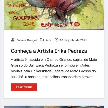
Juliana Rangel
Arte
10 de junho de 2021
Conheça a Artista Erika Pedraza
A artista é nascida em Campo Grande, capital de Mato
Grosso do Sul, Erika Pedraza se formou em Artes
Visuais pela Universidade Federal de Mato Grosso do
sul e há10 anos seus trabalhos transbordam através
READ MORE