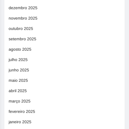
dezembro 2025
novembro 2025
outubro 2025
setembro 2025
agosto 2025
julho 2025
junho 2025
maio 2025
abril 2025
março 2025
fevereiro 2025
janeiro 2025