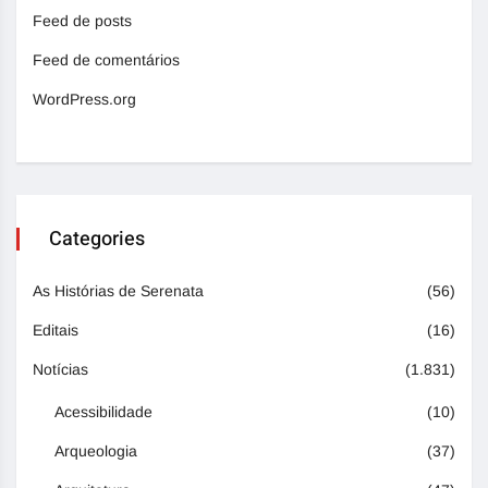
Feed de posts
Feed de comentários
WordPress.org
Categories
As Histórias de Serenata
(56)
Editais
(16)
Notícias
(1.831)
Acessibilidade
(10)
Arqueologia
(37)