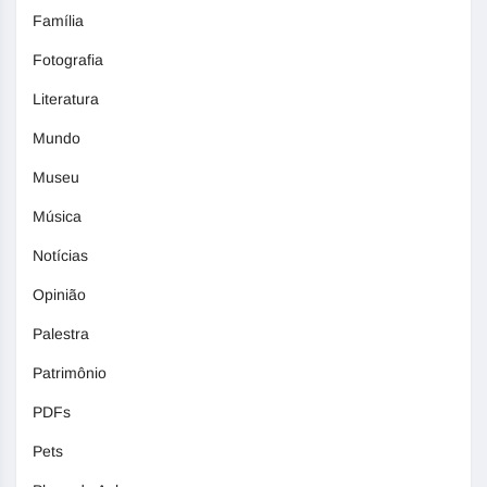
Família
Fotografia
Literatura
Mundo
Museu
Música
Notícias
Opinião
Palestra
Patrimônio
PDFs
Pets