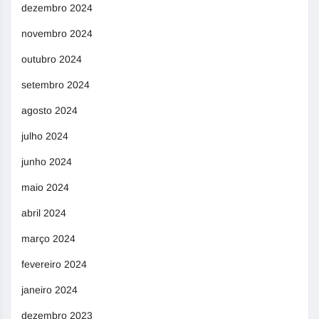
dezembro 2024
novembro 2024
outubro 2024
setembro 2024
agosto 2024
julho 2024
junho 2024
maio 2024
abril 2024
março 2024
fevereiro 2024
janeiro 2024
dezembro 2023