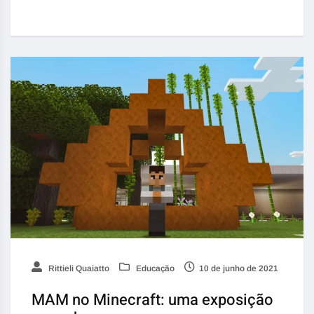
Rittieli Quaiatto
Educação
10 de junho de 2021
MAM no Minecraft: uma exposição