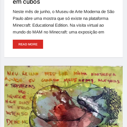
em cubos
Neste mês de junho, o Museu de Arte Moderna de São
Paulo abre uma mostra que só existe na plataforma
Minecraft: Educational Edition. Na visita virtual ao
mundo do MAM no Minecraft: uma exposição em
READ MORE