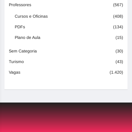
Professores
(567)
Cursos e Oficinas
(408)
PDFs
(134)
Plano de Aula
(15)
Sem Categoria
(30)
Turismo
(43)
Vagas
(1.420)