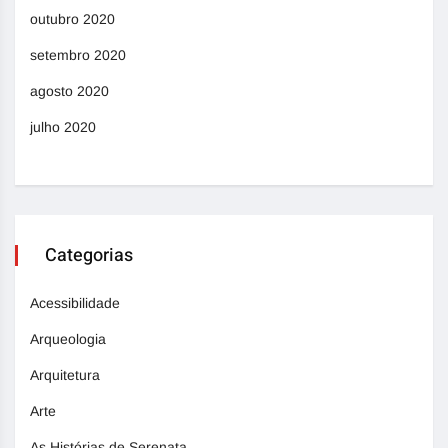
outubro 2020
setembro 2020
agosto 2020
julho 2020
Categorias
Acessibilidade
Arqueologia
Arquitetura
Arte
As Histórias de Serenata