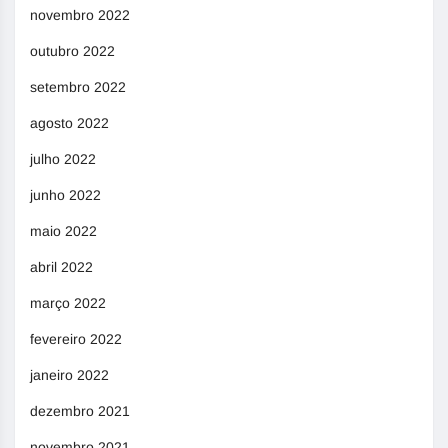
novembro 2022
outubro 2022
setembro 2022
agosto 2022
julho 2022
junho 2022
maio 2022
abril 2022
março 2022
fevereiro 2022
janeiro 2022
dezembro 2021
novembro 2021