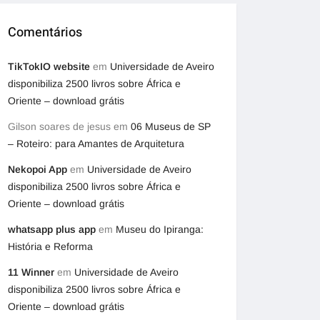
Comentários
TikTokIO website
em
Universidade de Aveiro
disponibiliza 2500 livros sobre África e
Oriente – download grátis
Gilson soares de jesus
em
06 Museus de SP
– Roteiro: para Amantes de Arquitetura
Nekopoi App
em
Universidade de Aveiro
disponibiliza 2500 livros sobre África e
Oriente – download grátis
whatsapp plus app
em
Museu do Ipiranga:
História e Reforma
11 Winner
em
Universidade de Aveiro
disponibiliza 2500 livros sobre África e
Oriente – download grátis