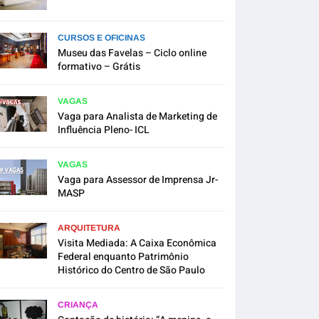
CURSOS E OFICINAS
Museu das Favelas – Ciclo online
formativo – Grátis
VAGAS
Vaga para Analista de Marketing de
Influência Pleno- ICL
VAGAS
Vaga para Assessor de Imprensa Jr-
MASP
ARQUITETURA
Visita Mediada: A Caixa Econômica
Federal enquanto Patrimônio
Histórico do Centro de São Paulo
CRIANÇA