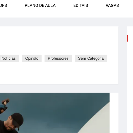
DFS
PLANO DE AULA
EDITAIS
VAGAS
Notícias
Opinião
Professores
Sem Categoria