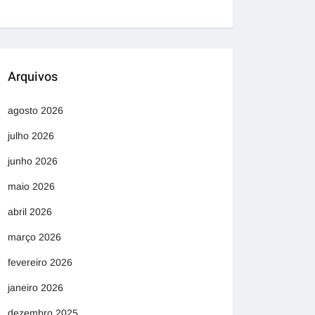
Arquivos
agosto 2026
julho 2026
junho 2026
maio 2026
abril 2026
março 2026
fevereiro 2026
janeiro 2026
dezembro 2025