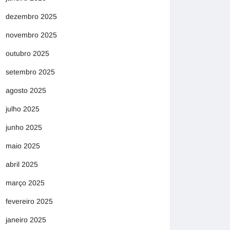
dezembro 2025
novembro 2025
outubro 2025
setembro 2025
agosto 2025
julho 2025
junho 2025
maio 2025
abril 2025
março 2025
fevereiro 2025
janeiro 2025