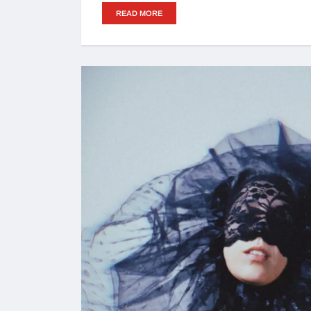
READ MORE