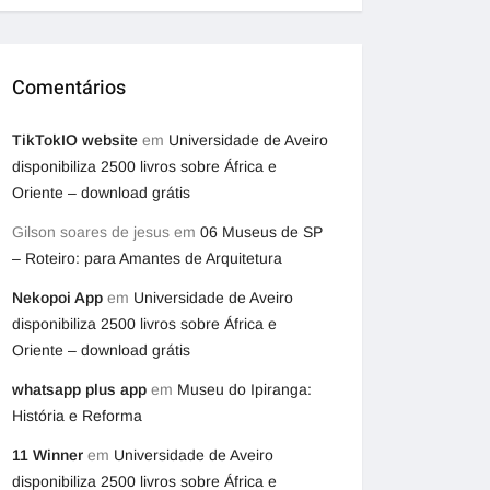
Comentários
TikTokIO website
em
Universidade de Aveiro
disponibiliza 2500 livros sobre África e
Oriente – download grátis
Gilson soares de jesus
em
06 Museus de SP
– Roteiro: para Amantes de Arquitetura
Nekopoi App
em
Universidade de Aveiro
disponibiliza 2500 livros sobre África e
Oriente – download grátis
whatsapp plus app
em
Museu do Ipiranga:
História e Reforma
11 Winner
em
Universidade de Aveiro
disponibiliza 2500 livros sobre África e