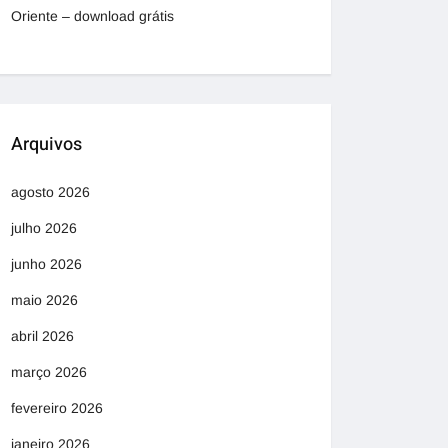
Oriente – download grátis
Arquivos
agosto 2026
julho 2026
junho 2026
maio 2026
abril 2026
março 2026
fevereiro 2026
janeiro 2026