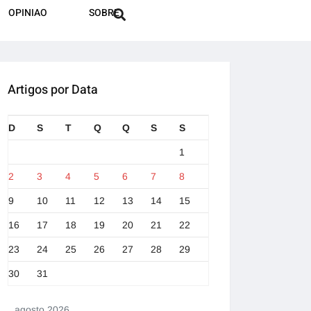
OPINIAO
SOBRE
Artigos por Data
D
S
T
Q
Q
S
S
1
2
3
4
5
6
7
8
9
10
11
12
13
14
15
16
17
18
19
20
21
22
23
24
25
26
27
28
29
30
31
agosto 2026