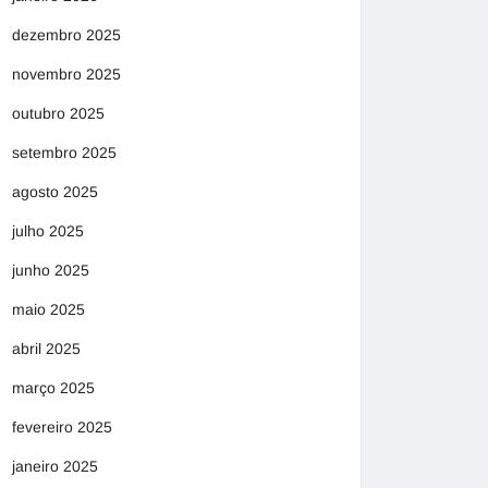
dezembro 2025
novembro 2025
outubro 2025
setembro 2025
agosto 2025
julho 2025
junho 2025
maio 2025
abril 2025
março 2025
fevereiro 2025
janeiro 2025