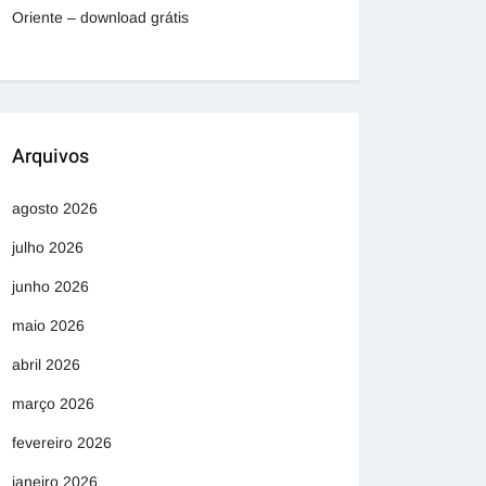
Oriente – download grátis
Arquivos
agosto 2026
julho 2026
junho 2026
maio 2026
abril 2026
março 2026
fevereiro 2026
janeiro 2026