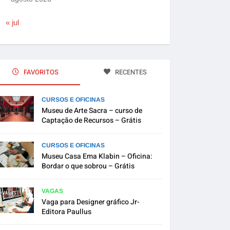
« jul
FAVORITOS
RECENTES
CURSOS E OFICINAS
Museu de Arte Sacra – curso de
Captação de Recursos – Grátis
CURSOS E OFICINAS
Museu Casa Ema Klabin – Oficina:
Bordar o que sobrou – Grátis
VAGAS
Vaga para Designer gráfico Jr-
Editora Paullus