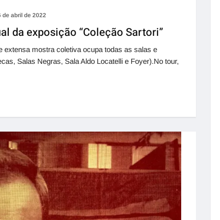
6 de abril de 2022
al da exposição “Coleção Sartori”
 extensa mostra coletiva ocupa todas as salas e
cas, Salas Negras, Sala Aldo Locatelli e Foyer).No tour,