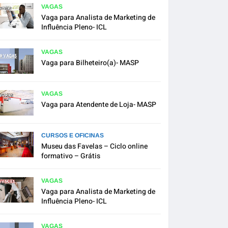
VAGAS
Vaga para Analista de Marketing de
Influência Pleno- ICL
VAGAS
Vaga para Bilheteiro(a)- MASP
VAGAS
Vaga para Atendente de Loja- MASP
CURSOS E OFICINAS
Museu das Favelas – Ciclo online
formativo – Grátis
VAGAS
Vaga para Analista de Marketing de
Influência Pleno- ICL
VAGAS