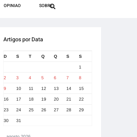
OPINIAO
SOBRE
Artigos por Data
D
S
T
Q
Q
S
S
1
2
3
4
5
6
7
8
9
10
11
12
13
14
15
16
17
18
19
20
21
22
23
24
25
26
27
28
29
30
31
agosto 2026