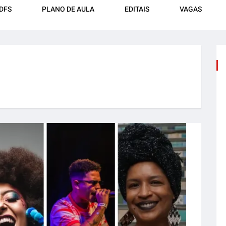
DFS
PLANO DE AULA
EDITAIS
VAGAS