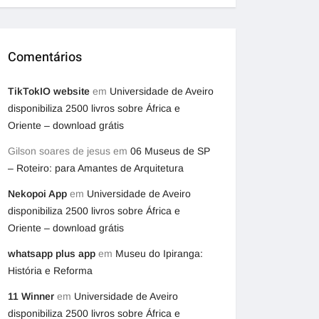
Comentários
TikTokIO website
em
Universidade de Aveiro
disponibiliza 2500 livros sobre África e
Oriente – download grátis
Gilson soares de jesus
em
06 Museus de SP
– Roteiro: para Amantes de Arquitetura
Nekopoi App
em
Universidade de Aveiro
disponibiliza 2500 livros sobre África e
Oriente – download grátis
whatsapp plus app
em
Museu do Ipiranga:
História e Reforma
11 Winner
em
Universidade de Aveiro
disponibiliza 2500 livros sobre África e