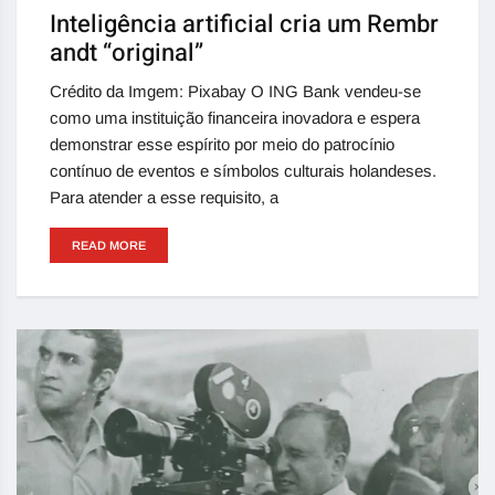
Inteligência artificial cria um Rembr
andt “original”
Crédito da Imgem: Pixabay O ING Bank vendeu-se
como uma instituição financeira inovadora e espera
demonstrar esse espírito por meio do patrocínio
contínuo de eventos e símbolos culturais holandeses.
Para atender a esse requisito, a
READ MORE