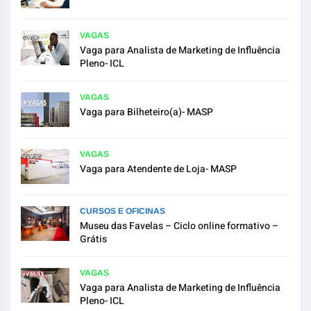
VAGAS
Vaga para Analista de Marketing de Influência
Pleno- ICL
VAGAS
Vaga para Bilheteiro(a)- MASP
VAGAS
Vaga para Atendente de Loja- MASP
CURSOS E OFICINAS
Museu das Favelas – Ciclo online formativo –
Grátis
VAGAS
Vaga para Analista de Marketing de Influência
Pleno- ICL