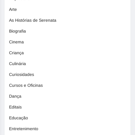
Arte
As Histórias de Serenata
Biografia
Cinema
Criança
Culinária
Curiosidades
Cursos e Oficinas
Dança
Editais
Educação
Entretenimento