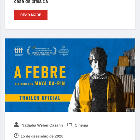
casa de praia da
READ MORE
Nathalia Weber Casarin
Cinema
15 de dezembro de 2020