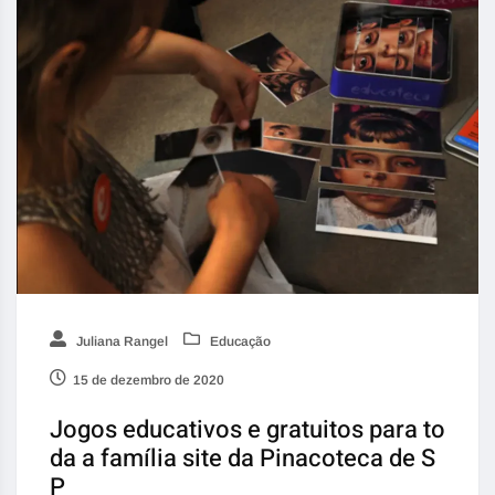
Juliana Rangel
Educação
15 de dezembro de 2020
Jogos educativos e gratuitos para to
da a família site da Pinacoteca de S
P