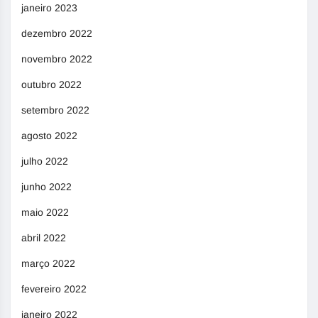
janeiro 2023
dezembro 2022
novembro 2022
outubro 2022
setembro 2022
agosto 2022
julho 2022
junho 2022
maio 2022
abril 2022
março 2022
fevereiro 2022
janeiro 2022