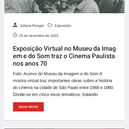
Juliana Rangel
Exposição
15 de dezembro de 2020
Exposição Virtual no Museu da Imag
em e do Som traz o Cinema Paulista
nos anos 70
Foto: Acervo do Museu da Imagem e do Som A
mostra virtual traz importantes obras sobre a história
do cinema na cidade de São Paulo entre 1968 e 1980.
Divide-se em cinco eixos temáticos, tratando
READ MORE