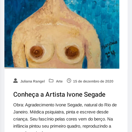
Juliana Rangel
Arte
15 de dezembro de 2020
Conheça a Artista Ivone Segade
Obra: Agradecimento Ivone Segade, natural do Rio de
Janeiro. Médica psiquiatra, pinta e escreve desde
criança. Seu fascínio pelas cores vem do berço. Na
infância pintou seu primeiro quadro, reproduzindo a