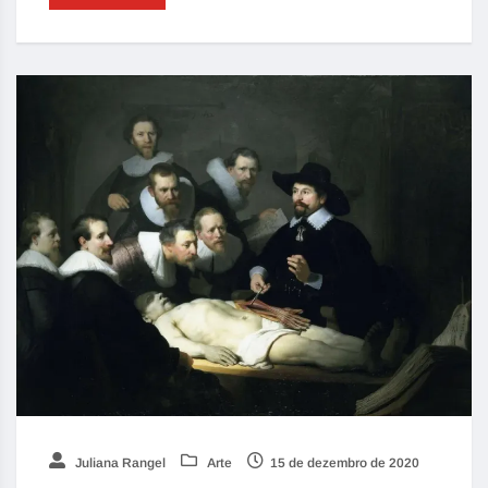
Juliana Rangel
Arte
15 de dezembro de 2020