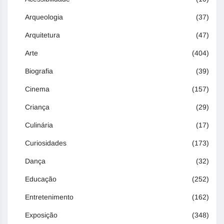
Arqueologia
(37)
Arquitetura
(47)
Arte
(404)
Biografia
(39)
Cinema
(157)
Criança
(29)
Culinária
(17)
Curiosidades
(173)
Dança
(32)
Educação
(252)
Entretenimento
(162)
Exposição
(348)