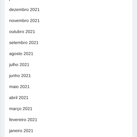
dezembro 2021
novembro 2021
outubro 2021
setembro 2021
agosto 2021
julho 2021
junho 2021
maio 2021
abril 2021
março 2021
fevereiro 2021
janeiro 2021