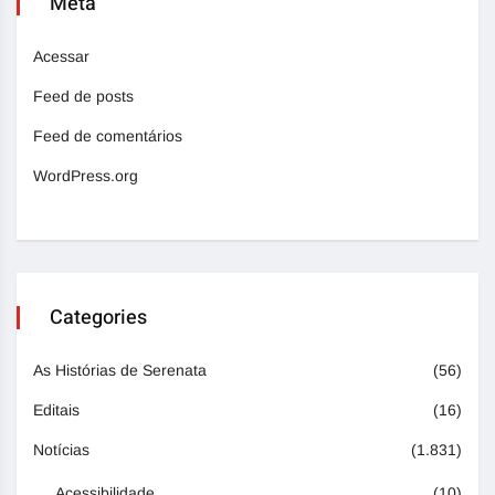
Meta
Acessar
Feed de posts
Feed de comentários
WordPress.org
Categories
As Histórias de Serenata
(56)
Editais
(16)
Notícias
(1.831)
Acessibilidade
(10)