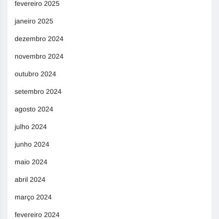
fevereiro 2025
janeiro 2025
dezembro 2024
novembro 2024
outubro 2024
setembro 2024
agosto 2024
julho 2024
junho 2024
maio 2024
abril 2024
março 2024
fevereiro 2024