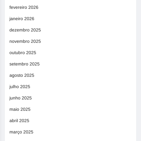
fevereiro 2026
janeiro 2026
dezembro 2025
novembro 2025
outubro 2025
setembro 2025
agosto 2025
julho 2025
junho 2025
maio 2025
abril 2025
março 2025