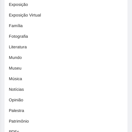
Exposição
Exposição Virtual
Família
Fotografia
Literatura
Mundo
Museu
Música
Notícias
Opinião
Palestra
Patrimônio
PDFs