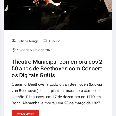
Juliana Rangel
Cinema
15 de dezembro de 2020
Theatro Municipal comemora dos 2
50 anos de Beethoven com Concert
os Digitais Grátis
Quem foi Beethoven? Ludwig van Beethoven (Ludwig
van Beethoven) foi um pianista, maestro e compositor
alemão. Ele nasceu em 17 de dezembro de 1770 em
Bonn, Alemanha, e morreu em 26 de março de 1827
READ MORE