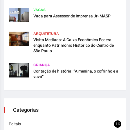
VAGAS
Vaga para Assessor de Imprensa Jr- MASP
ARQUITETURA
Visita Mediada: A Caixa Econômica Federal
enquanto Patrimônio Histórico do Centro de
São Paulo
CRIANÇA
Contação de história: “A menina, o cofrinho e a
vovó”
Categorias
Editais
16