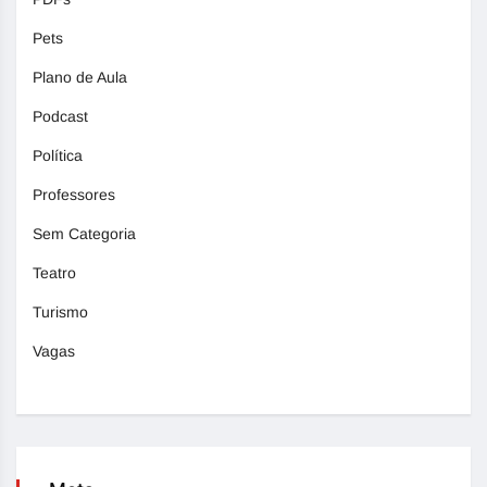
Pets
Plano de Aula
Podcast
Política
Professores
Sem Categoria
Teatro
Turismo
Vagas