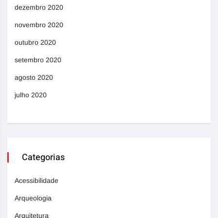
dezembro 2020
novembro 2020
outubro 2020
setembro 2020
agosto 2020
julho 2020
Categorias
Acessibilidade
Arqueologia
Arquitetura