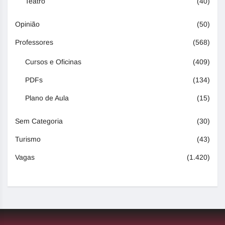
Teatro
(40)
Opinião
(50)
Professores
(568)
Cursos e Oficinas
(409)
PDFs
(134)
Plano de Aula
(15)
Sem Categoria
(30)
Turismo
(43)
Vagas
(1.420)