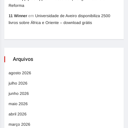
Reforma
11 Winner
em
Universidade de Aveiro disponibiliza 2500
livros sobre África e Oriente – download grátis
Arquivos
agosto 2026
julho 2026
junho 2026
maio 2026
abril 2026
março 2026