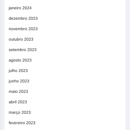
janeiro 2024
dezembro 2023
novembro 2023
outubro 2023
setembro 2023
agosto 2023
julho 2023
junho 2023
maio 2023
abril 2023
março 2023
fevereiro 2023