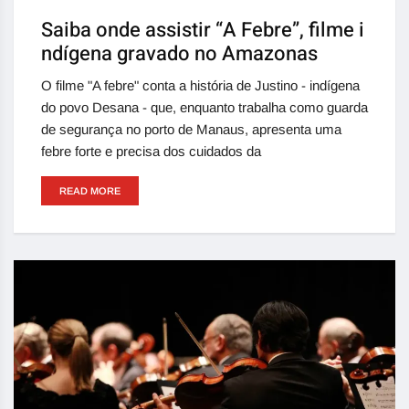
Saiba onde assistir “A Febre”, filme i
ndígena gravado no Amazonas
O filme "A febre" conta a história de Justino - indígena
do povo Desana - que, enquanto trabalha como guarda
de segurança no porto de Manaus, apresenta uma
febre forte e precisa dos cuidados da
READ MORE