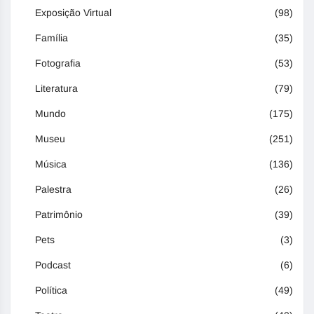
Exposição Virtual
(98)
Família
(35)
Fotografia
(53)
Literatura
(79)
Mundo
(175)
Museu
(251)
Música
(136)
Palestra
(26)
Patrimônio
(39)
Pets
(3)
Podcast
(6)
Política
(49)