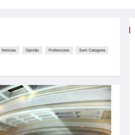
Notícias
Opinião
Professores
Sem Categoria