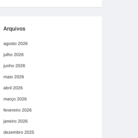
Arquivos
agosto 2026
julho 2026
junho 2026
maio 2026
abril 2026
março 2026
fevereiro 2026
janeiro 2026
dezembro 2025