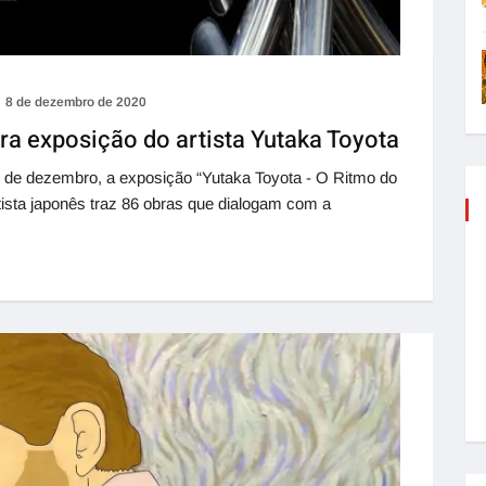
8 de dezembro de 2020
a exposição do artista Yutaka Toyota
 de dezembro, a exposição “Yutaka Toyota - O Ritmo do
tista japonês traz 86 obras que dialogam com a