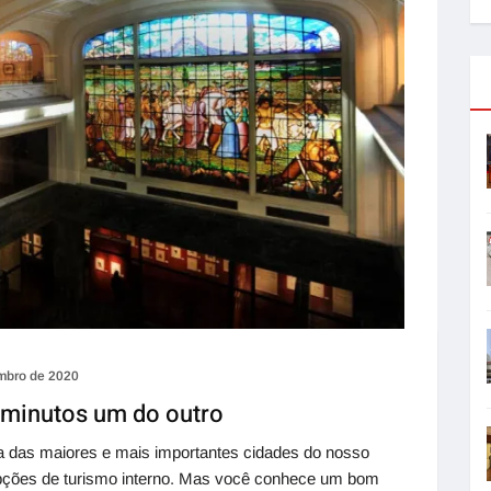
mbro de 2020
 minutos um do outro
 das maiores e mais importantes cidades do nosso
pções de turismo interno. Mas você conhece um bom