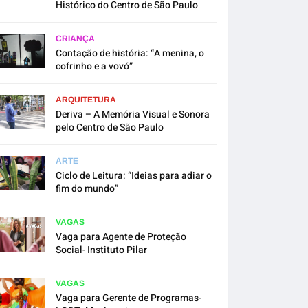
Histórico do Centro de São Paulo
CRIANÇA
Contação de história: “A menina, o
cofrinho e a vovó”
ARQUITETURA
Deriva – A Memória Visual e Sonora
pelo Centro de São Paulo
ARTE
Ciclo de Leitura: “Ideias para adiar o
fim do mundo”
VAGAS
Vaga para Agente de Proteção
Social- Instituto Pilar
VAGAS
Vaga para Gerente de Programas-