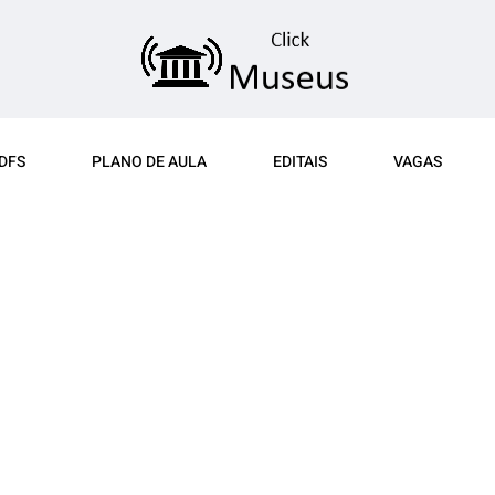
DFS
PLANO DE AULA
EDITAIS
VAGAS