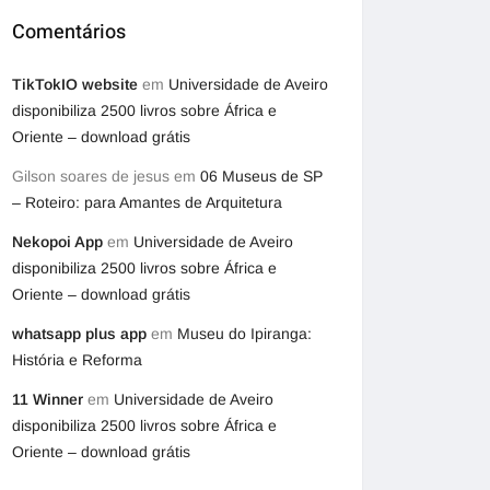
Comentários
TikTokIO website
em
Universidade de Aveiro
disponibiliza 2500 livros sobre África e
Oriente – download grátis
Gilson soares de jesus
em
06 Museus de SP
– Roteiro: para Amantes de Arquitetura
Nekopoi App
em
Universidade de Aveiro
disponibiliza 2500 livros sobre África e
Oriente – download grátis
whatsapp plus app
em
Museu do Ipiranga:
História e Reforma
11 Winner
em
Universidade de Aveiro
disponibiliza 2500 livros sobre África e
Oriente – download grátis