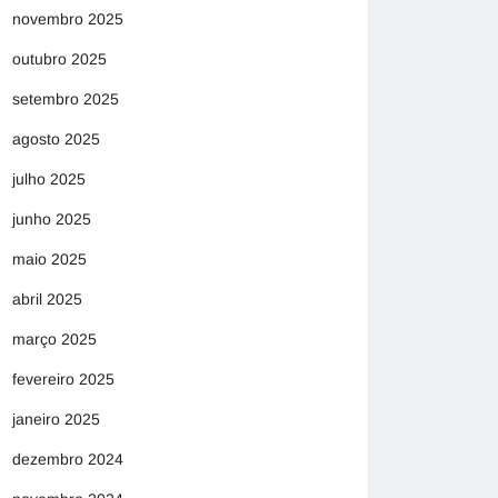
novembro 2025
outubro 2025
setembro 2025
agosto 2025
julho 2025
junho 2025
maio 2025
abril 2025
março 2025
fevereiro 2025
janeiro 2025
dezembro 2024