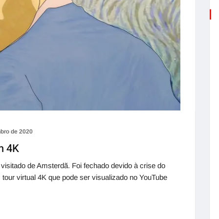
bro de 2020
m 4K
sitado de Amsterdã. Foi fechado devido à crise do
 tour virtual 4K que pode ser visualizado no YouTube