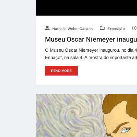
Nathalia Weber Casarin
Exposição
Museu Oscar Niemeyer inaugur
O Museu Oscar Niemeyer inaugurou, no dia 4
Espaço”, na sala 4. A mostra do importante ar
READ MORE