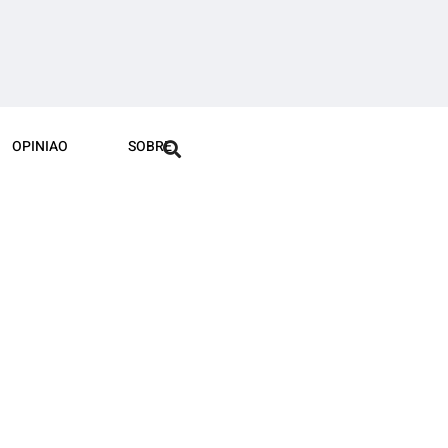
OPINIAO
SOBRE