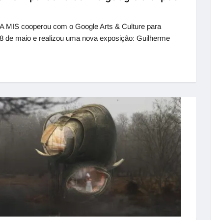
 MIS cooperou com o Google Arts & Culture para
18 de maio e realizou uma nova exposição: Guilherme