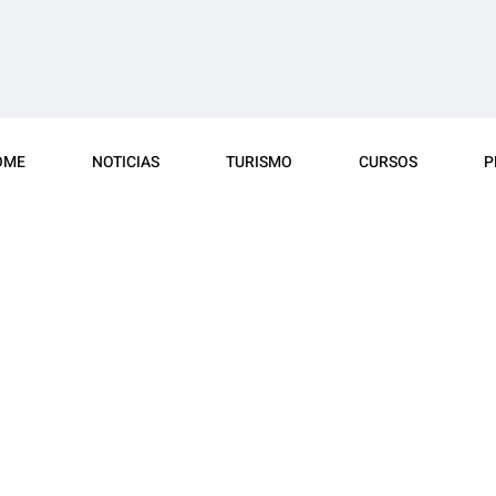
OME
NOTICIAS
TURISMO
CURSOS
P