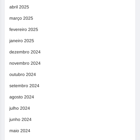
abril 2025
março 2025
fevereiro 2025
janeiro 2025
dezembro 2024
novembro 2024
outubro 2024
setembro 2024
agosto 2024
julho 2024
junho 2024
maio 2024