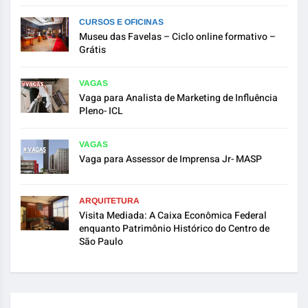
CURSOS E OFICINAS
Museu das Favelas – Ciclo online formativo –
Grátis
VAGAS
Vaga para Analista de Marketing de Influência
Pleno- ICL
VAGAS
Vaga para Assessor de Imprensa Jr- MASP
ARQUITETURA
Visita Mediada: A Caixa Econômica Federal
enquanto Patrimônio Histórico do Centro de
São Paulo