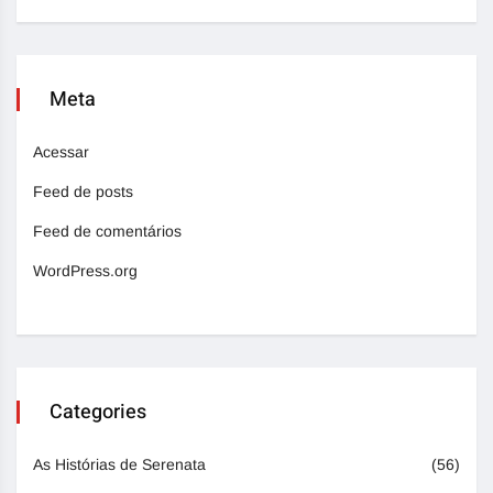
Meta
Acessar
Feed de posts
Feed de comentários
WordPress.org
Categories
As Histórias de Serenata
(56)