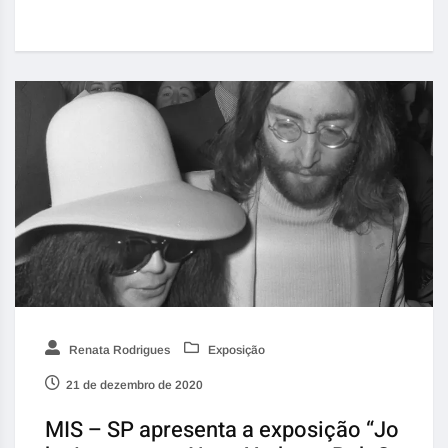
Renata Rodrigues
Exposição
21 de dezembro de 2020
MIS – SP apresenta a exposição “Jo