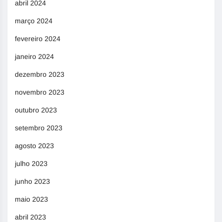
abril 2024
março 2024
fevereiro 2024
janeiro 2024
dezembro 2023
novembro 2023
outubro 2023
setembro 2023
agosto 2023
julho 2023
junho 2023
maio 2023
abril 2023