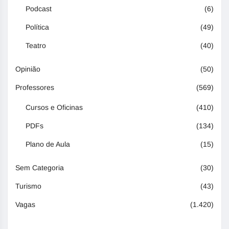
Podcast
(6)
Política
(49)
Teatro
(40)
Opinião
(50)
Professores
(569)
Cursos e Oficinas
(410)
PDFs
(134)
Plano de Aula
(15)
Sem Categoria
(30)
Turismo
(43)
Vagas
(1.420)