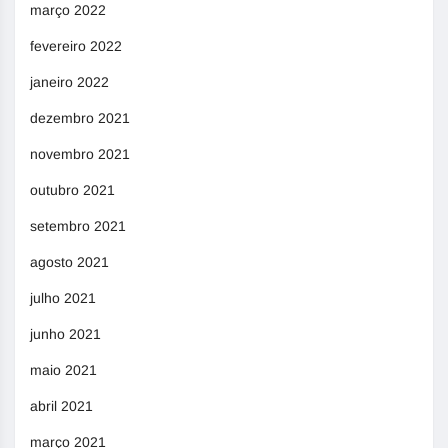
março 2022
fevereiro 2022
janeiro 2022
dezembro 2021
novembro 2021
outubro 2021
setembro 2021
agosto 2021
julho 2021
junho 2021
maio 2021
abril 2021
março 2021