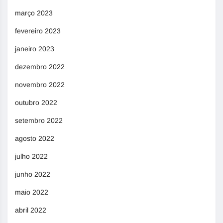
março 2023
fevereiro 2023
janeiro 2023
dezembro 2022
novembro 2022
outubro 2022
setembro 2022
agosto 2022
julho 2022
junho 2022
maio 2022
abril 2022