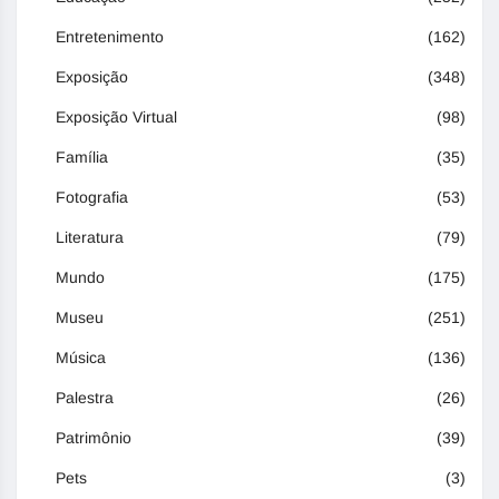
Entretenimento
(162)
Exposição
(348)
Exposição Virtual
(98)
Família
(35)
Fotografia
(53)
Literatura
(79)
Mundo
(175)
Museu
(251)
Música
(136)
Palestra
(26)
Patrimônio
(39)
Pets
(3)