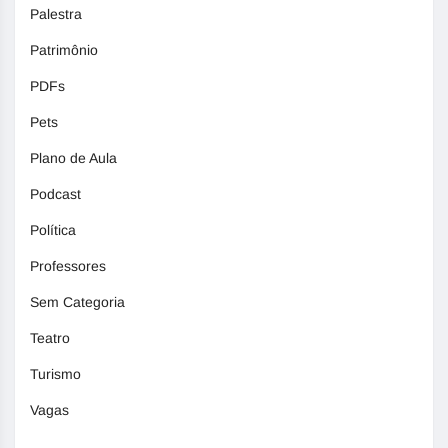
Palestra
Patrimônio
PDFs
Pets
Plano de Aula
Podcast
Política
Professores
Sem Categoria
Teatro
Turismo
Vagas