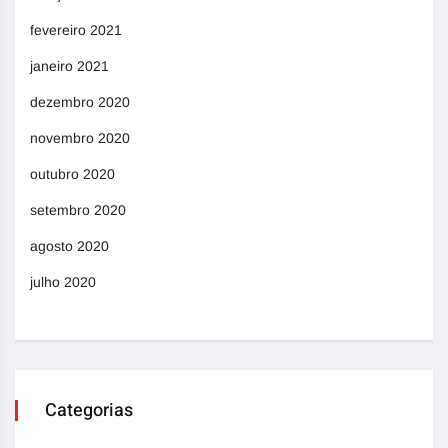
fevereiro 2021
janeiro 2021
dezembro 2020
novembro 2020
outubro 2020
setembro 2020
agosto 2020
julho 2020
Categorias