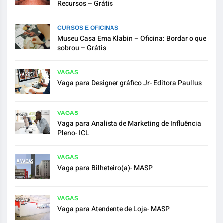
Recursos – Grátis
CURSOS E OFICINAS
Museu Casa Ema Klabin – Oficina: Bordar o que
sobrou – Grátis
VAGAS
Vaga para Designer gráfico Jr- Editora Paullus
VAGAS
Vaga para Analista de Marketing de Influência
Pleno- ICL
VAGAS
Vaga para Bilheteiro(a)- MASP
VAGAS
Vaga para Atendente de Loja- MASP