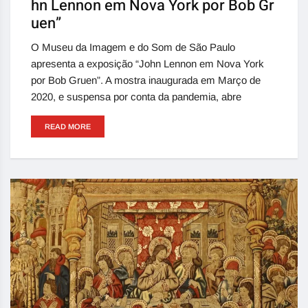
hn Lennon em Nova York por Bob Gr
uen”
O Museu da Imagem e do Som de São Paulo
apresenta a exposição “John Lennon em Nova York
por Bob Gruen”. A mostra inaugurada em Março de
2020, e suspensa por conta da pandemia, abre
READ MORE