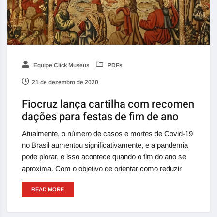
Equipe Click Museus
PDFs
21 de dezembro de 2020
Fiocruz lança cartilha com recomen
dações para festas de fim de ano
Atualmente, o número de casos e mortes de Covid-19
no Brasil aumentou significativamente, e a pandemia
pode piorar, e isso acontece quando o fim do ano se
aproxima. Com o objetivo de orientar como reduzir
READ MORE