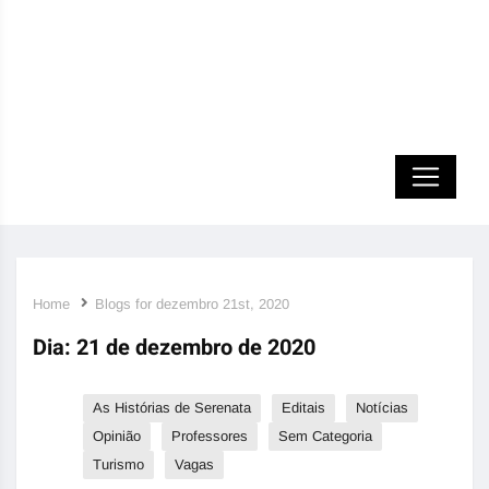
Home
Blogs for dezembro 21st, 2020
Dia:
21 de dezembro de 2020
As Histórias de Serenata
Editais
Notícias
Opinião
Professores
Sem Categoria
Turismo
Vagas