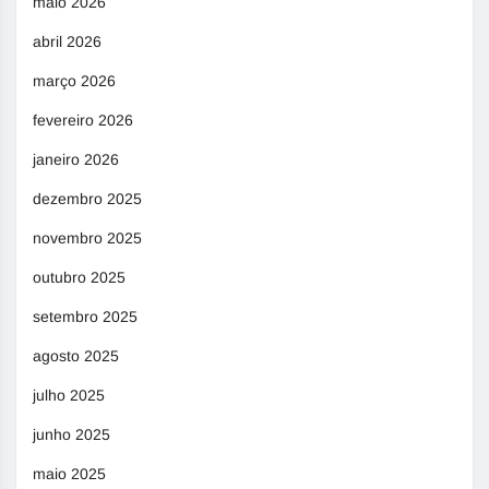
maio 2026
abril 2026
março 2026
fevereiro 2026
janeiro 2026
dezembro 2025
novembro 2025
outubro 2025
setembro 2025
agosto 2025
julho 2025
junho 2025
maio 2025