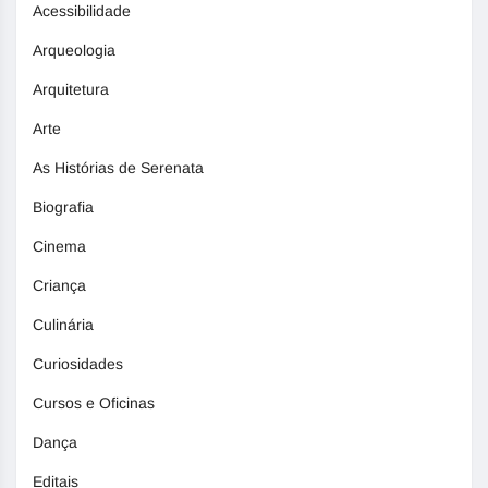
Acessibilidade
Arqueologia
Arquitetura
Arte
As Histórias de Serenata
Biografia
Cinema
Criança
Culinária
Curiosidades
Cursos e Oficinas
Dança
Editais