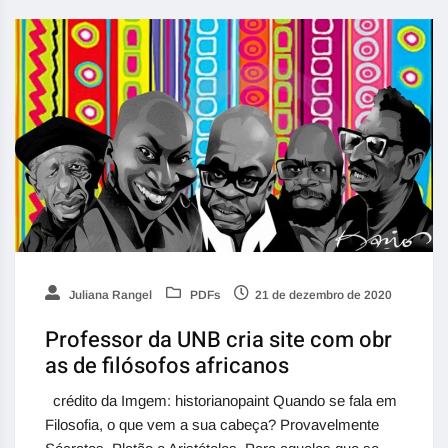
Juliana Rangel
PDFs
21 de dezembro de 2020
Professor da UNB cria site com obr
as de filósofos africanos
crédito da Imgem: historianopaint Quando se fala em
Filosofia, o que vem a sua cabeça? Provavelmente