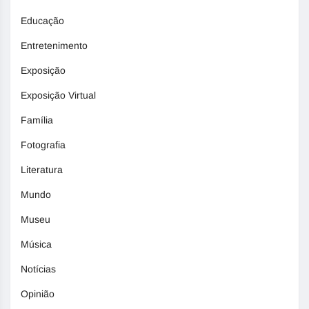
Educação
Entretenimento
Exposição
Exposição Virtual
Família
Fotografia
Literatura
Mundo
Museu
Música
Notícias
Opinião