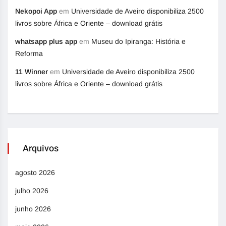
Nekopoi App
em
Universidade de Aveiro disponibiliza 2500
livros sobre África e Oriente – download grátis
whatsapp plus app
em
Museu do Ipiranga: História e
Reforma
11 Winner
em
Universidade de Aveiro disponibiliza 2500
livros sobre África e Oriente – download grátis
Arquivos
agosto 2026
julho 2026
junho 2026