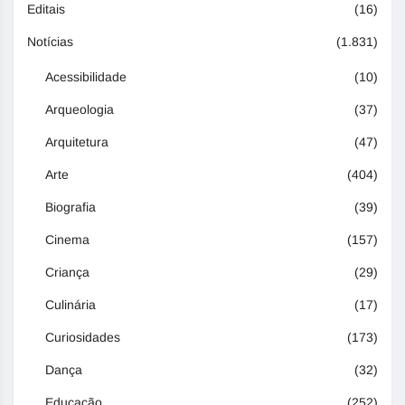
Editais
(16)
Notícias
(1.831)
Acessibilidade
(10)
Arqueologia
(37)
Arquitetura
(47)
Arte
(404)
Biografia
(39)
Cinema
(157)
Criança
(29)
Culinária
(17)
Curiosidades
(173)
Dança
(32)
Educação
(252)