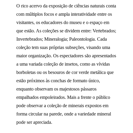
O rico acervo da exposição de ciências naturais conta
com múltiplos focos e ampla interatividade entre os
visitantes, os educadores do museu e o espaço em
que estão. As coleções se dividem entre: Vertebrados;
Invertebrados; Mineralogia; Paleontologia. Cada
coleção tem suas próprias subseções, visando uma
maior organização. Os espectadores são apresentados
a uma variada coleção de insetos, como as vívidas
borboletas ou os besouros de cor verde metálica que
estão próximos às conchas de formato único,
enquanto observam os majestosos pássaros
empalhados empoleirados. Mais a frente o público
pode observar a coleção de minerais expostos em
forma circular na parede, onde a variedade mineral
pode ser apreciada.