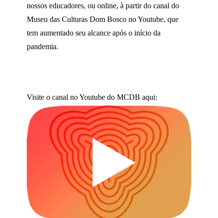
nossos educadores, ou online, à partir do canal do
Museu das Culturas Dom Bosco no Youtube, que
tem aumentado seu alcance após o início da
pandemia.
Visite o canal no Youtube do MCDB aqui: