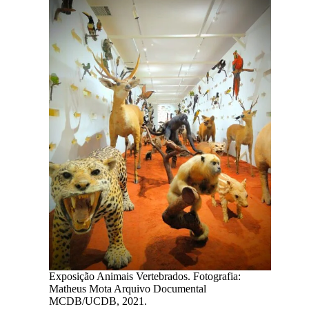
Exposição Animais Vertebrados. Fotografia:
Matheus Mota Arquivo Documental
MCDB/UCDB, 2021.