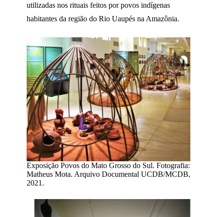
utilizadas nos rituais feitos por povos indígenas
habitantes da região do Rio Uaupés na Amazônia.
Exposição Povos do Mato Grosso do Sul. Fotografia:
Matheus Mota. Arquivo Documental UCDB/MCDB,
2021.