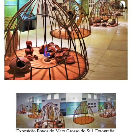
Exposição Povos do Mato Grosso do Sul. Fotografia: