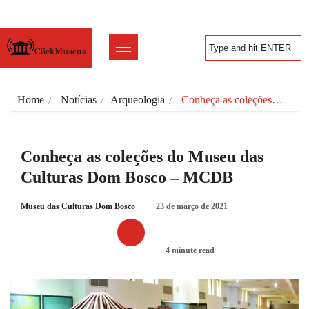
Home
Notícias
Arqueologia
Conheça as coleções…
Conheça as coleções do Museu das
Culturas Dom Bosco – MCDB
Museu das Culturas Dom Bosco
23 de março de 2021
4 minute read
ARQUEOLOGIA