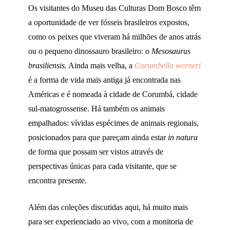
Os visitantes do Museu das Culturas Dom Bosco têm
a oportunidade de ver fósseis brasileiros expostos,
como os peixes que viveram há milhões de anos atrás
ou o pequeno dinossauro brasileiro: o
Mesosaurus
brasiliensis.
Ainda mais velha, a
Corumbella werneri
é a forma de vida mais antiga já encontrada nas
Américas e é nomeada à cidade de Corumbá, cidade
sul-matogrossense. Há também os animais
empalhados: vívidas espécimes de animais regionais,
posicionados para que pareçam ainda estar
in natura
de forma que possam ser vistos através de
perspectivas únicas para cada visitante, que se
encontra presente.
Além das coleções discutidas aqui, há muito mais
para ser experienciado ao vivo, com a monitoria de