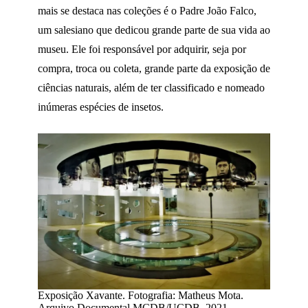
mais se destaca nas coleções é o Padre João Falco,
um salesiano que dedicou grande parte de sua vida ao
museu. Ele foi responsável por adquirir, seja por
compra, troca ou coleta, grande parte da exposição de
ciências naturais, além de ter classificado e nomeado
inúmeras espécies de insetos.
Exposição Xavante. Fotografia: Matheus Mota.
Arquivo Documental MCDB/UCDB, 2021.