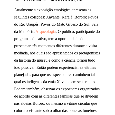
Atualmente a exposição etnológica apresenta as
seguintes coleções: Xavante; Karajá; Bororo; Povos
do Rio Uaupés; Povos do Mato Grosso do Sul; Sala
da Memória;
Arqueologia
. O público, participante do
programa educativo, tem a oportunidade de
presenciar três momentos diferentes durante a visita
mediada, nos quais são apresentados os protagonistas
da história do museu e como a ciência tornou tudo
isso possível. Então podem experienciar as vitrines
planejadas para que os espectadores caminhem tal
qual os indígenas da etnia Xavante em seus rituais.
Podem também, observar os expositores organizados
de acordo com as diferentes famílias que se dividem
nas aldeias Bororo, ou mesmo a vitrine circular que
coloca o visitante sob o olhar das bonecas fúnebres