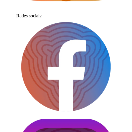
Redes sociais: