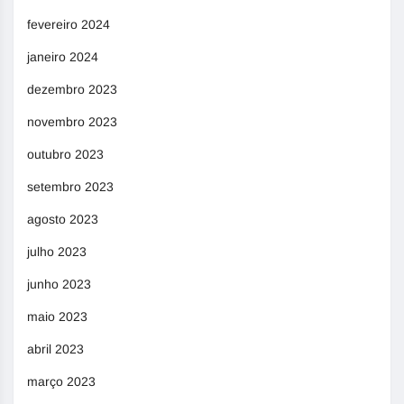
fevereiro 2024
janeiro 2024
dezembro 2023
novembro 2023
outubro 2023
setembro 2023
agosto 2023
julho 2023
junho 2023
maio 2023
abril 2023
março 2023