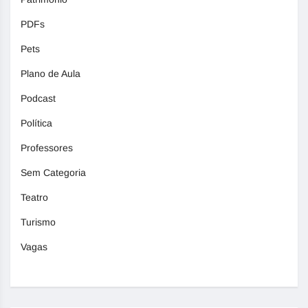
PDFs
Pets
Plano de Aula
Podcast
Política
Professores
Sem Categoria
Teatro
Turismo
Vagas