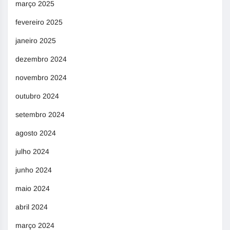
março 2025
fevereiro 2025
janeiro 2025
dezembro 2024
novembro 2024
outubro 2024
setembro 2024
agosto 2024
julho 2024
junho 2024
maio 2024
abril 2024
março 2024