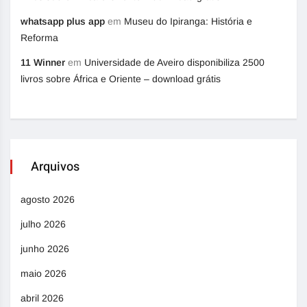
whatsapp plus app
em
Museu do Ipiranga: História e
Reforma
11 Winner
em
Universidade de Aveiro disponibiliza 2500
livros sobre África e Oriente – download grátis
Arquivos
agosto 2026
julho 2026
junho 2026
maio 2026
abril 2026