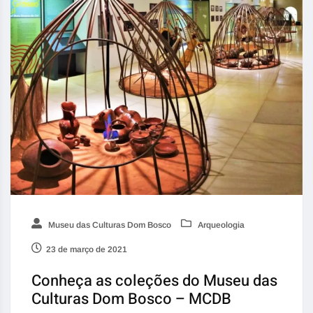
Museu das Culturas Dom Bosco
Arqueologia
23 de março de 2021
Conheça as coleções do Museu das
Culturas Dom Bosco – MCDB