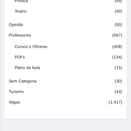
Política
(49)
Teatro
(40)
Opinião
(50)
Professores
(567)
Cursos e Oficinas
(408)
PDFs
(134)
Plano de Aula
(15)
Sem Categoria
(30)
Turismo
(43)
Vagas
(1.417)