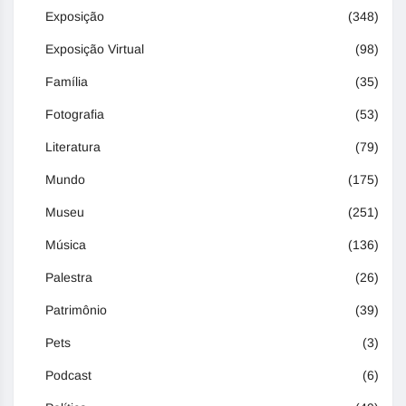
Exposição
(348)
Exposição Virtual
(98)
Família
(35)
Fotografia
(53)
Literatura
(79)
Mundo
(175)
Museu
(251)
Música
(136)
Palestra
(26)
Patrimônio
(39)
Pets
(3)
Podcast
(6)