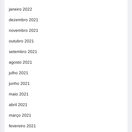
janeiro 2022
dezembro 2021
novembro 2021
outubro 2021
setembro 2021
agosto 2021
julho 2021
junho 2021
maio 2021
abril 2021
março 2021
fevereiro 2021