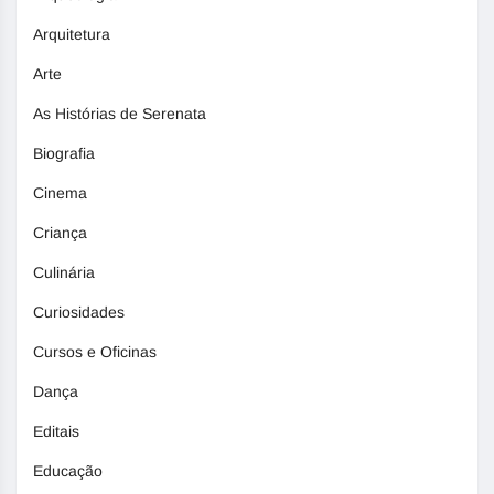
Arquitetura
Arte
As Histórias de Serenata
Biografia
Cinema
Criança
Culinária
Curiosidades
Cursos e Oficinas
Dança
Editais
Educação