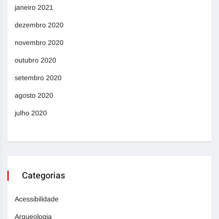
janeiro 2021
dezembro 2020
novembro 2020
outubro 2020
setembro 2020
agosto 2020
julho 2020
Categorias
Acessibilidade
Arqueologia