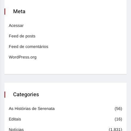
Meta
Acessar
Feed de posts
Feed de comentários
WordPress.org
Categories
As Histórias de Serenata
(56)
Editais
(16)
Notícias
(1.831)