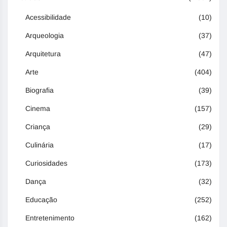
Acessibilidade
(10)
Arqueologia
(37)
Arquitetura
(47)
Arte
(404)
Biografia
(39)
Cinema
(157)
Criança
(29)
Culinária
(17)
Curiosidades
(173)
Dança
(32)
Educação
(252)
Entretenimento
(162)