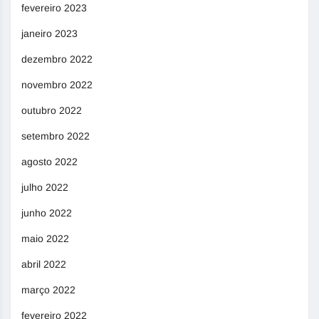
fevereiro 2023
janeiro 2023
dezembro 2022
novembro 2022
outubro 2022
setembro 2022
agosto 2022
julho 2022
junho 2022
maio 2022
abril 2022
março 2022
fevereiro 2022