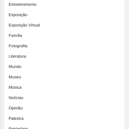
Entretenimento
Exposição
Exposição Virtual
Família
Fotografia
Literatura
Mundo
Museu
Música
Notícias
Opinião
Palestra
Patrimônio