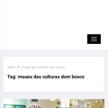
Home
msueu das culturas dom bosco
Tag:
msueu das culturas dom bosco