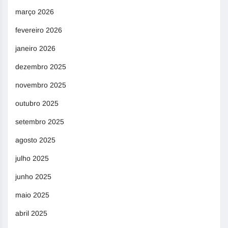
março 2026
fevereiro 2026
janeiro 2026
dezembro 2025
novembro 2025
outubro 2025
setembro 2025
agosto 2025
julho 2025
junho 2025
maio 2025
abril 2025