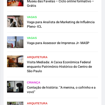
Museu das Favelas – Ciclo online formativo –
Grátis
VAGAS
Vaga para Analista de Marketing de Influência
Pleno- ICL
VAGAS
Vaga para Assessor de Imprensa Jr- MASP
ARQUITETURA
Visita Mediada: A Caixa Econômica Federal
enquanto Patrimônio Histórico do Centro de
São Paulo
CRIANÇA
Contação de história: “A menina, o cofrinho e a
vovó”
ARQUITETURA