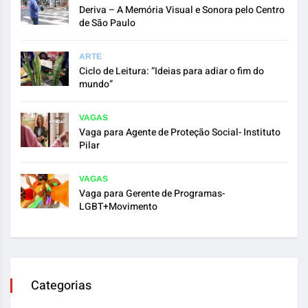
Deriva – A Memória Visual e Sonora pelo Centro
de São Paulo
ARTE
Ciclo de Leitura: “Ideias para adiar o fim do
mundo”
VAGAS
Vaga para Agente de Proteção Social- Instituto
Pilar
VAGAS
Vaga para Gerente de Programas-
LGBT+Movimento
Categorias