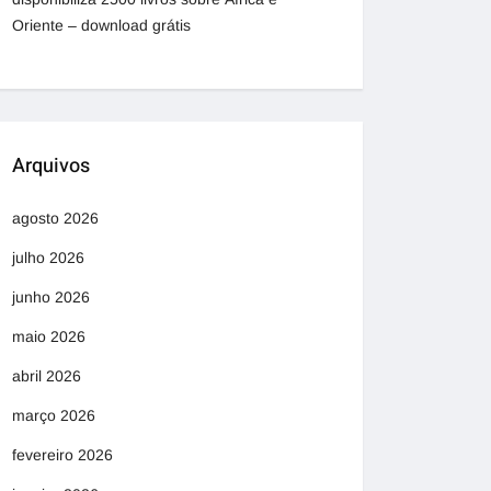
Oriente – download grátis
Arquivos
agosto 2026
julho 2026
junho 2026
maio 2026
abril 2026
março 2026
fevereiro 2026