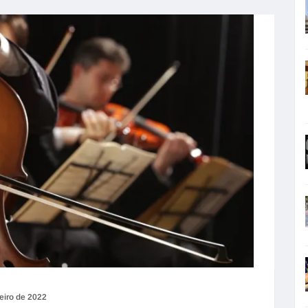
reiro de 2022