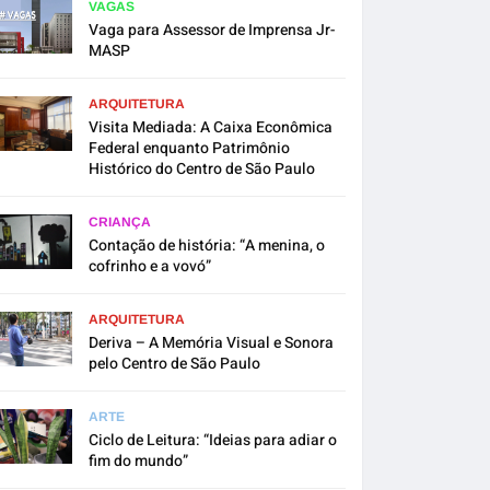
VAGAS
Vaga para Assessor de Imprensa Jr-
MASP
ARQUITETURA
Visita Mediada: A Caixa Econômica
Federal enquanto Patrimônio
Histórico do Centro de São Paulo
CRIANÇA
Contação de história: “A menina, o
cofrinho e a vovó”
ARQUITETURA
Deriva – A Memória Visual e Sonora
pelo Centro de São Paulo
ARTE
Ciclo de Leitura: “Ideias para adiar o
fim do mundo”