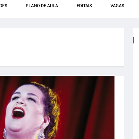
DFS
PLANO DE AULA
EDITAIS
VAGAS