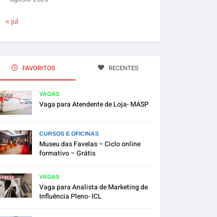
« jul
FAVORITOS
RECENTES
VAGAS
Vaga para Atendente de Loja- MASP
CURSOS E OFICINAS
Museu das Favelas – Ciclo online
formativo – Grátis
VAGAS
Vaga para Analista de Marketing de
Influência Pleno- ICL