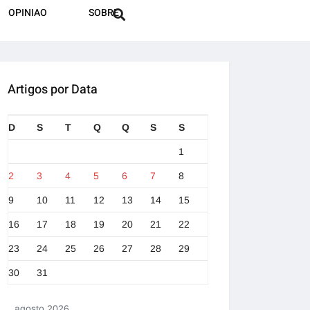
OPINIAO
SOBRE
Artigos por Data
D
S
T
Q
Q
S
S
1
2
3
4
5
6
7
8
9
10
11
12
13
14
15
16
17
18
19
20
21
22
23
24
25
26
27
28
29
30
31
agosto 2026