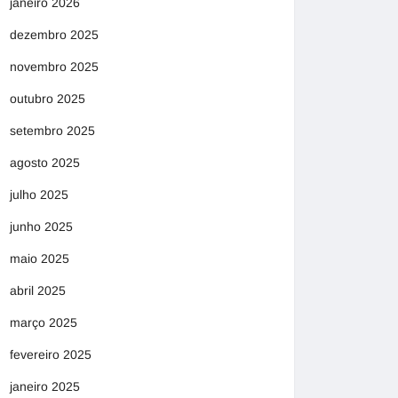
janeiro 2026
dezembro 2025
novembro 2025
outubro 2025
setembro 2025
agosto 2025
julho 2025
junho 2025
maio 2025
abril 2025
março 2025
fevereiro 2025
janeiro 2025