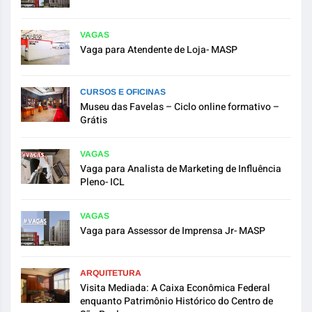
VAGAS
Vaga para Atendente de Loja- MASP
CURSOS E OFICINAS
Museu das Favelas – Ciclo online formativo –
Grátis
VAGAS
Vaga para Analista de Marketing de Influência
Pleno- ICL
VAGAS
Vaga para Assessor de Imprensa Jr- MASP
ARQUITETURA
Visita Mediada: A Caixa Econômica Federal
enquanto Patrimônio Histórico do Centro de