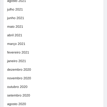
agosto 2021
julho 2021
junho 2021
maio 2021
abril 2021
março 2021
fevereiro 2021
janeiro 2021
dezembro 2020
novembro 2020
outubro 2020
setembro 2020
agosto 2020