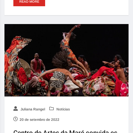
READ MORE
Juliana Rangel
Notícias
20 de setembro de 2022