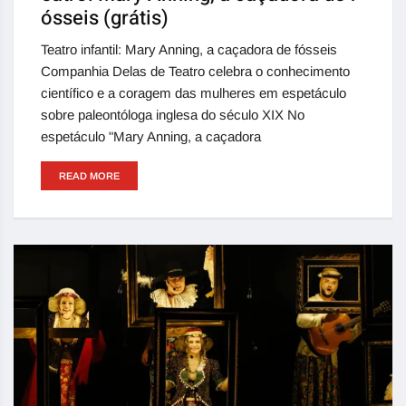
ósseis (grátis)
Teatro infantil: Mary Anning, a caçadora de fósseis
Companhia Delas de Teatro celebra o conhecimento
científico e a coragem das mulheres em espetáculo
sobre paleontóloga inglesa do século XIX No
espetáculo "Mary Anning, a caçadora
READ MORE