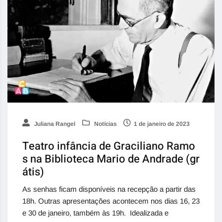
Juliana Rangel
Notícias
1 de janeiro de 2023
Teatro infância de Graciliano Ramo
s na Biblioteca Mario de Andrade (gr
átis)
As senhas ficam disponíveis na recepção a partir das
18h. Outras apresentações acontecem nos dias 16, 23
e 30 de janeiro, também às 19h. Idealizada e