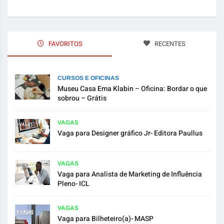
FAVORITOS
RECENTES
CURSOS E OFICINAS
Museu Casa Ema Klabin – Oficina: Bordar o que
sobrou – Grátis
VAGAS
Vaga para Designer gráfico Jr- Editora Paullus
VAGAS
Vaga para Analista de Marketing de Influência
Pleno- ICL
VAGAS
Vaga para Bilheteiro(a)- MASP