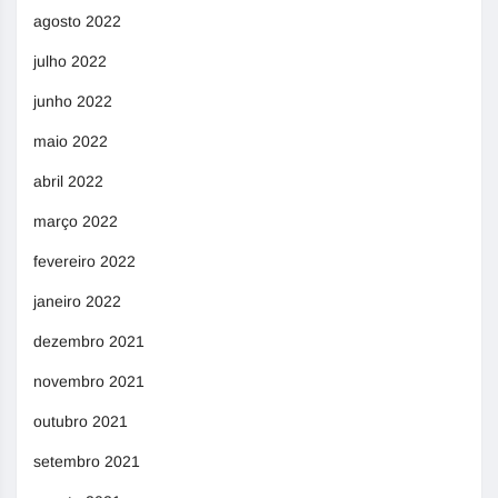
agosto 2022
julho 2022
junho 2022
maio 2022
abril 2022
março 2022
fevereiro 2022
janeiro 2022
dezembro 2021
novembro 2021
outubro 2021
setembro 2021