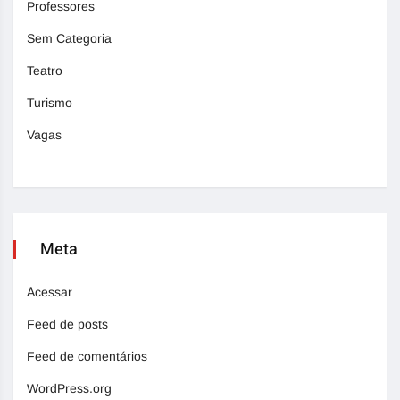
Professores
Sem Categoria
Teatro
Turismo
Vagas
Meta
Acessar
Feed de posts
Feed de comentários
WordPress.org