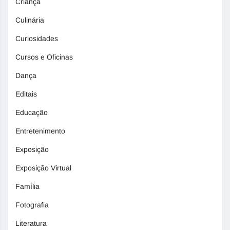
Criança
Culinária
Curiosidades
Cursos e Oficinas
Dança
Editais
Educação
Entretenimento
Exposição
Exposição Virtual
Família
Fotografia
Literatura