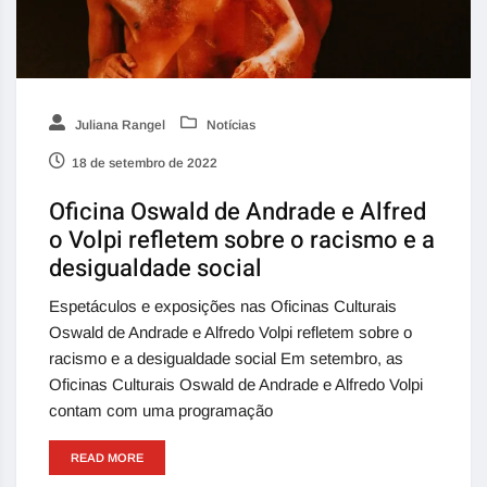
Juliana Rangel
Notícias
18 de setembro de 2022
Oficina Oswald de Andrade e Alfred
o Volpi refletem sobre o racismo e a
desigualdade social
Espetáculos e exposições nas Oficinas Culturais
Oswald de Andrade e Alfredo Volpi refletem sobre o
racismo e a desigualdade social Em setembro, as
Oficinas Culturais Oswald de Andrade e Alfredo Volpi
contam com uma programação
READ MORE