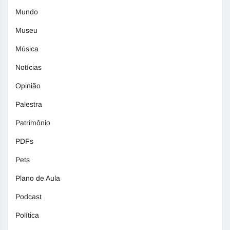
Mundo
Museu
Música
Notícias
Opinião
Palestra
Patrimônio
PDFs
Pets
Plano de Aula
Podcast
Política