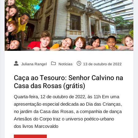
Juliana Rangel
Notícias
13 de outubro de 2022
Caça ao Tesouro: Senhor Calvino na
Casa das Rosas (grátis)
Quarta-feira, 12 de outubro de 2022, às 11h Em uma
apresentação especial dedicada ao Dia das Crianças,
no jardim da Casa das Rosas, a companhia de dança
Artesãos do Corpo traz o universo poético-urbano
dos livros Marcovaldo