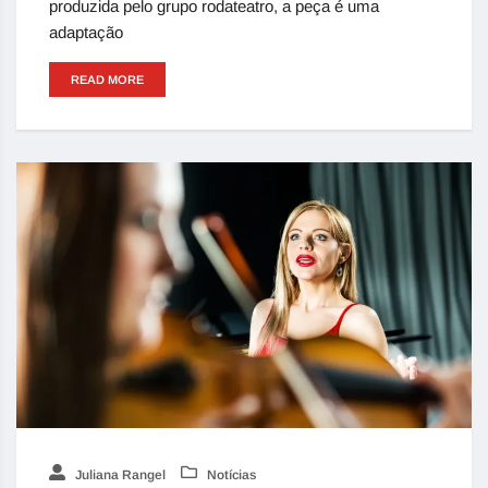
produzida pelo grupo rodateatro, a peça é uma
adaptação
READ MORE
Juliana Rangel
Notícias