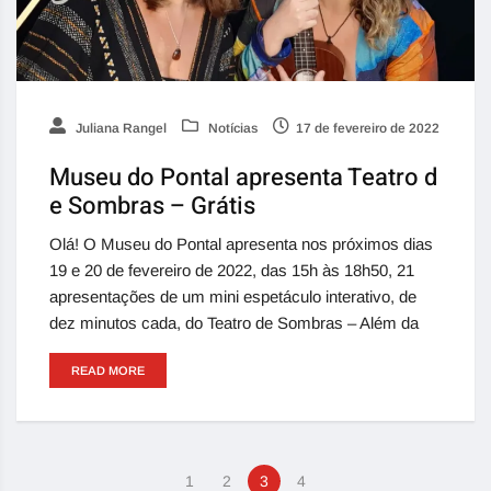
Juliana Rangel
Notícias
17 de fevereiro de 2022
Museu do Pontal apresenta Teatro d
e Sombras – Grátis
Olá! O Museu do Pontal apresenta nos próximos dias
19 e 20 de fevereiro de 2022, das 15h às 18h50, 21
apresentações de um mini espetáculo interativo, de
dez minutos cada, do Teatro de Sombras – Além da
READ MORE
1
2
3
4