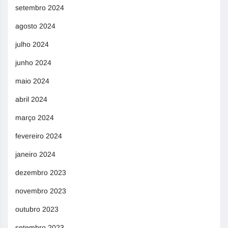
setembro 2024
agosto 2024
julho 2024
junho 2024
maio 2024
abril 2024
março 2024
fevereiro 2024
janeiro 2024
dezembro 2023
novembro 2023
outubro 2023
setembro 2023