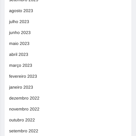
agosto 2023
julho 2023
junho 2023
maio 2023
abril 2023
março 2023
fevereiro 2023
janeiro 2023
dezembro 2022
novembro 2022
outubro 2022
setembro 2022