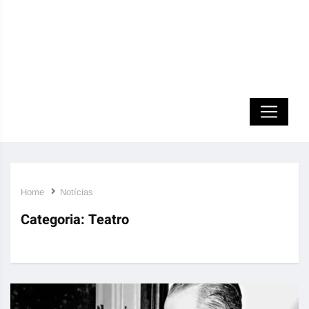
Home
Notícias
Categoria:
Teatro