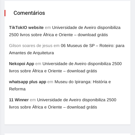
Comentários
TikTokIO website
em
Universidade de Aveiro disponibiliza
2500 livros sobre África e Oriente – download grátis
Gilson soares de jesus
em
06 Museus de SP – Roteiro: para
Amantes de Arquitetura
Nekopoi App
em
Universidade de Aveiro disponibiliza 2500
livros sobre África e Oriente – download grátis
whatsapp plus app
em
Museu do Ipiranga: História e
Reforma
11 Winner
em
Universidade de Aveiro disponibiliza 2500
livros sobre África e Oriente – download grátis