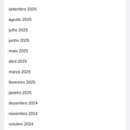
setembro 2025
agosto 2025
julho 2025
junho 2025
maio 2025
abril 2025
março 2025
fevereiro 2025
janeiro 2025
dezembro 2024
novembro 2024
outubro 2024