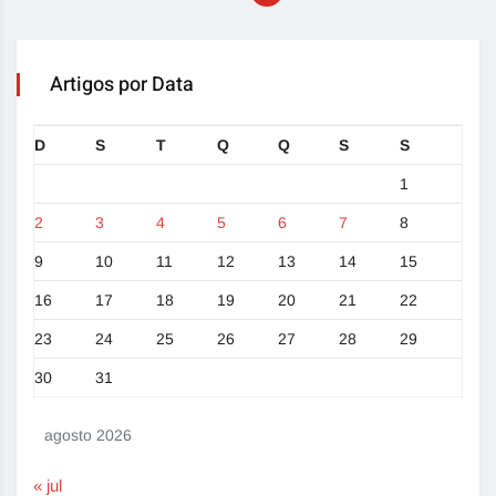
Artigos por Data
D
S
T
Q
Q
S
S
1
2
3
4
5
6
7
8
9
10
11
12
13
14
15
16
17
18
19
20
21
22
23
24
25
26
27
28
29
30
31
agosto 2026
« jul