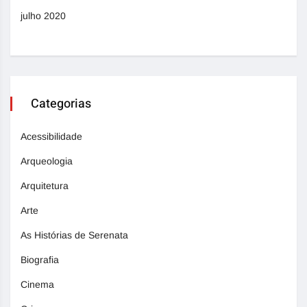
julho 2020
Categorias
Acessibilidade
Arqueologia
Arquitetura
Arte
As Histórias de Serenata
Biografia
Cinema