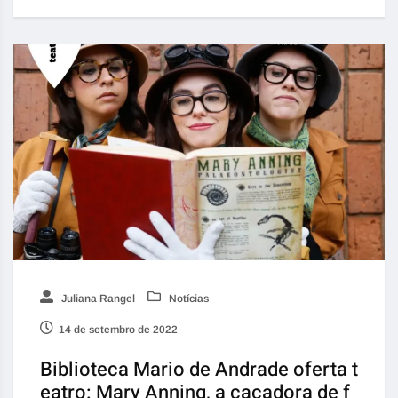
Juliana Rangel
Notícias
14 de setembro de 2022
Biblioteca Mario de Andrade oferta t
eatro: Mary Anning, a caçadora de f