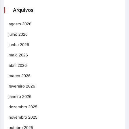
Arquivos
agosto 2026
julho 2026
junho 2026
maio 2026
abril 2026
março 2026
fevereiro 2026
janeiro 2026
dezembro 2025
novembro 2025
outubro 2025