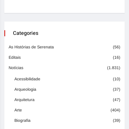
Categories
As Histórias de Serenata
(56)
Editais
(16)
Notícias
(1.831)
Acessibilidade
(10)
Arqueologia
(37)
Arquitetura
(47)
Arte
(404)
Biografia
(39)