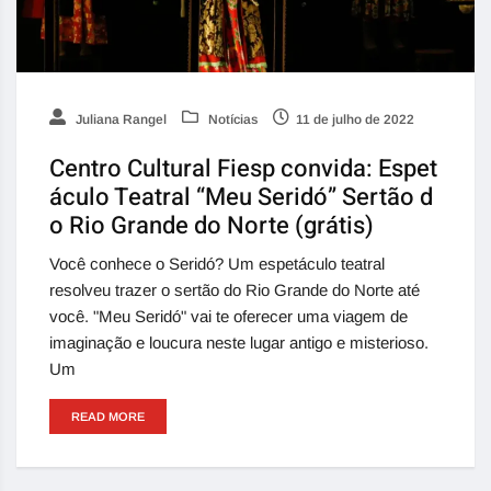
Juliana Rangel
Notícias
11 de julho de 2022
Centro Cultural Fiesp convida: Espet
áculo Teatral “Meu Seridó” Sertão d
o Rio Grande do Norte (grátis)
Você conhece o Seridó? Um espetáculo teatral
resolveu trazer o sertão do Rio Grande do Norte até
você. "Meu Seridó" vai te oferecer uma viagem de
imaginação e loucura neste lugar antigo e misterioso.
Um
READ MORE