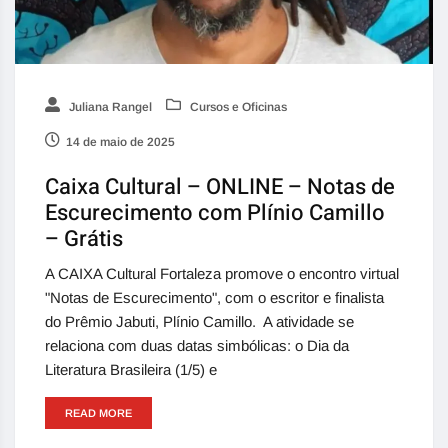
Juliana Rangel
Cursos e Oficinas
14 de maio de 2025
Caixa Cultural – ONLINE – Notas de
Escurecimento com Plínio Camillo
– Grátis
A CAIXA Cultural Fortaleza promove o encontro virtual
"Notas de Escurecimento", com o escritor e finalista
do Prêmio Jabuti, Plínio Camillo. A atividade se
relaciona com duas datas simbólicas: o Dia da
Literatura Brasileira (1/5) e
READ MORE