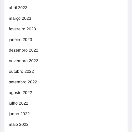
abril 2023
março 2023
fevereiro 2023
janeiro 2023
dezembro 2022
novembro 2022
outubro 2022
setembro 2022
agosto 2022
julho 2022
junho 2022
maio 2022