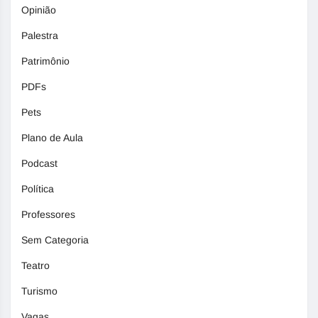
Opinião
Palestra
Patrimônio
PDFs
Pets
Plano de Aula
Podcast
Política
Professores
Sem Categoria
Teatro
Turismo
Vagas