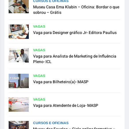
CURSOS E OFICINAS
Museu Casa Ema Klabin – Oficina: Bordar o que
sobrou – Grátis
VAGAS
Vaga para Designer gráfico Jr- Editora Paullus
VAGAS
Vaga para Analista de Marketing de Influência
Pleno- ICL
VAGAS
Vaga para Bilheteiro(a)- MASP
VAGAS
Vaga para Atendente de Loja- MASP
CURSOS E OFICINAS