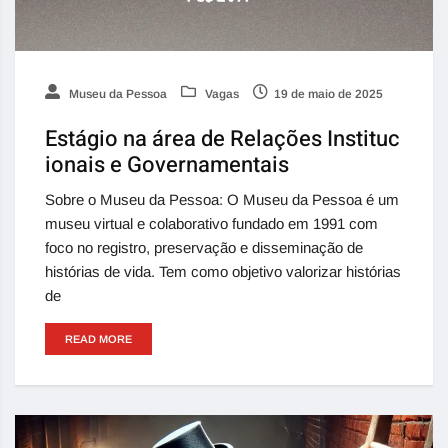
Museu da Pessoa
Vagas
19 de maio de 2025
Estágio na área de Relações Instituc
ionais e Governamentais
Sobre o Museu da Pessoa: O Museu da Pessoa é um
museu virtual e colaborativo fundado em 1991 com
foco no registro, preservação e disseminação de
histórias de vida. Tem como objetivo valorizar histórias
de
READ MORE