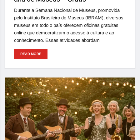
Durante a Semana Nacional de Museus, promovida
pelo Instituto Brasileiro de Museus (IBRAM), diversos
museus em todo o país oferecem oficinas gratuitas
online que democratizam o acesso à cultura e ao
conhecimento. Essas atividades abordam
READ MORE