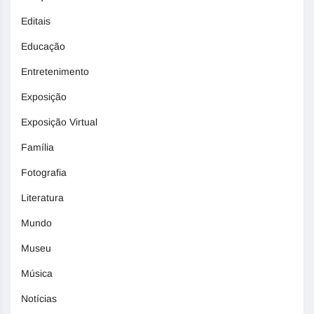
Editais
Educação
Entretenimento
Exposição
Exposição Virtual
Família
Fotografia
Literatura
Mundo
Museu
Música
Notícias