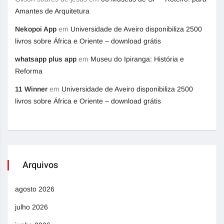
Amantes de Arquitetura
Nekopoi App
em
Universidade de Aveiro disponibiliza 2500
livros sobre África e Oriente – download grátis
whatsapp plus app
em
Museu do Ipiranga: História e
Reforma
11 Winner
em
Universidade de Aveiro disponibiliza 2500
livros sobre África e Oriente – download grátis
Arquivos
agosto 2026
julho 2026