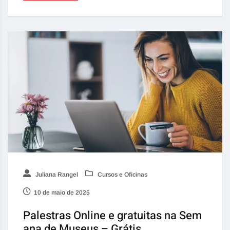
Juliana Rangel
Cursos e Oficinas
10 de maio de 2025
Palestras Online e gratuitas na Sem
ana de Museus – Grátis