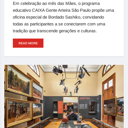
Em celebração ao mês das Mães, o programa
educativo CAIXA Gente Arteira São Paulo propõe uma
oficina especial de Bordado Sashiko, convidando
todas as participantes a se conectarem com uma
tradição que transcende gerações e culturas.
READ MORE