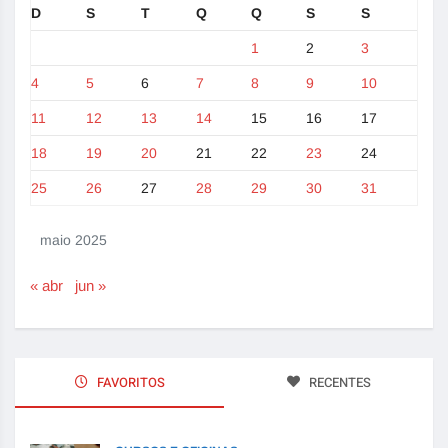
D
S
T
Q
Q
S
S
1
2
3
4
5
6
7
8
9
10
11
12
13
14
15
16
17
18
19
20
21
22
23
24
25
26
27
28
29
30
31
maio 2025
« abr
jun »
FAVORITOS
RECENTES