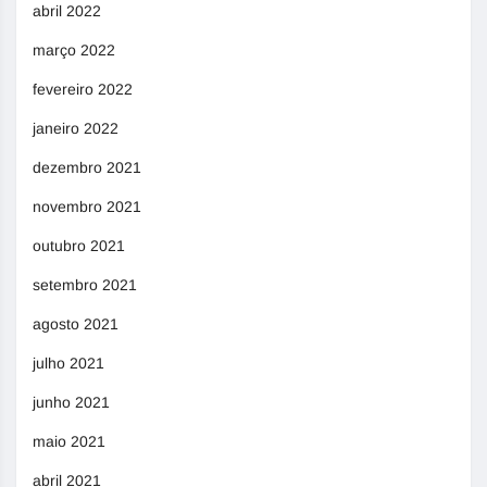
abril 2022
março 2022
fevereiro 2022
janeiro 2022
dezembro 2021
novembro 2021
outubro 2021
setembro 2021
agosto 2021
julho 2021
junho 2021
maio 2021
abril 2021