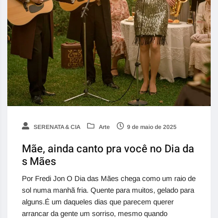
SERENATA & CIA
Arte
9 de maio de 2025
Mãe, ainda canto pra você no Dia da
s Mães
Por Fredi Jon O Dia das Mães chega como um raio de
sol numa manhã fria. Quente para muitos, gelado para
alguns.É um daqueles dias que parecem querer
arrancar da gente um sorriso, mesmo quando