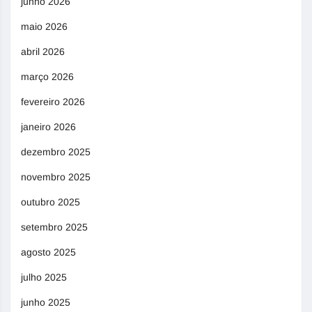
junho 2026
maio 2026
abril 2026
março 2026
fevereiro 2026
janeiro 2026
dezembro 2025
novembro 2025
outubro 2025
setembro 2025
agosto 2025
julho 2025
junho 2025