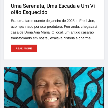
Uma Serenata, Uma Escada e Um Vi
olão Esquecido
Era uma tarde quente de janeiro de 2025, e Fredi Jon,
acompanhado por sua produtora, Fernanda, chegava à
casa de Dona Ana Maria. O local, um antigo casarão
transformado em hostel, exalava história e charme.
READ MORE