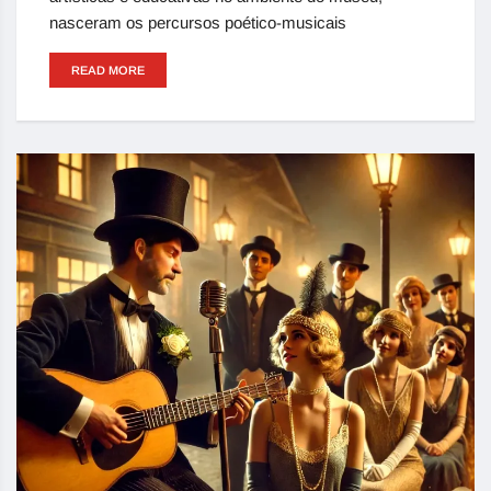
nasceram os percursos poético-musicais
READ MORE