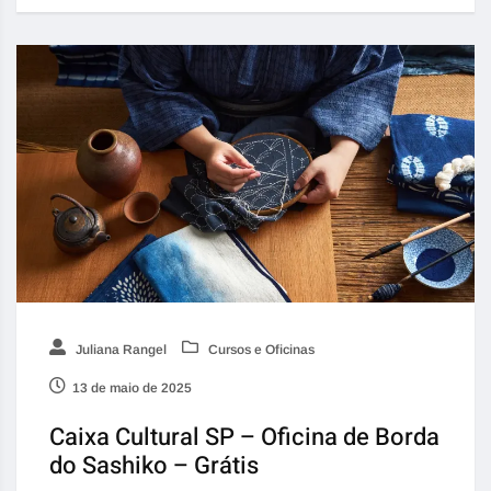
Juliana Rangel
Cursos e Oficinas
13 de maio de 2025
Caixa Cultural SP – Oficina de Borda
do Sashiko – Grátis