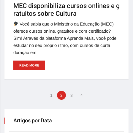
MEC disponibiliza cursos onlines e g
ratuitos sobre Cultura
Você sabia que o Ministério da Educação (MEC)
oferece cursos online, gratuitos e com certificado?
Sim! Através da plataforma Aprenda Mais, você pode
estudar no seu próprio ritmo, com cursos de curta
duração em
READ MORE
1
2
3
4
Artigos por Data