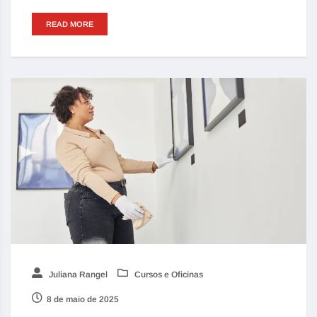
READ MORE
Juliana Rangel
Cursos e Oficinas
8 de maio de 2025