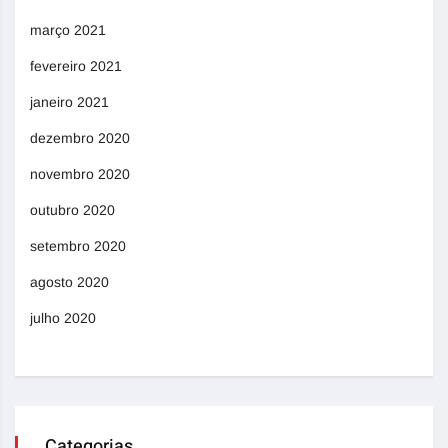
março 2021
fevereiro 2021
janeiro 2021
dezembro 2020
novembro 2020
outubro 2020
setembro 2020
agosto 2020
julho 2020
Categorias