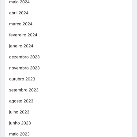
maio 2024
abril 2024
março 2024
fevereiro 2024
janeiro 2024
dezembro 2023
novembro 2023
outubro 2023
setembro 2023
agosto 2023
julho 2023
junho 2023
maio 2023