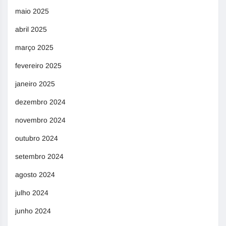
maio 2025
abril 2025
março 2025
fevereiro 2025
janeiro 2025
dezembro 2024
novembro 2024
outubro 2024
setembro 2024
agosto 2024
julho 2024
junho 2024