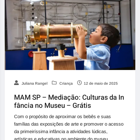
Juliana Rangel
Criança
12 de maio de 2025
MAM SP – Mediação: Culturas da In
fância no Museu – Grátis
Com o propósito de aproximar os bebês e suas
famílias das exposições de arte e promover o acesso
da primeiríssima infância a atividades lúdicas,
artísticas e educativas no ambiente do museu,