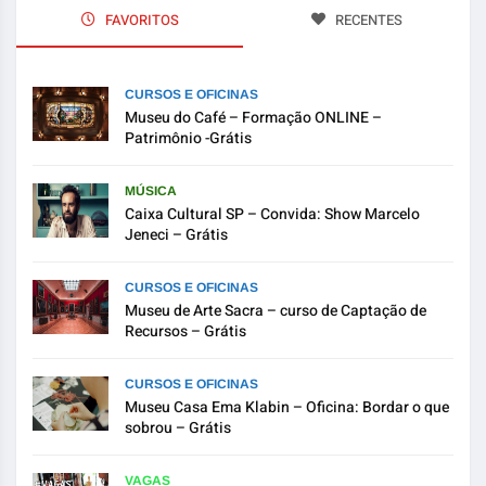
FAVORITOS
RECENTES
CURSOS E OFICINAS
Museu do Café – Formação ONLINE –
Patrimônio -Grátis
MÚSICA
Caixa Cultural SP – Convida: Show Marcelo
Jeneci – Grátis
CURSOS E OFICINAS
Museu de Arte Sacra – curso de Captação de
Recursos – Grátis
CURSOS E OFICINAS
Museu Casa Ema Klabin – Oficina: Bordar o que
sobrou – Grátis
VAGAS