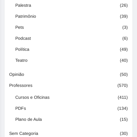
Palestra
(26)
Patrimônio
(39)
Pets
(3)
Podcast
(6)
Política
(49)
Teatro
(40)
Opinião
(50)
Professores
(570)
Cursos e Oficinas
(411)
PDFs
(134)
Plano de Aula
(15)
Sem Categoria
(30)