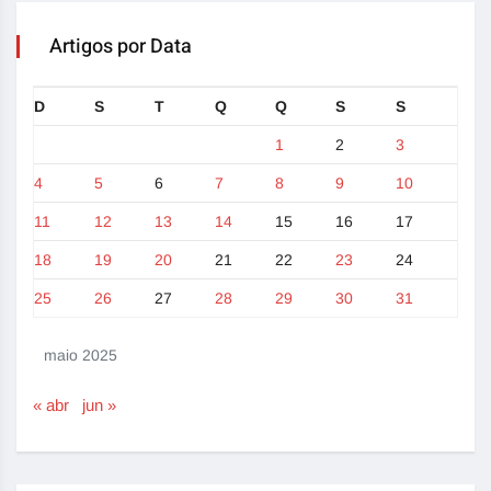
Artigos por Data
D
S
T
Q
Q
S
S
1
2
3
4
5
6
7
8
9
10
11
12
13
14
15
16
17
18
19
20
21
22
23
24
25
26
27
28
29
30
31
maio 2025
« abr
jun »