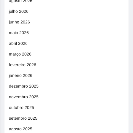
agosto 2026
julho 2026
junho 2026
maio 2026
abril 2026
março 2026
fevereiro 2026
janeiro 2026
dezembro 2025
novembro 2025
outubro 2025
setembro 2025
agosto 2025