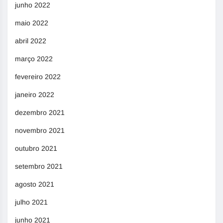
junho 2022
maio 2022
abril 2022
março 2022
fevereiro 2022
janeiro 2022
dezembro 2021
novembro 2021
outubro 2021
setembro 2021
agosto 2021
julho 2021
junho 2021