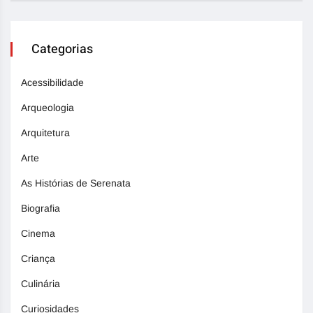
Categorias
Acessibilidade
Arqueologia
Arquitetura
Arte
As Histórias de Serenata
Biografia
Cinema
Criança
Culinária
Curiosidades