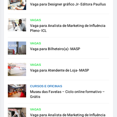
Vaga para Designer gráfico Jr- Editora Paullus
VAGAS
Vaga para Analista de Marketing de Influência
Pleno- ICL
VAGAS
Vaga para Bilheteiro(a)- MASP
VAGAS
Vaga para Atendente de Loja- MASP
CURSOS E OFICINAS
Museu das Favelas – Ciclo online formativo –
Grátis
VAGAS
Vaga para Analista de Marketing de Influência