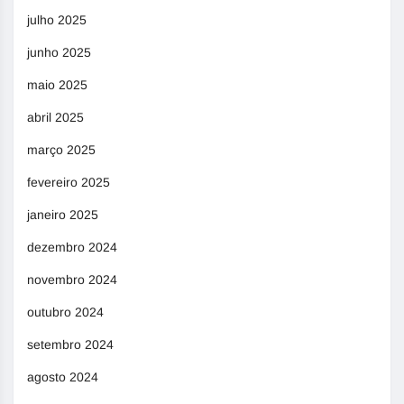
julho 2025
junho 2025
maio 2025
abril 2025
março 2025
fevereiro 2025
janeiro 2025
dezembro 2024
novembro 2024
outubro 2024
setembro 2024
agosto 2024