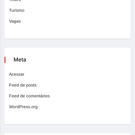
Turismo
Vagas
Meta
Acessar
Feed de posts
Feed de comentários
WordPress.org