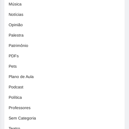
Música
Notícias
Opinião
Palestra
Patrimônio
PDFs
Pets
Plano de Aula
Podcast
Política
Professores
Sem Categoria
Teatro