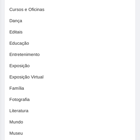
Cursos e Oficinas
Dança
Editais
Educação
Entretenimento
Exposição
Exposição Virtual
Família
Fotografia
Literatura
Mundo
Museu