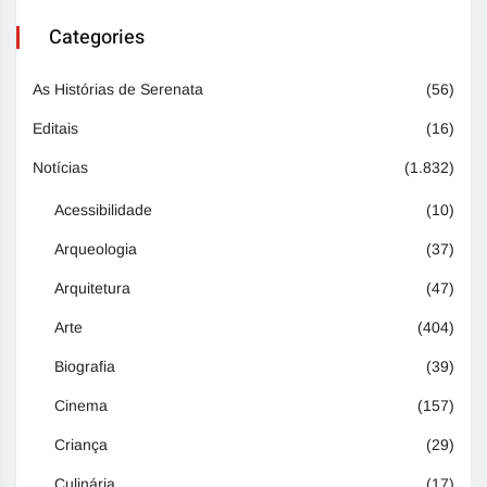
Categories
As Histórias de Serenata
(56)
Editais
(16)
Notícias
(1.832)
Acessibilidade
(10)
Arqueologia
(37)
Arquitetura
(47)
Arte
(404)
Biografia
(39)
Cinema
(157)
Criança
(29)
Culinária
(17)