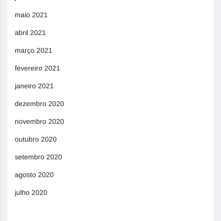
maio 2021
abril 2021
março 2021
fevereiro 2021
janeiro 2021
dezembro 2020
novembro 2020
outubro 2020
setembro 2020
agosto 2020
julho 2020