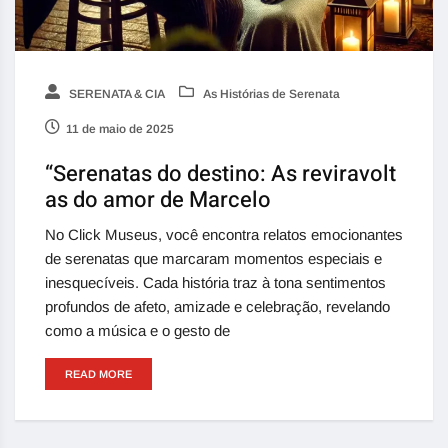
SERENATA & CIA
As Histórias de Serenata
11 de maio de 2025
“Serenatas do destino: As reviravolt
as do amor de Marcelo
No Click Museus, você encontra relatos emocionantes
de serenatas que marcaram momentos especiais e
inesquecíveis. Cada história traz à tona sentimentos
profundos de afeto, amizade e celebração, revelando
como a música e o gesto de
READ MORE