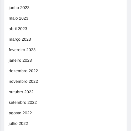
junho 2023
maio 2023
abril 2023
março 2023
fevereiro 2023
janeiro 2023
dezembro 2022
novembro 2022
outubro 2022
setembro 2022
agosto 2022
julho 2022