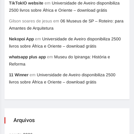
TikTokIO website
em
Universidade de Aveiro disponibiliza
2500 livros sobre África e Oriente – download grátis
Gilson soares de jesus
em
06 Museus de SP – Roteiro: para
Amantes de Arquitetura
Nekopoi App
em
Universidade de Aveiro disponibiliza 2500
livros sobre África e Oriente – download grátis
whatsapp plus app
em
Museu do Ipiranga: História e
Reforma
11 Winner
em
Universidade de Aveiro disponibiliza 2500
livros sobre África e Oriente – download grátis
Arquivos