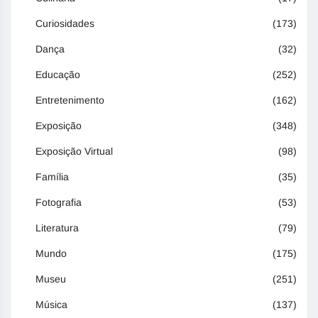
Curiosidades
(173)
Dança
(32)
Educação
(252)
Entretenimento
(162)
Exposição
(348)
Exposição Virtual
(98)
Família
(35)
Fotografia
(53)
Literatura
(79)
Mundo
(175)
Museu
(251)
Música
(137)