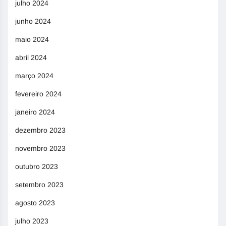
julho 2024
junho 2024
maio 2024
abril 2024
março 2024
fevereiro 2024
janeiro 2024
dezembro 2023
novembro 2023
outubro 2023
setembro 2023
agosto 2023
julho 2023