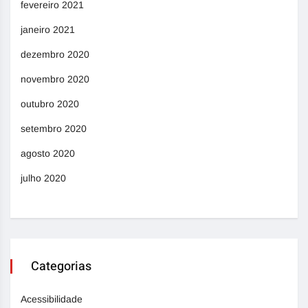
fevereiro 2021
janeiro 2021
dezembro 2020
novembro 2020
outubro 2020
setembro 2020
agosto 2020
julho 2020
Categorias
Acessibilidade