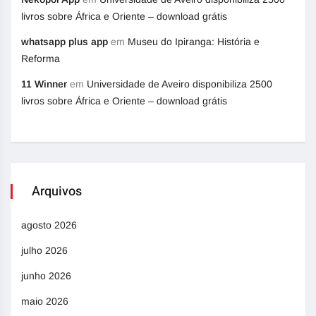
livros sobre África e Oriente – download grátis
whatsapp plus app
em
Museu do Ipiranga: História e
Reforma
11 Winner
em
Universidade de Aveiro disponibiliza 2500
livros sobre África e Oriente – download grátis
Arquivos
agosto 2026
julho 2026
junho 2026
maio 2026