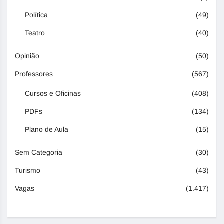
Política
(49)
Teatro
(40)
Opinião
(50)
Professores
(567)
Cursos e Oficinas
(408)
PDFs
(134)
Plano de Aula
(15)
Sem Categoria
(30)
Turismo
(43)
Vagas
(1.417)