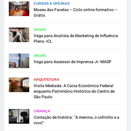
CURSOS E OFICINAS
Museu das Favelas – Ciclo online formativo –
Grátis
VAGAS
Vaga para Analista de Marketing de Influência
Pleno- ICL
VAGAS
Vaga para Assessor de Imprensa Jr- MASP
ARQUITETURA
Visita Mediada: A Caixa Econômica Federal
enquanto Patrimônio Histórico do Centro de
São Paulo
CRIANÇA
Contação de história: “A menina, o cofrinho e a
vovó”