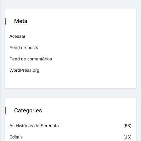
Meta
Acessar
Feed de posts
Feed de comentários
WordPress.org
Categories
As Histórias de Serenata
(56)
Editais
(16)