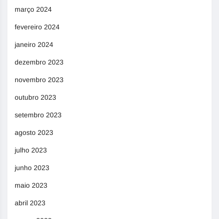
março 2024
fevereiro 2024
janeiro 2024
dezembro 2023
novembro 2023
outubro 2023
setembro 2023
agosto 2023
julho 2023
junho 2023
maio 2023
abril 2023