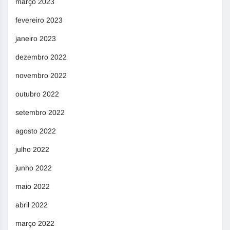
março 2023
fevereiro 2023
janeiro 2023
dezembro 2022
novembro 2022
outubro 2022
setembro 2022
agosto 2022
julho 2022
junho 2022
maio 2022
abril 2022
março 2022