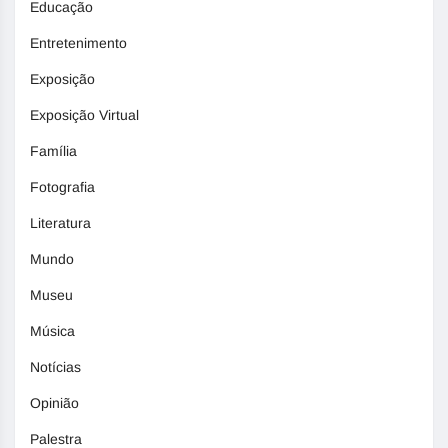
Educação
Entretenimento
Exposição
Exposição Virtual
Família
Fotografia
Literatura
Mundo
Museu
Música
Notícias
Opinião
Palestra