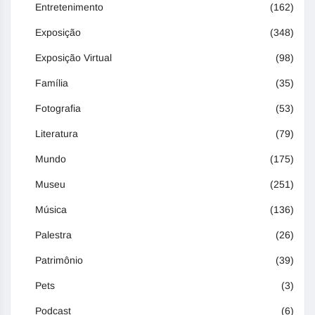
Entretenimento
(162)
Exposição
(348)
Exposição Virtual
(98)
Família
(35)
Fotografia
(53)
Literatura
(79)
Mundo
(175)
Museu
(251)
Música
(136)
Palestra
(26)
Patrimônio
(39)
Pets
(3)
Podcast
(6)