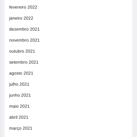
fevereiro 2022
janeiro 2022
dezembro 2021
novembro 2021
outubro 2021
setembro 2021
agosto 2021
julho 2021
junho 2021
maio 2021
abril 2021
março 2021