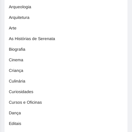
Arqueologia
Arquitetura
Arte
As Histórias de Serenata
Biografia
Cinema
Criança
Culinária
Curiosidades
Cursos e Oficinas
Dança
Editais