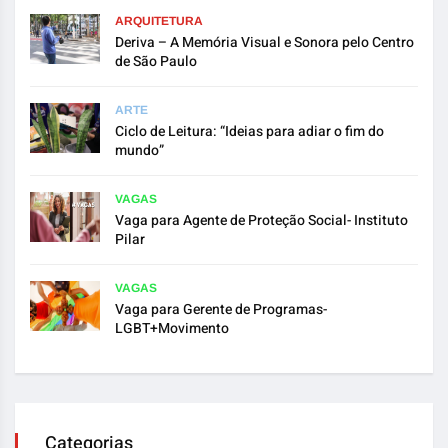
ARQUITETURA
Deriva – A Memória Visual e Sonora pelo Centro
de São Paulo
ARTE
Ciclo de Leitura: “Ideias para adiar o fim do
mundo”
VAGAS
Vaga para Agente de Proteção Social- Instituto
Pilar
VAGAS
Vaga para Gerente de Programas-
LGBT+Movimento
Categorias