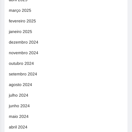
março 2025
fevereiro 2025
janeiro 2025
dezembro 2024
novembro 2024
outubro 2024
setembro 2024
agosto 2024
julho 2024
junho 2024
maio 2024
abril 2024