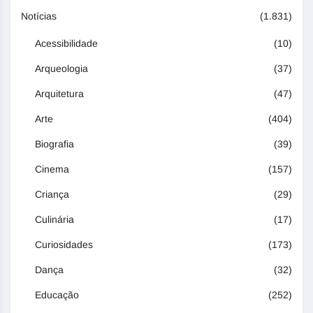
Notícias
(1.831)
Acessibilidade
(10)
Arqueologia
(37)
Arquitetura
(47)
Arte
(404)
Biografia
(39)
Cinema
(157)
Criança
(29)
Culinária
(17)
Curiosidades
(173)
Dança
(32)
Educação
(252)