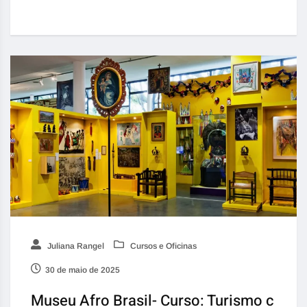
Juliana Rangel
Cursos e Oficinas
30 de maio de 2025
Museu Afro Brasil- Curso: Turismo c