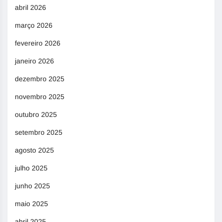
abril 2026
março 2026
fevereiro 2026
janeiro 2026
dezembro 2025
novembro 2025
outubro 2025
setembro 2025
agosto 2025
julho 2025
junho 2025
maio 2025
abril 2025