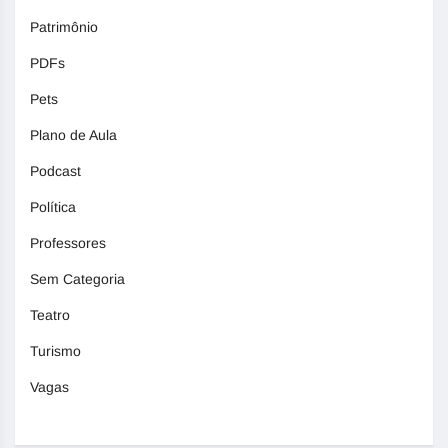
Patrimônio
PDFs
Pets
Plano de Aula
Podcast
Política
Professores
Sem Categoria
Teatro
Turismo
Vagas