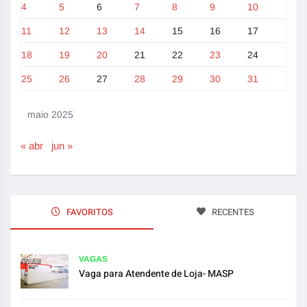
4
5
6
7
8
9
10
11
12
13
14
15
16
17
18
19
20
21
22
23
24
25
26
27
28
29
30
31
maio 2025
« abr
jun »
FAVORITOS
RECENTES
VAGAS
Vaga para Atendente de Loja- MASP