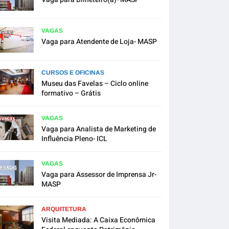
VAGAS
Vaga para Atendente de Loja- MASP
CURSOS E OFICINAS
Museu das Favelas – Ciclo online
formativo – Grátis
VAGAS
Vaga para Analista de Marketing de
Influência Pleno- ICL
VAGAS
Vaga para Assessor de Imprensa Jr-
MASP
ARQUITETURA
Visita Mediada: A Caixa Econômica