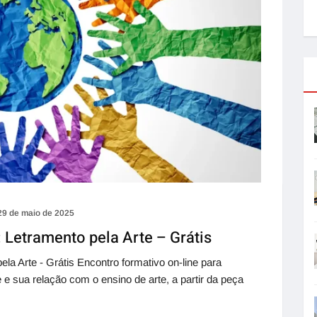
29 de maio de 2025
: Letramento pela Arte – Grátis
la Arte - Grátis Encontro formativo on-line para
e sua relação com o ensino de arte, a partir da peça