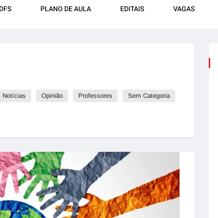
DFS
PLANO DE AULA
EDITAIS
VAGAS
Notícias
Opinião
Professores
Sem Categoria