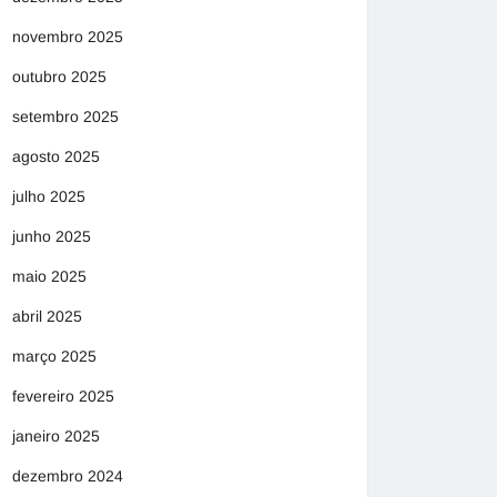
novembro 2025
outubro 2025
setembro 2025
agosto 2025
julho 2025
junho 2025
maio 2025
abril 2025
março 2025
fevereiro 2025
janeiro 2025
dezembro 2024