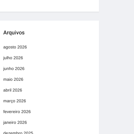
Arquivos
agosto 2026
julho 2026
junho 2026
maio 2026
abril 2026
março 2026
fevereiro 2026
janeiro 2026
dezembro 2025