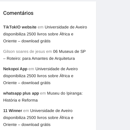
Comentários
TikTokIO website
em
Universidade de Aveiro
disponibiliza 2500 livros sobre África e
Oriente – download grátis
Gilson soares de jesus
em
06 Museus de SP
– Roteiro: para Amantes de Arquitetura
Nekopoi App
em
Universidade de Aveiro
disponibiliza 2500 livros sobre África e
Oriente – download grátis
whatsapp plus app
em
Museu do Ipiranga:
História e Reforma
11 Winner
em
Universidade de Aveiro
disponibiliza 2500 livros sobre África e
Oriente – download grátis