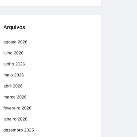
Arquivos
agosto 2026
julho 2026
junho 2026
maio 2026
abril 2026
março 2026
fevereiro 2026
janeiro 2026
dezembro 2025