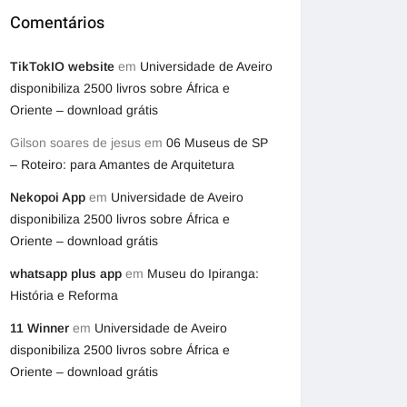
Comentários
TikTokIO website
em
Universidade de Aveiro
disponibiliza 2500 livros sobre África e
Oriente – download grátis
Gilson soares de jesus
em
06 Museus de SP
– Roteiro: para Amantes de Arquitetura
Nekopoi App
em
Universidade de Aveiro
disponibiliza 2500 livros sobre África e
Oriente – download grátis
whatsapp plus app
em
Museu do Ipiranga:
História e Reforma
11 Winner
em
Universidade de Aveiro
disponibiliza 2500 livros sobre África e
Oriente – download grátis