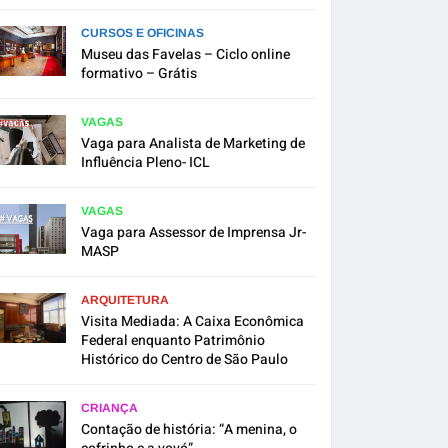
CURSOS E OFICINAS
Museu das Favelas – Ciclo online
formativo – Grátis
VAGAS
Vaga para Analista de Marketing de
Influência Pleno- ICL
VAGAS
Vaga para Assessor de Imprensa Jr-
MASP
ARQUITETURA
Visita Mediada: A Caixa Econômica
Federal enquanto Patrimônio
Histórico do Centro de São Paulo
CRIANÇA
Contação de história: “A menina, o