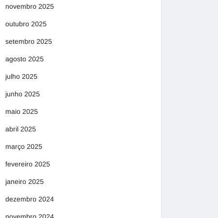
novembro 2025
outubro 2025
setembro 2025
agosto 2025
julho 2025
junho 2025
maio 2025
abril 2025
março 2025
fevereiro 2025
janeiro 2025
dezembro 2024
novembro 2024