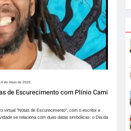
14 de maio de 2025
tas de Escurecimento com Plínio Cami
o virtual "Notas de Escurecimento", com o escritor e
atividade se relaciona com duas datas simbólicas: o Dia da