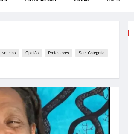
Notícias
Opinião
Professores
Sem Categoria