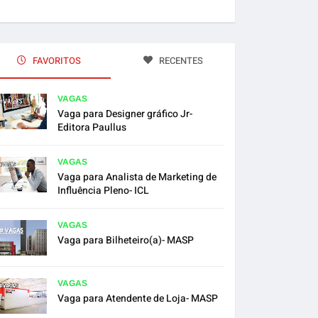
FAVORITOS
RECENTES
VAGAS
Vaga para Designer gráfico Jr-
Editora Paullus
VAGAS
Vaga para Analista de Marketing de
Influência Pleno- ICL
VAGAS
Vaga para Bilheteiro(a)- MASP
VAGAS
Vaga para Atendente de Loja- MASP