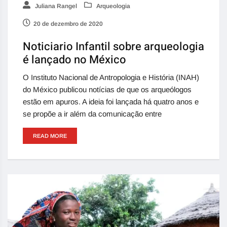
Juliana Rangel
Arqueologia
20 de dezembro de 2020
Noticiario Infantil sobre arqueologia
é lançado no México
O Instituto Nacional de Antropologia e História (INAH)
do México publicou notícias de que os arqueólogos
estão em apuros. A ideia foi lançada há quatro anos e
se propõe a ir além da comunicação entre
READ MORE