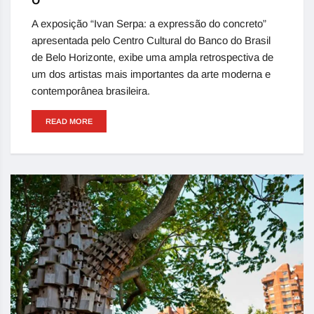
A exposição “Ivan Serpa: a expressão do concreto”
apresentada pelo Centro Cultural do Banco do Brasil
de Belo Horizonte, exibe uma ampla retrospectiva de
um dos artistas mais importantes da arte moderna e
contemporânea brasileira.
READ MORE