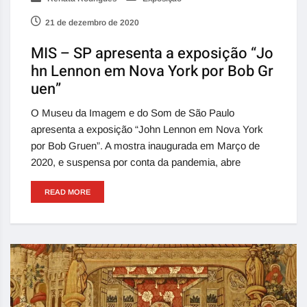
21 de dezembro de 2020
MIS – SP apresenta a exposição “Jo
hn Lennon em Nova York por Bob Gr
uen”
O Museu da Imagem e do Som de São Paulo
apresenta a exposição “John Lennon em Nova York
por Bob Gruen”. A mostra inaugurada em Março de
2020, e suspensa por conta da pandemia, abre
READ MORE