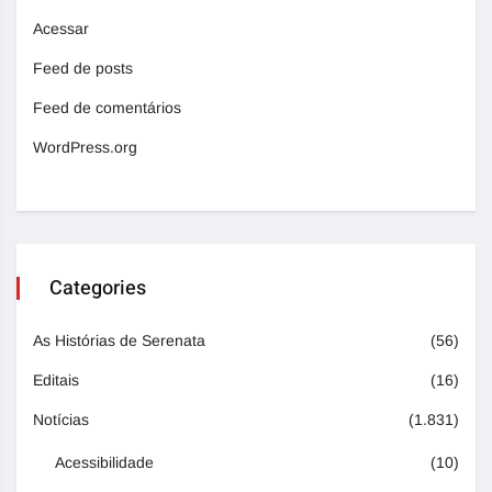
Acessar
Feed de posts
Feed de comentários
WordPress.org
Categories
As Histórias de Serenata
(56)
Editais
(16)
Notícias
(1.831)
Acessibilidade
(10)