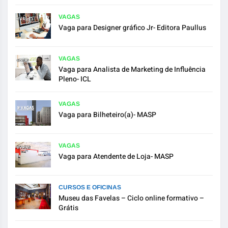
VAGAS
Vaga para Designer gráfico Jr- Editora Paullus
VAGAS
Vaga para Analista de Marketing de Influência
Pleno- ICL
VAGAS
Vaga para Bilheteiro(a)- MASP
VAGAS
Vaga para Atendente de Loja- MASP
CURSOS E OFICINAS
Museu das Favelas – Ciclo online formativo –
Grátis