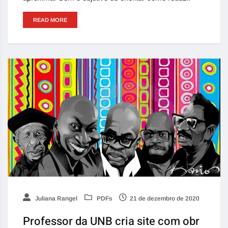
READ MORE
Juliana Rangel
PDFs
21 de dezembro de 2020
Professor da UNB cria site com obr