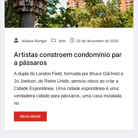
Juliana Rangel
Arte
22 de dezembro de 2020
Artistas constroem condomínio par
a pássaros
A dupla do London Field, formada por Bruce Gilchrist e
Jo Joelson, do Reino Unido, pensou nisso ao criar a
Cidade Espontânea. Uma cidade espontânea é uma
verdadeira cidade para pássaros, uma casa instalada
no
READ MORE