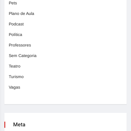
Pets
Plano de Aula
Podcast
Política
Professores
Sem Categoria
Teatro
Turismo
Vagas
Meta