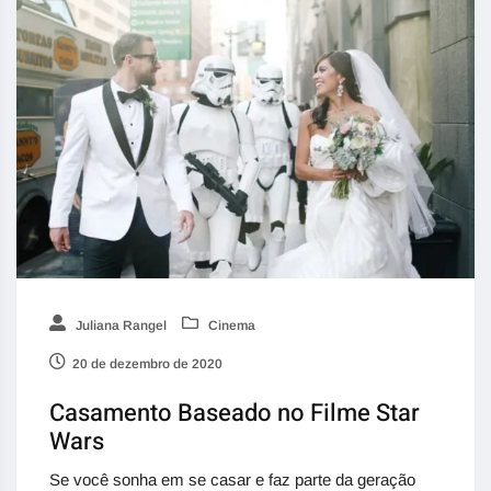
Juliana Rangel
Cinema
20 de dezembro de 2020
Casamento Baseado no Filme Star
Wars
Se você sonha em se casar e faz parte da geração