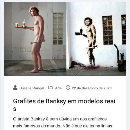
Juliana Rangel
Arte
22 de dezembro de 2020
Grafites de Banksy em modelos reai
s
O artista Banksy é sem dúvida um dos grafiteiros
mais famosos do mundo. Não é que ele tenha linhas