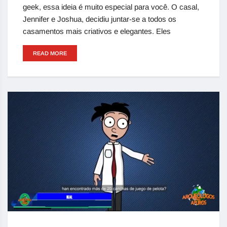
geek, essa ideia é muito especial para você. O casal,
Jennifer e Joshua, decidiu juntar-se a todos os
casamentos mais criativos e elegantes. Eles
READ MORE