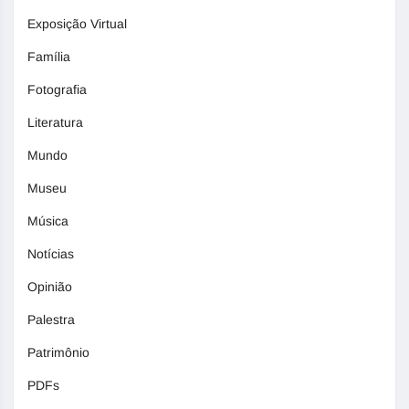
Exposição Virtual
Família
Fotografia
Literatura
Mundo
Museu
Música
Notícias
Opinião
Palestra
Patrimônio
PDFs