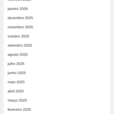
janeiro 2026
dezembro 2025
novembro 2025
outubro 2025
setembro 2025
agosto 2025
julho 2025
junho 2025
maio 2025
abril 2025
março 2025
fevereiro 2025