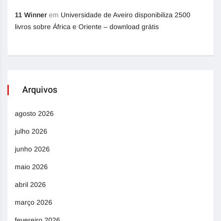
11 Winner
em
Universidade de Aveiro disponibiliza 2500
livros sobre África e Oriente – download grátis
Arquivos
agosto 2026
julho 2026
junho 2026
maio 2026
abril 2026
março 2026
fevereiro 2026