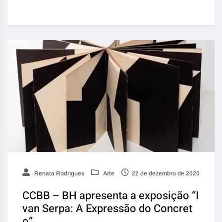
Renata Rodrigues
Arte
22 de dezembro de 2020
CCBB – BH apresenta a exposição “I
van Serpa: A Expressão do Concret
o”