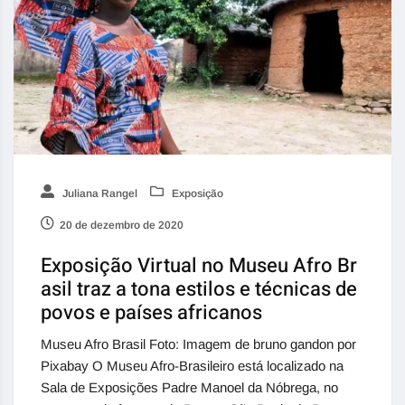
Juliana Rangel
Exposição
20 de dezembro de 2020
Exposição Virtual no Museu Afro Br
asil traz a tona estilos e técnicas de
povos e países africanos
Museu Afro Brasil Foto: Imagem de bruno gandon por
Pixabay O Museu Afro-Brasileiro está localizado na
Sala de Exposições Padre Manoel da Nóbrega, no