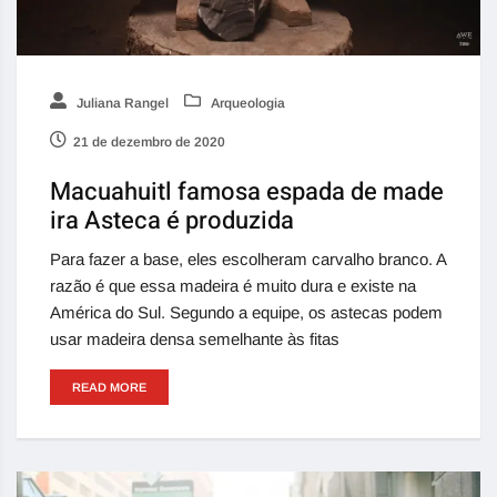
Juliana Rangel
Arqueologia
21 de dezembro de 2020
Macuahuitl famosa espada de made
ira Asteca é produzida
Para fazer a base, eles escolheram carvalho branco. A
razão é que essa madeira é muito dura e existe na
América do Sul. Segundo a equipe, os astecas podem
usar madeira densa semelhante às fitas
READ MORE