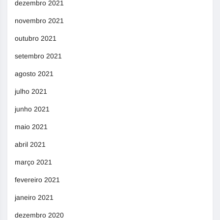
dezembro 2021
novembro 2021
outubro 2021
setembro 2021
agosto 2021
julho 2021
junho 2021
maio 2021
abril 2021
março 2021
fevereiro 2021
janeiro 2021
dezembro 2020