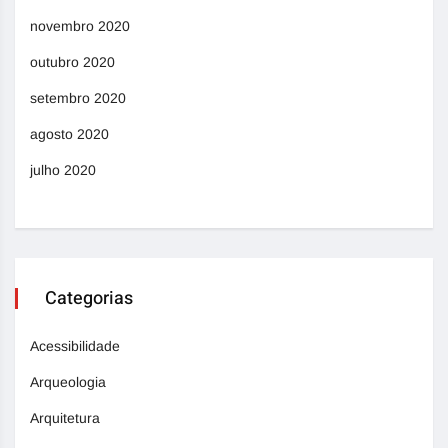
novembro 2020
outubro 2020
setembro 2020
agosto 2020
julho 2020
Categorias
Acessibilidade
Arqueologia
Arquitetura