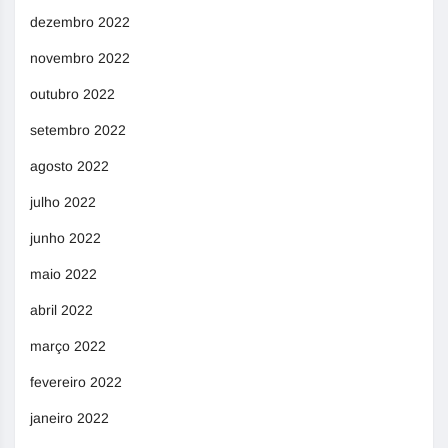
dezembro 2022
novembro 2022
outubro 2022
setembro 2022
agosto 2022
julho 2022
junho 2022
maio 2022
abril 2022
março 2022
fevereiro 2022
janeiro 2022