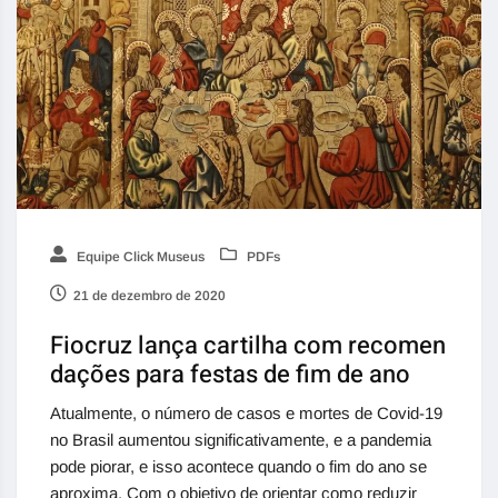
Equipe Click Museus
PDFs
21 de dezembro de 2020
Fiocruz lança cartilha com recomen
dações para festas de fim de ano
Atualmente, o número de casos e mortes de Covid-19
no Brasil aumentou significativamente, e a pandemia
pode piorar, e isso acontece quando o fim do ano se
aproxima. Com o objetivo de orientar como reduzir