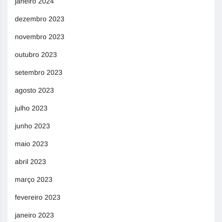
janeiro 2024
dezembro 2023
novembro 2023
outubro 2023
setembro 2023
agosto 2023
julho 2023
junho 2023
maio 2023
abril 2023
março 2023
fevereiro 2023
janeiro 2023