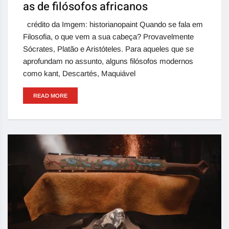
as de filósofos africanos
crédito da Imgem: historianopaint Quando se fala em
Filosofia, o que vem a sua cabeça? Provavelmente
Sócrates, Platão e Aristóteles. Para aqueles que se
aprofundam no assunto, alguns filósofos modernos
como kant, Descartés, Maquiável
READ MORE