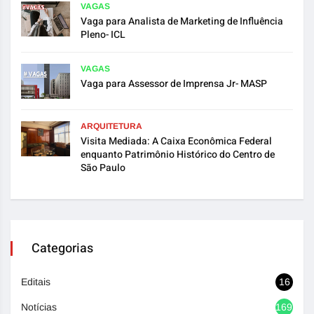
VAGAS
Vaga para Analista de Marketing de Influência
Pleno- ICL
VAGAS
Vaga para Assessor de Imprensa Jr- MASP
ARQUITETURA
Visita Mediada: A Caixa Econômica Federal
enquanto Patrimônio Histórico do Centro de
São Paulo
Categorias
Editais
16
Notícias
1692