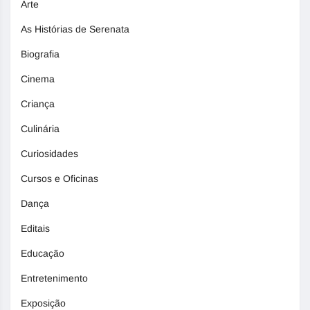
Arte
As Histórias de Serenata
Biografia
Cinema
Criança
Culinária
Curiosidades
Cursos e Oficinas
Dança
Editais
Educação
Entretenimento
Exposição