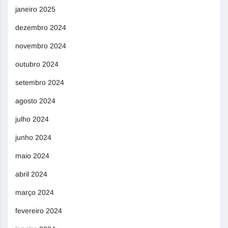
janeiro 2025
dezembro 2024
novembro 2024
outubro 2024
setembro 2024
agosto 2024
julho 2024
junho 2024
maio 2024
abril 2024
março 2024
fevereiro 2024