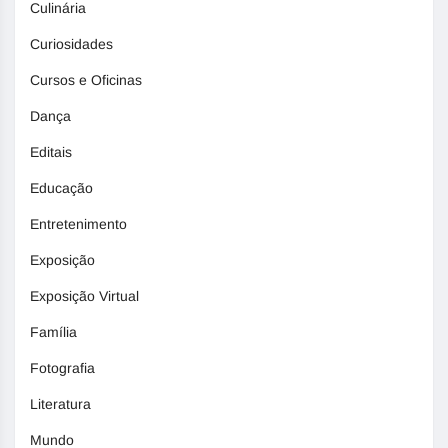
Culinária
Curiosidades
Cursos e Oficinas
Dança
Editais
Educação
Entretenimento
Exposição
Exposição Virtual
Família
Fotografia
Literatura
Mundo