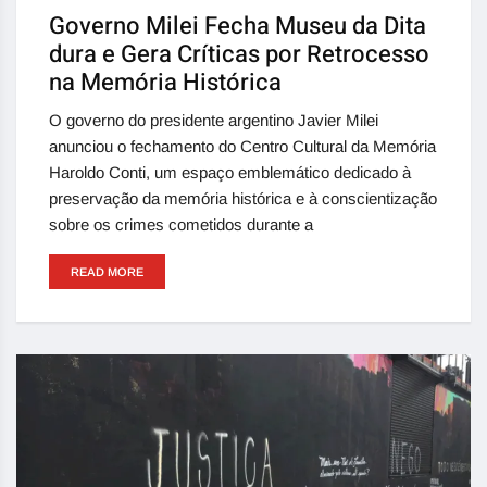
Governo Milei Fecha Museu da Dita
dura e Gera Críticas por Retrocesso
na Memória Histórica
O governo do presidente argentino Javier Milei
anunciou o fechamento do Centro Cultural da Memória
Haroldo Conti, um espaço emblemático dedicado à
preservação da memória histórica e à conscientização
sobre os crimes cometidos durante a
READ MORE