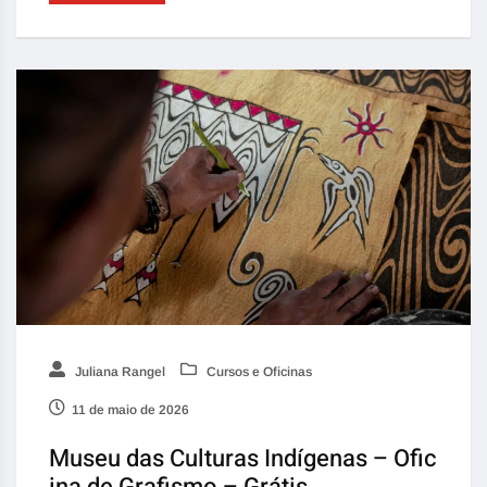
Juliana Rangel
Cursos e Oficinas
11 de maio de 2026
Museu das Culturas Indígenas – Ofic