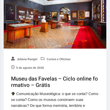
Juliana Rangel
Cursos e Oficinas
5 de agosto de 2026
Museu das Favelas – Ciclo online fo
rmativo – Grátis
Comunicação Museológica: o que se conta? Como
se conta? Como os museus constroem suas
narrativas? De que forma memória, território e