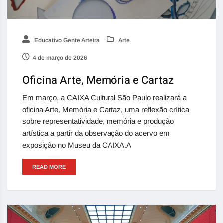
Educativo Gente Arteira
Arte
4 de março de 2026
Oficina Arte, Memória e Cartaz
Em março, a CAIXA Cultural São Paulo realizará a
oficina Arte, Memória e Cartaz, uma reflexão crítica
sobre representatividade, memória e produção
artística a partir da observação do acervo em
exposição no Museu da CAIXA.A
READ MORE