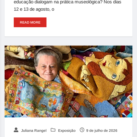
educação dialogam na prática museológica? Nos dias
12 e 13 de agosto, o
READ MORE
Juliana Rangel
Exposição
9 de julho de 2026