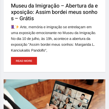
Museu da Imigração – Abertura da e
xposição: Assim bordei meus sonho
s – Grátis
Arte, memória e imigração se entrelaçam em
uma exposição emocionante no Museu da Imigração.
No dia 10 de julho, às 19h, acontece a abertura da
exposição "Assim bordei meus sonhos: Margarida L.
Kanciukaitis Pandolfo",
READ MORE