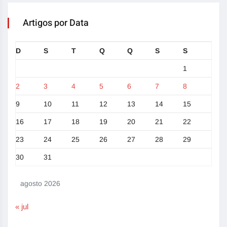
Artigos por Data
D
S
T
Q
Q
S
S
1
2
3
4
5
6
7
8
9
10
11
12
13
14
15
16
17
18
19
20
21
22
23
24
25
26
27
28
29
30
31
agosto 2026
« jul