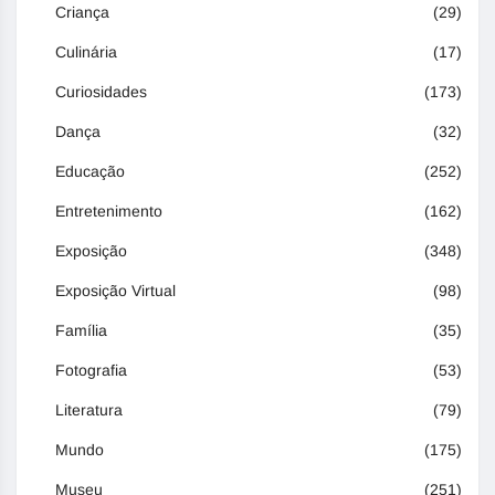
Criança
(29)
Culinária
(17)
Curiosidades
(173)
Dança
(32)
Educação
(252)
Entretenimento
(162)
Exposição
(348)
Exposição Virtual
(98)
Família
(35)
Fotografia
(53)
Literatura
(79)
Mundo
(175)
Museu
(251)