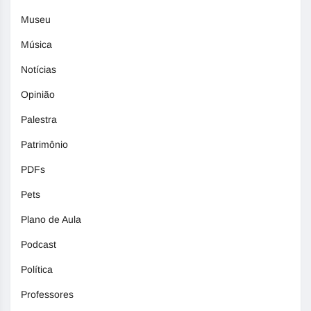
Museu
Música
Notícias
Opinião
Palestra
Patrimônio
PDFs
Pets
Plano de Aula
Podcast
Política
Professores