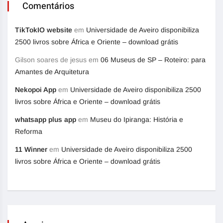
Comentários
TikTokIO website
em
Universidade de Aveiro disponibiliza
2500 livros sobre África e Oriente – download grátis
Gilson soares de jesus
em
06 Museus de SP – Roteiro: para
Amantes de Arquitetura
Nekopoi App
em
Universidade de Aveiro disponibiliza 2500
livros sobre África e Oriente – download grátis
whatsapp plus app
em
Museu do Ipiranga: História e
Reforma
11 Winner
em
Universidade de Aveiro disponibiliza 2500
livros sobre África e Oriente – download grátis