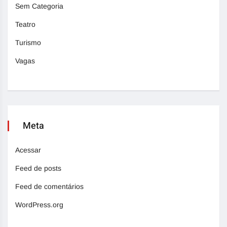
Sem Categoria
Teatro
Turismo
Vagas
Meta
Acessar
Feed de posts
Feed de comentários
WordPress.org