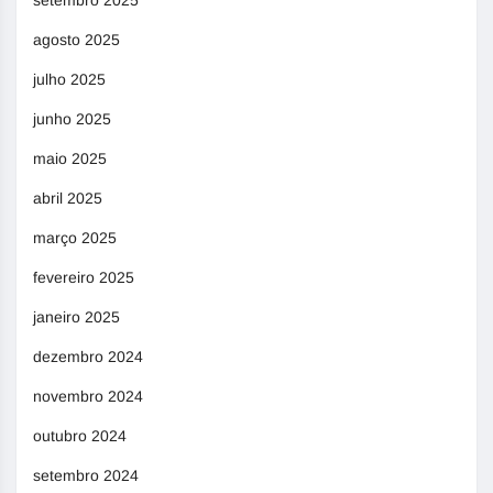
setembro 2025
agosto 2025
julho 2025
junho 2025
maio 2025
abril 2025
março 2025
fevereiro 2025
janeiro 2025
dezembro 2024
novembro 2024
outubro 2024
setembro 2024