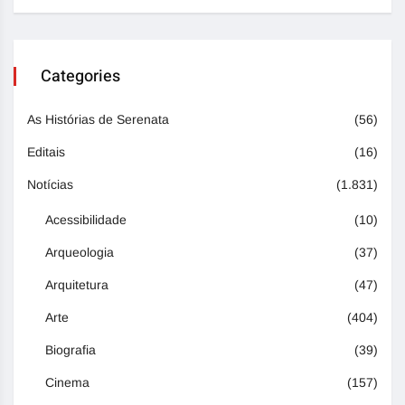
Categories
As Histórias de Serenata
(56)
Editais
(16)
Notícias
(1.831)
Acessibilidade
(10)
Arqueologia
(37)
Arquitetura
(47)
Arte
(404)
Biografia
(39)
Cinema
(157)