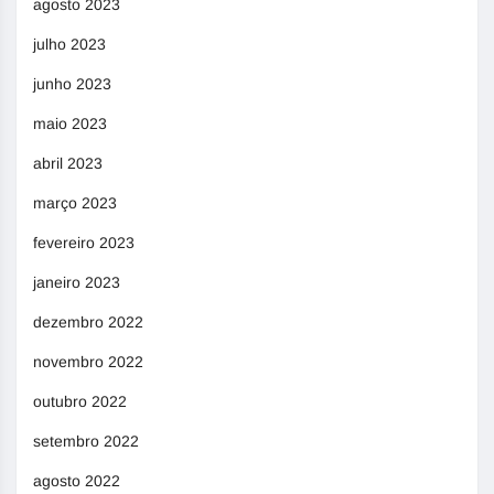
agosto 2023
julho 2023
junho 2023
maio 2023
abril 2023
março 2023
fevereiro 2023
janeiro 2023
dezembro 2022
novembro 2022
outubro 2022
setembro 2022
agosto 2022