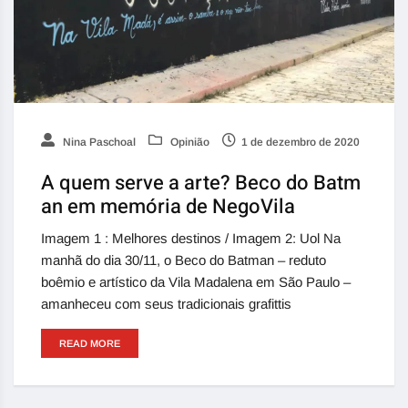
Nina Paschoal
Opinião
1 de dezembro de 2020
A quem serve a arte? Beco do Batm
an em memória de NegoVila
Imagem 1 : Melhores destinos / Imagem 2: Uol Na
manhã do dia 30/11, o Beco do Batman – reduto
boêmio e artístico da Vila Madalena em São Paulo –
amanheceu com seus tradicionais grafittis
READ MORE