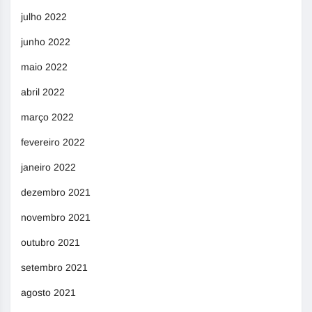
julho 2022
junho 2022
maio 2022
abril 2022
março 2022
fevereiro 2022
janeiro 2022
dezembro 2021
novembro 2021
outubro 2021
setembro 2021
agosto 2021