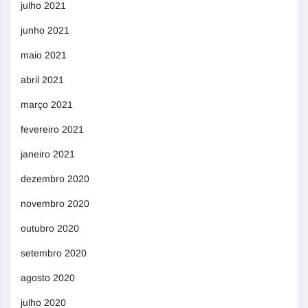
julho 2021
junho 2021
maio 2021
abril 2021
março 2021
fevereiro 2021
janeiro 2021
dezembro 2020
novembro 2020
outubro 2020
setembro 2020
agosto 2020
julho 2020