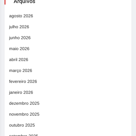
Arquivos
agosto 2026
julho 2026
junho 2026
maio 2026
abril 2026
março 2026
fevereiro 2026
janeiro 2026
dezembro 2025
novembro 2025
outubro 2025