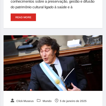
conhecimentos sobre a preservação, gestão e difusão
do patrimônio cultural ligado à saúde e à
READ MORE
Click Museus
Mundo
5 de janeiro de 2025