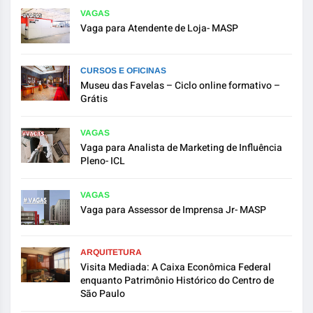
VAGAS
Vaga para Atendente de Loja- MASP
CURSOS E OFICINAS
Museu das Favelas – Ciclo online formativo –
Grátis
VAGAS
Vaga para Analista de Marketing de Influência
Pleno- ICL
VAGAS
Vaga para Assessor de Imprensa Jr- MASP
ARQUITETURA
Visita Mediada: A Caixa Econômica Federal
enquanto Patrimônio Histórico do Centro de
São Paulo