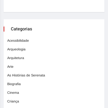
Categorias
Acessibilidade
Arqueologia
Arquitetura
Arte
As Histórias de Serenata
Biografia
Cinema
Criança