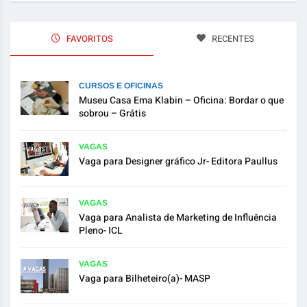
FAVORITOS
RECENTES
CURSOS E OFICINAS
Museu Casa Ema Klabin – Oficina: Bordar o que
sobrou – Grátis
VAGAS
Vaga para Designer gráfico Jr- Editora Paullus
VAGAS
Vaga para Analista de Marketing de Influência
Pleno- ICL
VAGAS
Vaga para Bilheteiro(a)- MASP