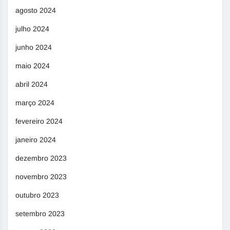
agosto 2024
julho 2024
junho 2024
maio 2024
abril 2024
março 2024
fevereiro 2024
janeiro 2024
dezembro 2023
novembro 2023
outubro 2023
setembro 2023