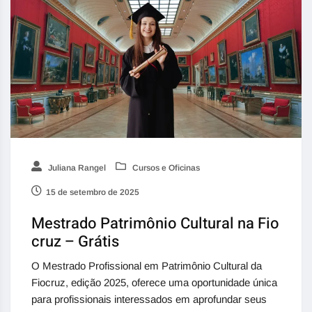
Juliana Rangel
Cursos e Oficinas
15 de setembro de 2025
Mestrado Patrimônio Cultural na Fio
cruz – Grátis
O Mestrado Profissional em Patrimônio Cultural da
Fiocruz, edição 2025, oferece uma oportunidade única
para profissionais interessados em aprofundar seus