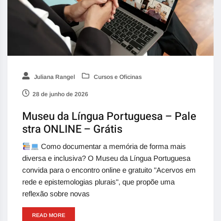
Juliana Rangel
Cursos e Oficinas
28 de junho de 2026
Museu da Língua Portuguesa – Pale
stra ONLINE – Grátis
Como documentar a memória de forma mais
diversa e inclusiva? O Museu da Língua Portuguesa
convida para o encontro online e gratuito "Acervos em
rede e epistemologias plurais", que propõe uma
reflexão sobre novas
READ MORE