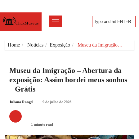
Home
Notícias
Exposição
Museu da Imigração…
Museu da Imigração – Abertura da
exposição: Assim bordei meus sonhos
– Grátis
Juliana Rangel
9 de julho de 2026
EXPOSIÇÃO
1 minute read