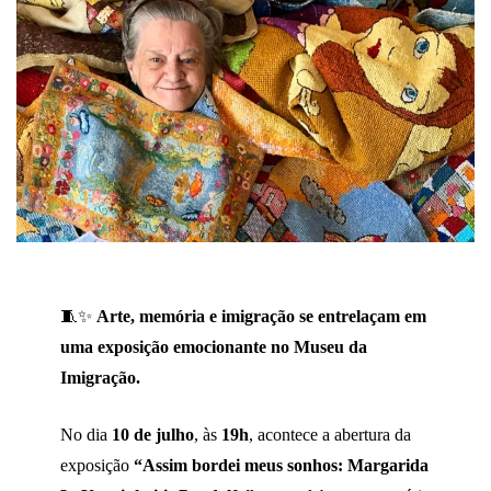
🧵✨
Arte, memória e imigração se entrelaçam em
uma exposição emocionante no Museu da
Imigração.
No dia
10 de julho
, às
19h
, acontece a abertura da
exposição
“Assim bordei meus sonhos: Margarida