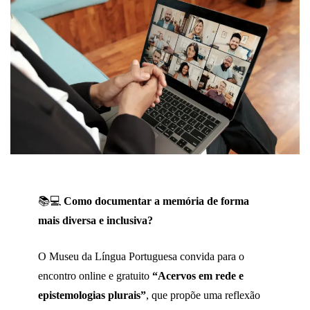
📚💻
Como documentar a memória de forma
mais diversa e inclusiva?
O Museu da Língua Portuguesa convida para o
encontro online e gratuito
“Acervos em rede e
epistemologias plurais”
, que propõe uma reflexão