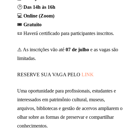
🕑
Das 14h às 16h
💻
Online (Zoom)
🎟
Gratuito
📜 Haverá certificado para participantes inscritos.
⚠️ As inscrições vão até
07 de julho
e as vagas são
limitadas.
RESERVE SUA VAGA PELO
LINK
Uma oportunidade para profissionais, estudantes e
interessados em patrimônio cultural, museus,
arquivos, bibliotecas e gestão de acervos ampliarem o
olhar sobre as formas de preservar e compartilhar
conhecimentos.