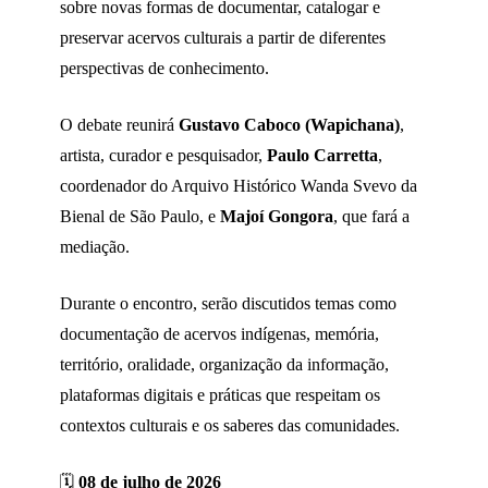
sobre novas formas de documentar, catalogar e
preservar acervos culturais a partir de diferentes
perspectivas de conhecimento.
O debate reunirá
Gustavo Caboco (Wapichana)
,
artista, curador e pesquisador,
Paulo Carretta
,
coordenador do Arquivo Histórico Wanda Svevo da
Bienal de São Paulo, e
Majoí Gongora
, que fará a
mediação.
Durante o encontro, serão discutidos temas como
documentação de acervos indígenas, memória,
território, oralidade, organização da informação,
plataformas digitais e práticas que respeitam os
contextos culturais e os saberes das comunidades.
🗓
08 de julho de 2026