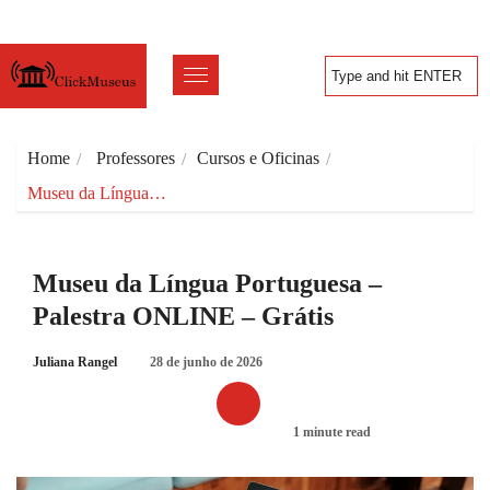
Home
Professores
Cursos e Oficinas
Museu da Língua…
Museu da Língua Portuguesa –
Palestra ONLINE – Grátis
Juliana Rangel
28 de junho de 2026
1 minute read
CURSOS E OFICINAS