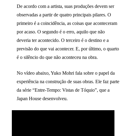
De acordo com a artista, suas produções devem ser
observadas a partir de quatro principais pilares. O
primeiro é a coincidência, as coisas que aconteceram
por acaso. O segundo é o erro, aquilo que não
deveria ter acontecido. O terceiro é o destino e a
previsão do que vai acontecer. E, por último, o quarto
é o silêncio do que não aconteceu na obra.
No vídeo abaixo, Yuko Mohri fala sobre o papel da
experiência na construção de suas obras. Ele faz parte
da série “Entre-Tempo: Vistas de Tóquio”, que a
Japan House desenvolveu.