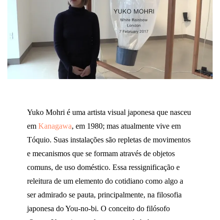
Yuko Mohri é uma artista visual japonesa que nasceu
em
Kanagawa
, em 1980; mas atualmente vive em
Tóquio. Suas instalações são repletas de movimentos
e mecanismos que se formam através de objetos
comuns, de uso doméstico. Essa ressignificação e
releitura de um elemento do cotidiano como algo a
ser admirado se pauta, principalmente, na filosofia
japonesa do You-no-bi. O conceito do filósofo