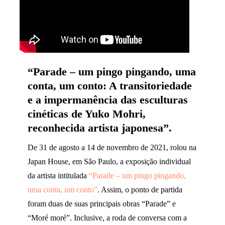
“Parade – um pingo pingando, uma
conta, um conto: A transitoriedade
e a impermanência das esculturas
cinéticas de Yuko Mohri,
reconhecida artista japonesa”.
De 31 de agosto a 14 de novembro de 2021, rolou na
Japan House, em São Paulo, a exposição individual
da artista intitulada
“Parade – um pingo pingando,
uma conta, um conto”
. Assim, o ponto de partida
foram duas de suas principais obras “Parade” e
“Moré moré”. Inclusive, a roda de conversa com a