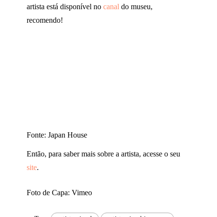
artista está disponível no
canal
do museu,
recomendo!
Fonte: Japan House
Então, para saber mais sobre a artista, acesse o seu
site
.
Foto de Capa: Vimeo