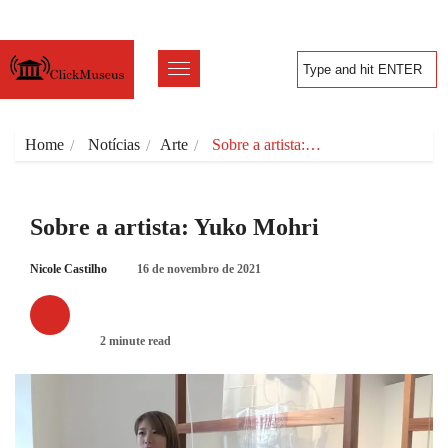
Home
Notícias
Arte
Sobre a artista:…
Sobre a artista: Yuko Mohri
Nicole Castilho
16 de novembro de 2021
ARTE
2 minute read