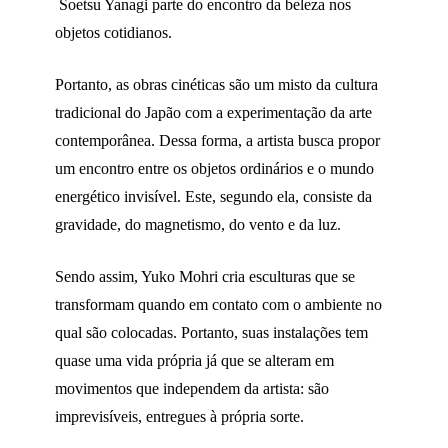
Soetsu Yanagi parte do encontro da beleza nos
objetos cotidianos.
Portanto, as obras cinéticas são um misto da cultura
tradicional do Japão com a experimentação da arte
contemporânea. Dessa forma, a artista busca propor
um encontro entre os objetos ordinários e o mundo
energético invisível. Este, segundo ela, consiste da
gravidade, do magnetismo, do vento e da luz.
Sendo assim, Yuko Mohri cria esculturas que se
transformam quando em contato com o ambiente no
qual são colocadas. Portanto, suas instalações tem
quase uma vida própria já que se alteram em
movimentos que independem da artista: são
imprevisíveis, entregues à própria sorte.