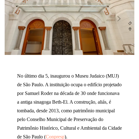
No último dia 5, inaugurou o Museu Judaico (MUJ)
de São Paulo. A instituição ocupa o edifício projetado
por Samuel Roder na década de 30 onde funcionava
a antiga sinagoga Beth-El. A construção, aliás, é
tombada, desde 2013, como patrimônio municipal
pelo Conselho Municipal de Preservação do
Patrimônio Histórico, Cultural e Ambiental da Cidade
de São Paulo (
Conpresp
).