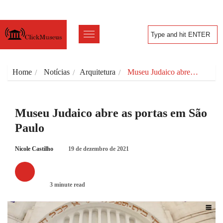
Home
Notícias
Arquitetura
Museu Judaico abre…
Museu Judaico abre as portas em São
Paulo
Nicole Castilho
19 de dezembro de 2021
ARQUITETURA
3 minute read