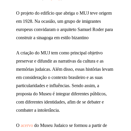
O projeto do edifício que abriga o MUJ teve origem
em 1928. Na ocasião, um grupo de imigrantes
europeus convidaram o arquiteto Samuel Roder para
construir a sinagoga em estilo bizantino
A criação do MUJ tem como principal objetivo
preservar e difundir as narrativas da cultura e as
memórias judaicas. Além disso, essas histórias levam
em consideração o contexto brasileiro e as suas
particularidades e influências. Sendo assim, a
proposta do Museu é integrar diferentes públicos,
com diferentes identidades, afim de se debater e
combater a intolerância.
O
acervo
do Museu Judaico se formou a partir de