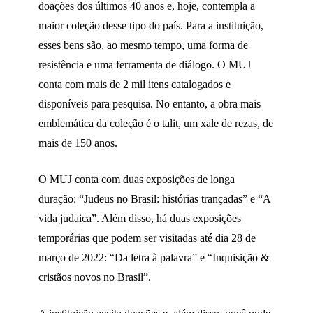
doações dos últimos 40 anos e, hoje, contempla a
maior coleção desse tipo do país. Para a instituição,
esses bens são, ao mesmo tempo, uma forma de
resistência e uma ferramenta de diálogo. O MUJ
conta com mais de 2 mil itens catalogados e
disponíveis para pesquisa. No entanto, a obra mais
emblemática da coleção é o talit, um xale de rezas, de
mais de 150 anos.
O MUJ conta com duas exposições de longa
duração: “Judeus no Brasil: histórias trançadas” e “A
vida judaica”. Além disso, há duas exposições
temporárias que podem ser visitadas até dia 28 de
março de 2022: “Da letra à palavra” e “Inquisição &
cristãos novos no Brasil”.