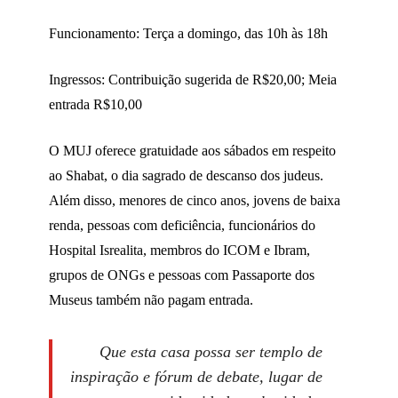
Funcionamento: Terça a domingo, das 10h às 18h
Ingressos: Contribuição sugerida de R$20,00; Meia
entrada R$10,00
O MUJ oferece gratuidade aos sábados em respeito
ao Shabat, o dia sagrado de descanso dos judeus.
Além disso, menores de cinco anos, jovens de baixa
renda, pessoas com deficiência, funcionários do
Hospital Isrealita, membros do ICOM e Ibram,
grupos de ONGs e pessoas com Passaporte dos
Museus também não pagam entrada.
Que esta casa possa ser templo de
inspiração e fórum de debate, lugar de