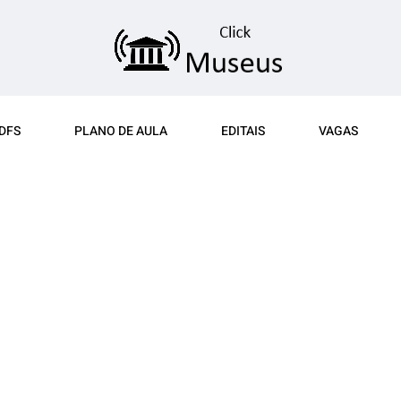
DFS
PLANO DE AULA
EDITAIS
VAGAS