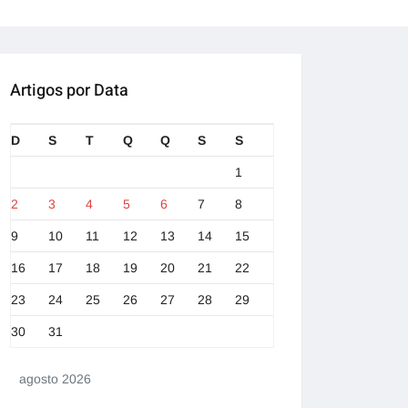
Artigos por Data
D
S
T
Q
Q
S
S
1
2
3
4
5
6
7
8
9
10
11
12
13
14
15
16
17
18
19
20
21
22
23
24
25
26
27
28
29
30
31
agosto 2026