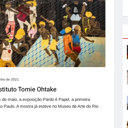
unho de 2021
stituto Tomie Ohtake
 de maio, a exposição Pardo é Papel, a primeira
ão Paulo. A mostra já esteve no Museu de Arte do Rio