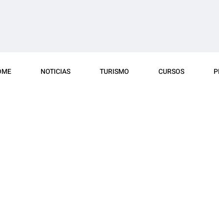
OME
NOTICIAS
TURISMO
CURSOS
P