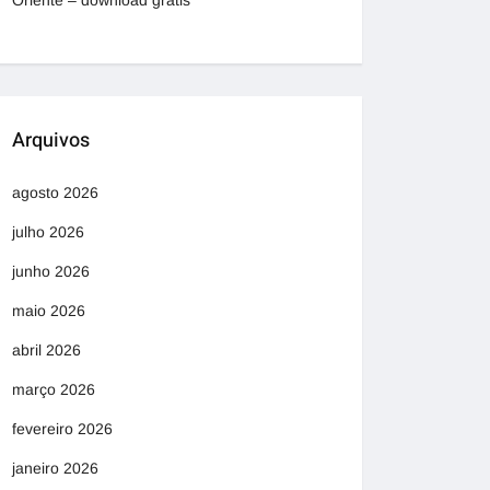
Oriente – download grátis
Arquivos
agosto 2026
julho 2026
junho 2026
maio 2026
abril 2026
março 2026
fevereiro 2026
janeiro 2026