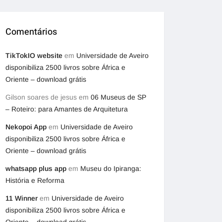
Comentários
TikTokIO website
em
Universidade de Aveiro
disponibiliza 2500 livros sobre África e
Oriente – download grátis
Gilson soares de jesus
em
06 Museus de SP
– Roteiro: para Amantes de Arquitetura
Nekopoi App
em
Universidade de Aveiro
disponibiliza 2500 livros sobre África e
Oriente – download grátis
whatsapp plus app
em
Museu do Ipiranga:
História e Reforma
11 Winner
em
Universidade de Aveiro
disponibiliza 2500 livros sobre África e