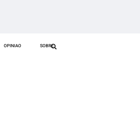
OPINIAO
SOBRE