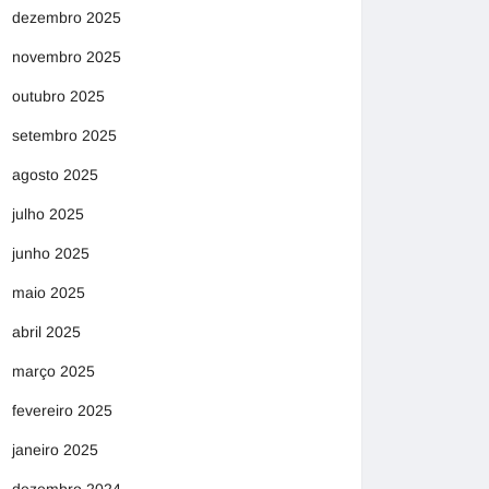
dezembro 2025
novembro 2025
outubro 2025
setembro 2025
agosto 2025
julho 2025
junho 2025
maio 2025
abril 2025
março 2025
fevereiro 2025
janeiro 2025