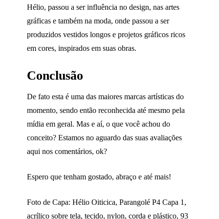
Hélio, passou a ser influência no design, nas artes
gráficas e também na moda, onde passou a ser
produzidos vestidos longos e projetos gráficos ricos
em cores, inspirados em suas obras.
Conclusão
De fato esta é uma das maiores marcas artísticas do
momento, sendo então reconhecida até mesmo pela
mídia em geral. Mas e aí, o que você achou do
conceito? Estamos no aguardo das suas avaliações
aqui nos comentários, ok?
Espero que tenham gostado, abraço e até mais!
Foto de Capa: Hélio Oiticica, Parangolé P4 Capa 1,
acrílico sobre tela, tecido, nylon, corda e plástico, 93