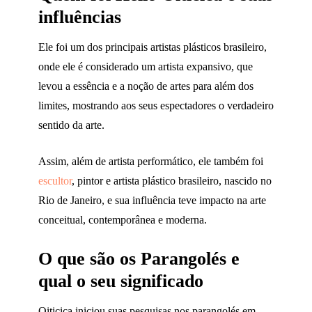
influências
Ele foi um dos principais artistas plásticos brasileiro,
onde ele é considerado um artista expansivo, que
levou a essência e a noção de artes para além dos
limites, mostrando aos seus espectadores o verdadeiro
sentido da arte.
Assim, além de artista performático, ele também foi
escultor
, pintor e artista plástico brasileiro, nascido no
Rio de Janeiro, e sua influência teve impacto na arte
conceitual, contemporânea e moderna.
O que são os Parangolés e
qual o seu significado
Oiticica iniciou suas pesquisas nos parangolés em