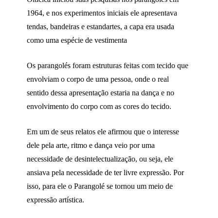
1964, e nos experimentos iniciais ele apresentava
tendas, bandeiras e estandartes, a capa era usada
como uma espécie de vestimenta
Os parangolés foram estruturas feitas com tecido que
envolviam o corpo de uma pessoa, onde o real
sentido dessa apresentação estaria na dança e no
envolvimento do corpo com as cores do tecido.
Em um de seus relatos ele afirmou que o interesse
dele pela arte, ritmo e dança veio por uma
necessidade de desintelectualização, ou seja, ele
ansiava pela necessidade de ter livre expressão. Por
isso, para ele o Parangolé se tornou um meio de
expressão artística.