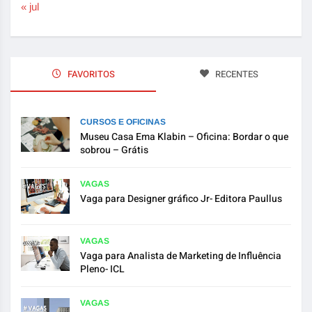
« jul
FAVORITOS
RECENTES
CURSOS E OFICINAS
Museu Casa Ema Klabin – Oficina: Bordar o que
sobrou – Grátis
VAGAS
Vaga para Designer gráfico Jr- Editora Paullus
VAGAS
Vaga para Analista de Marketing de Influência
Pleno- ICL
VAGAS