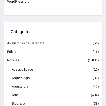
WordPress.org
Categories
As Histórias de Serenata
(56)
Editais
(16)
Notícias
(1.831)
Acessibilidade
(10)
Arqueologia
(37)
Arquitetura
(47)
Arte
(404)
Biografia
(39)