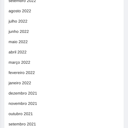
setembro 2022
agosto 2022
julho 2022
junho 2022
maio 2022
abril 2022
março 2022
fevereiro 2022
janeiro 2022
dezembro 2021
novembro 2021
outubro 2021
setembro 2021