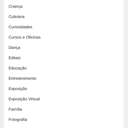
Criança
Culinária
Curiosidades
Cursos e Oficinas
Dança
Editais
Educação
Entretenimento
Exposição
Exposição Virtual
Família
Fotografia