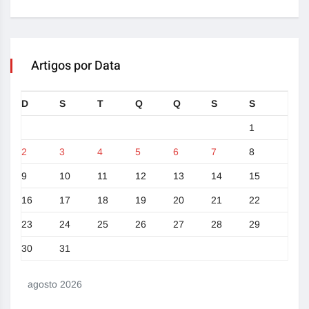
Artigos por Data
D
S
T
Q
Q
S
S
1
2
3
4
5
6
7
8
9
10
11
12
13
14
15
16
17
18
19
20
21
22
23
24
25
26
27
28
29
30
31
agosto 2026