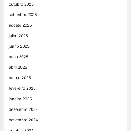
outubro 2025
setembro 2025
agosto 2025
julho 2025
junho 2025
maio 2025
abril 2025
março 2025
fevereiro 2025
janeiro 2025
dezembro 2024
novembro 2024
outubro 2024