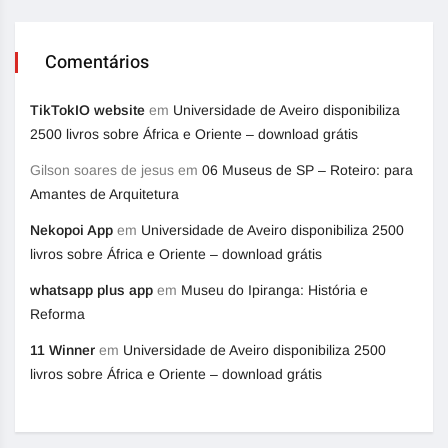
Comentários
TikTokIO website
em
Universidade de Aveiro disponibiliza
2500 livros sobre África e Oriente – download grátis
Gilson soares de jesus
em
06 Museus de SP – Roteiro: para
Amantes de Arquitetura
Nekopoi App
em
Universidade de Aveiro disponibiliza 2500
livros sobre África e Oriente – download grátis
whatsapp plus app
em
Museu do Ipiranga: História e
Reforma
11 Winner
em
Universidade de Aveiro disponibiliza 2500
livros sobre África e Oriente – download grátis