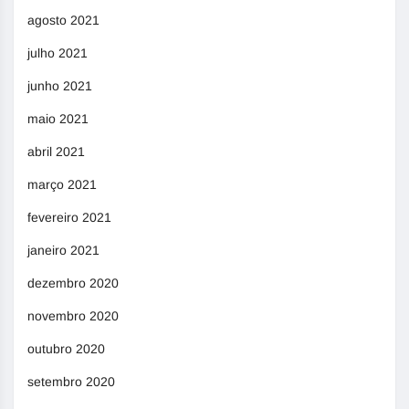
agosto 2021
julho 2021
junho 2021
maio 2021
abril 2021
março 2021
fevereiro 2021
janeiro 2021
dezembro 2020
novembro 2020
outubro 2020
setembro 2020