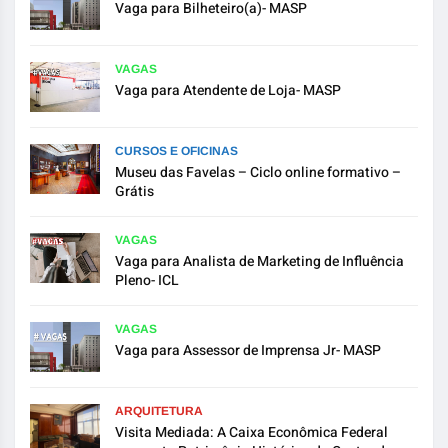
Vaga para Bilheteiro(a)- MASP
VAGAS
Vaga para Atendente de Loja- MASP
CURSOS E OFICINAS
Museu das Favelas – Ciclo online formativo –
Grátis
VAGAS
Vaga para Analista de Marketing de Influência
Pleno- ICL
VAGAS
Vaga para Assessor de Imprensa Jr- MASP
ARQUITETURA
Visita Mediada: A Caixa Econômica Federal