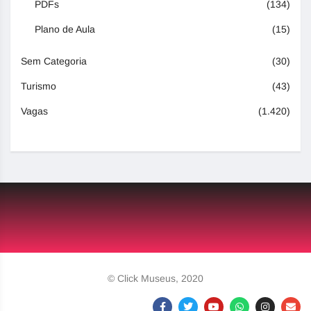
PDFs
(134)
Plano de Aula
(15)
Sem Categoria
(30)
Turismo
(43)
Vagas
(1.420)
© Click Museus, 2020