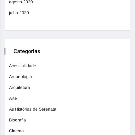
agosto 2020
julho 2020
Categorias
Acessibilidade
Arqueologia
Arquitetura
Arte
As Histórias de Serenata
Biografia
Cinema