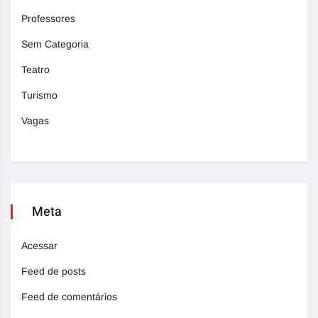
Professores
Sem Categoria
Teatro
Turismo
Vagas
Meta
Acessar
Feed de posts
Feed de comentários