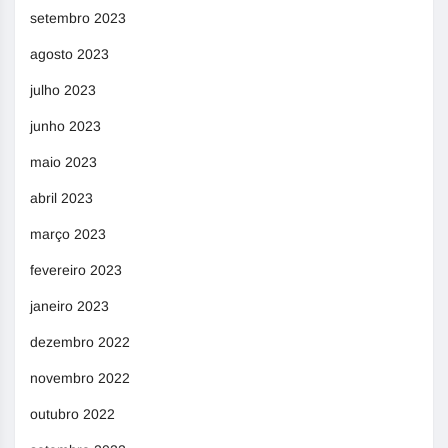
setembro 2023
agosto 2023
julho 2023
junho 2023
maio 2023
abril 2023
março 2023
fevereiro 2023
janeiro 2023
dezembro 2022
novembro 2022
outubro 2022