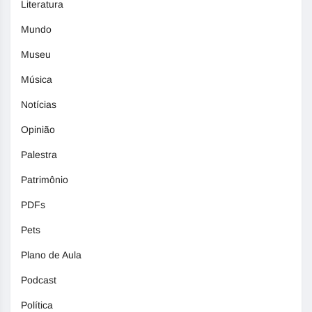
Literatura
Mundo
Museu
Música
Notícias
Opinião
Palestra
Patrimônio
PDFs
Pets
Plano de Aula
Podcast
Política