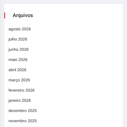
Arquivos
agosto 2026
julho 2026
junho 2026
maio 2026
abril 2026
março 2026
fevereiro 2026
janeiro 2026
dezembro 2025
novembro 2025