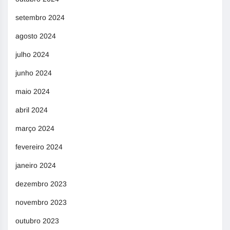
setembro 2024
agosto 2024
julho 2024
junho 2024
maio 2024
abril 2024
março 2024
fevereiro 2024
janeiro 2024
dezembro 2023
novembro 2023
outubro 2023