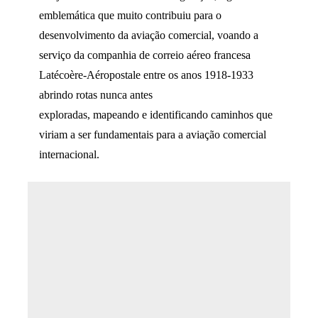
emblemática que muito contribuiu para o
desenvolvimento da aviação comercial, voando a
serviço da companhia de correio aéreo francesa
Latécoère-Aéropostale entre os anos 1918-1933
abrindo rotas nunca antes
exploradas, mapeando e identificando caminhos que
viriam a ser fundamentais para a aviação comercial
internacional.