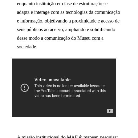
enquanto instituição em fase de estruturação se
adapta e interage com as tecnologias da comunicação
e informação, objetivando a proximidade e acesso de
seus públicos ao acervo, ampliando e solidificando
desse modo a comunicação do Museu com a
sociedade.
A missão institucional do MAF é; mapear, pesquisar,