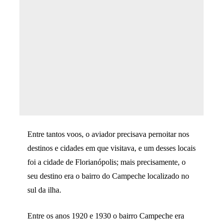
Entre tantos voos, o aviador precisava pernoitar nos
destinos e cidades em que visitava, e um desses locais
foi a cidade de Florianópolis; mais precisamente, o
seu destino era o bairro do Campeche localizado no
sul da ilha.
Entre os anos 1920 e 1930 o bairro Campeche era