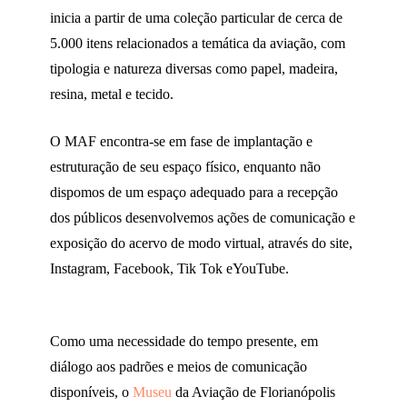
inicia a partir de uma coleção particular de cerca de
5.000 itens relacionados a temática da aviação, com
tipologia e natureza diversas como papel, madeira,
resina, metal e tecido.
O MAF encontra-se em fase de implantação e
estruturação de seu espaço físico, enquanto não
dispomos de um espaço adequado para a recepção
dos públicos desenvolvemos ações de comunicação e
exposição do acervo de modo virtual, através do site,
Instagram, Facebook, Tik Tok eYouTube.
Como uma necessidade do tempo presente, em
diálogo aos padrões e meios de comunicação
disponíveis, o
Museu
da Aviação de Florianópolis