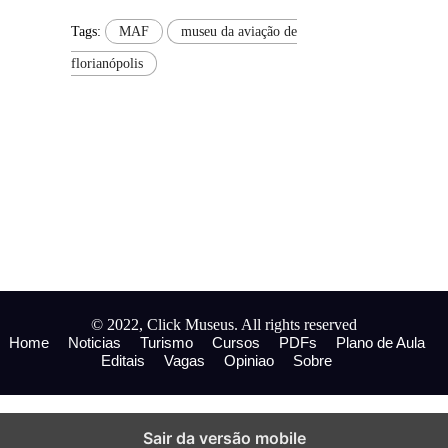
Tags:
MAF
museu da aviação de
florianópolis
© 2022, Click Museus. All rights reserved
Home
Noticias
Turismo
Cursos
PDFs
Plano de Aula
Editais
Vagas
Opiniao
Sobre
Sair da versão mobile