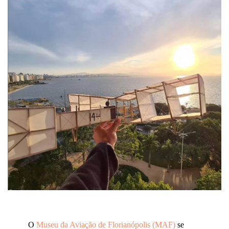
O
Museu da Aviação de Florianópolis (MAF)
se