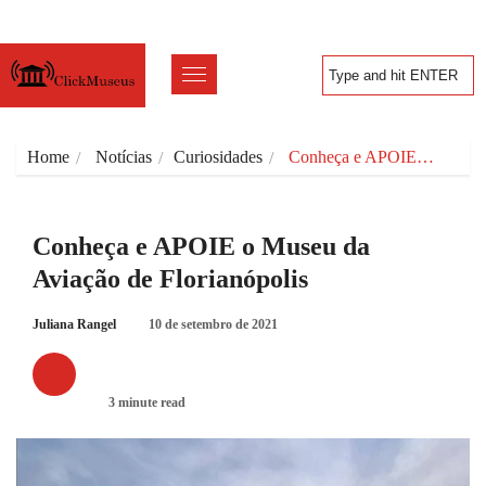
Home
Notícias
Curiosidades
Conheça e APOIE…
Conheça e APOIE o Museu da
Aviação de Florianópolis
Juliana Rangel
10 de setembro de 2021
CURIOSIDADES
3 minute read