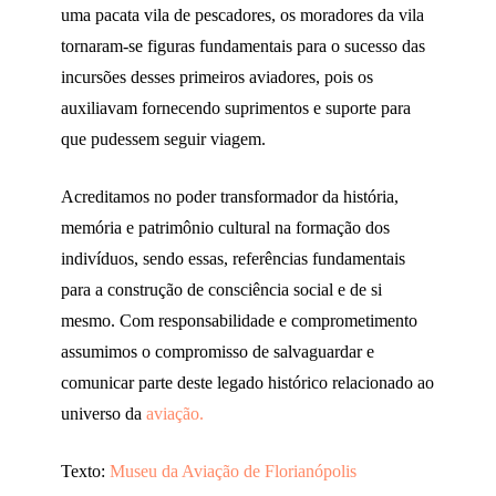
uma pacata vila de pescadores, os moradores da vila
tornaram-se figuras fundamentais para o sucesso das
incursões desses primeiros aviadores, pois os
auxiliavam fornecendo suprimentos e suporte para
que pudessem seguir viagem.
Acreditamos no poder transformador da história,
memória e patrimônio cultural na formação dos
indivíduos, sendo essas, referências fundamentais
para a construção de consciência social e de si
mesmo. Com responsabilidade e comprometimento
assumimos o compromisso de salvaguardar e
comunicar parte deste legado histórico relacionado ao
universo da
aviação.
Texto:
Museu da Aviação de Florianópolis