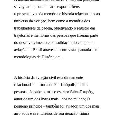
salvaguardar, comunicar e expor os itens
representativos da memória e história relacionadas ao
universo da aviação, bem como a memória dos
trabalhadores da cadeia, objetivando o registro das
trajetórias e memórias das pessoas que fizeram parte
do desenvolvimento e consolidação do campo da
aviação no Brasil através de entrevistas pautadas em
metodologias de História oral.
A história da aviação civil está diretamente
relacionada a história de Florianópolis, muitas
pessoas não sabem, mas o escritor Saint-Exupéry,
autor de um dos livros mais lidos no mundo; O
pequeno príncipe – também foi aviador, um dos mais
arrojados e aventureiros de sua geração, figura