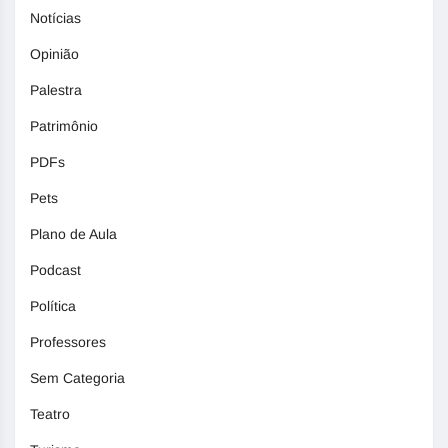
Notícias
Opinião
Palestra
Patrimônio
PDFs
Pets
Plano de Aula
Podcast
Política
Professores
Sem Categoria
Teatro