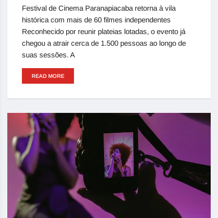
Festival de Cinema Paranapiacaba retorna à vila
histórica com mais de 60 filmes independentes
Reconhecido por reunir plateias lotadas, o evento já
chegou a atrair cerca de 1.500 pessoas ao longo de
suas sessões. A
READ MORE