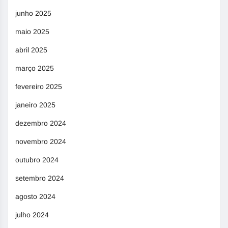
junho 2025
maio 2025
abril 2025
março 2025
fevereiro 2025
janeiro 2025
dezembro 2024
novembro 2024
outubro 2024
setembro 2024
agosto 2024
julho 2024