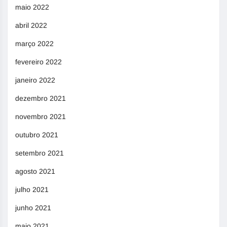
maio 2022
abril 2022
março 2022
fevereiro 2022
janeiro 2022
dezembro 2021
novembro 2021
outubro 2021
setembro 2021
agosto 2021
julho 2021
junho 2021
maio 2021