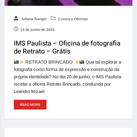
Juliana Rangel
Cursos e Oficinas
14 de junho de 2026
IMS Paulista – Oficina de fotografia
de Retrato – Grátis
RETRATO BRINCADO
Que tal explorar a
fotografia como forma de expressão e construção da
própria identidade? No dia 20 de junho, o IMS Paulista
recebe a oficina Retrato Brincado, conduzida por
Leandro Mizael
READ MORE