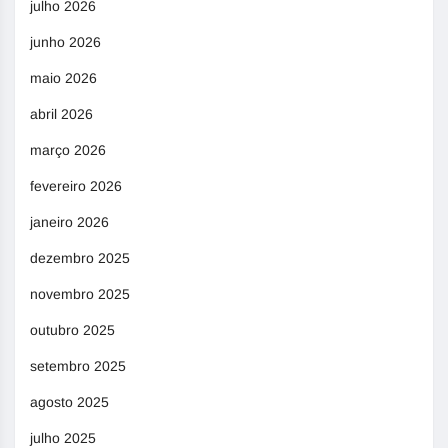
julho 2026
junho 2026
maio 2026
abril 2026
março 2026
fevereiro 2026
janeiro 2026
dezembro 2025
novembro 2025
outubro 2025
setembro 2025
agosto 2025
julho 2025