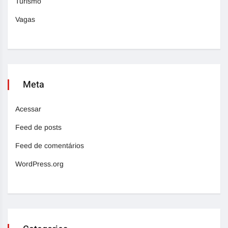
Turismo
Vagas
Meta
Acessar
Feed de posts
Feed de comentários
WordPress.org