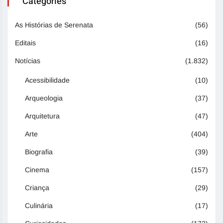
Categories
As Histórias de Serenata
(56)
Editais
(16)
Notícias
(1.832)
Acessibilidade
(10)
Arqueologia
(37)
Arquitetura
(47)
Arte
(404)
Biografia
(39)
Cinema
(157)
Criança
(29)
Culinária
(17)