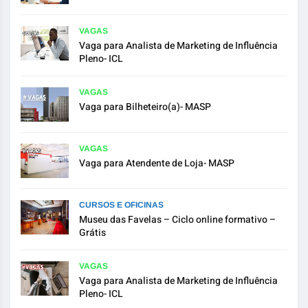
VAGAS
Vaga para Analista de Marketing de Influência
Pleno- ICL
VAGAS
Vaga para Bilheteiro(a)- MASP
VAGAS
Vaga para Atendente de Loja- MASP
CURSOS E OFICINAS
Museu das Favelas – Ciclo online formativo –
Grátis
VAGAS
Vaga para Analista de Marketing de Influência
Pleno- ICL