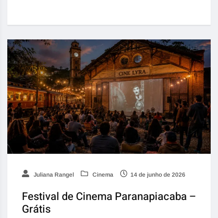
Juliana Rangel
Cinema
14 de junho de 2026
Festival de Cinema Paranapiacaba –
Grátis