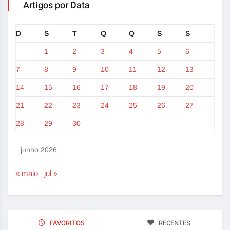
Artigos por Data
D
S
T
Q
Q
S
S
1
2
3
4
5
6
7
8
9
10
11
12
13
14
15
16
17
18
19
20
21
22
23
24
25
26
27
28
29
30
junho 2026
« maio
jul »
FAVORITOS
RECENTES