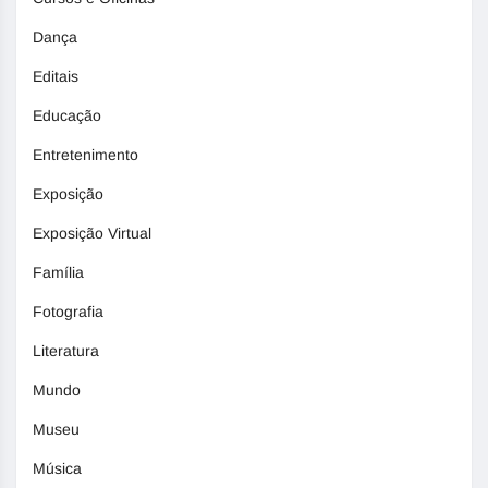
Dança
Editais
Educação
Entretenimento
Exposição
Exposição Virtual
Família
Fotografia
Literatura
Mundo
Museu
Música