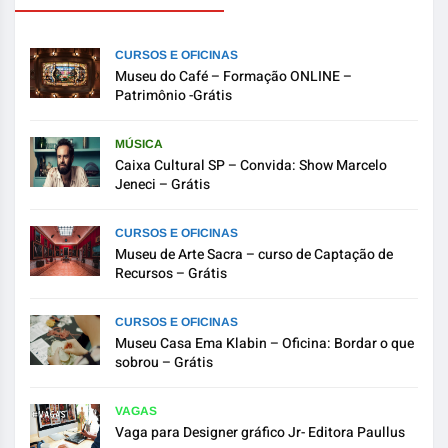
CURSOS E OFICINAS
Museu do Café – Formação ONLINE –
Patrimônio -Grátis
MÚSICA
Caixa Cultural SP – Convida: Show Marcelo
Jeneci – Grátis
CURSOS E OFICINAS
Museu de Arte Sacra – curso de Captação de
Recursos – Grátis
CURSOS E OFICINAS
Museu Casa Ema Klabin – Oficina: Bordar o que
sobrou – Grátis
VAGAS
Vaga para Designer gráfico Jr- Editora Paullus