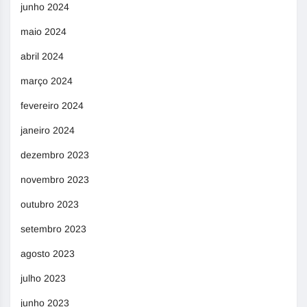
junho 2024
maio 2024
abril 2024
março 2024
fevereiro 2024
janeiro 2024
dezembro 2023
novembro 2023
outubro 2023
setembro 2023
agosto 2023
julho 2023
junho 2023