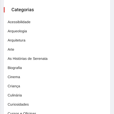
Categorias
Acessibilidade
Arqueologia
Arquitetura
Arte
As Histórias de Serenata
Biografia
Cinema
Criança
Culinária
Curiosidades
Cursos e Oficinas