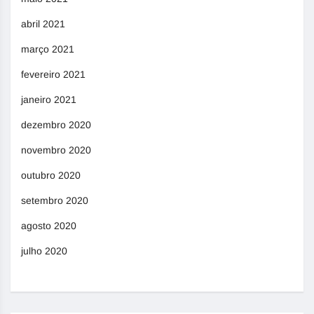
abril 2021
março 2021
fevereiro 2021
janeiro 2021
dezembro 2020
novembro 2020
outubro 2020
setembro 2020
agosto 2020
julho 2020