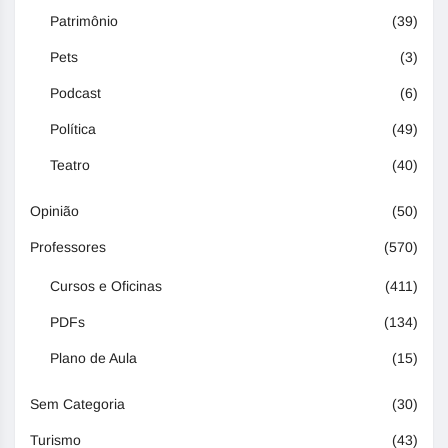
Patrimônio
(39)
Pets
(3)
Podcast
(6)
Política
(49)
Teatro
(40)
Opinião
(50)
Professores
(570)
Cursos e Oficinas
(411)
PDFs
(134)
Plano de Aula
(15)
Sem Categoria
(30)
Turismo
(43)