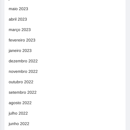
maio 2023
abril 2023
março 2023
fevereiro 2023
janeiro 2023
dezembro 2022
novembro 2022
outubro 2022
setembro 2022
agosto 2022
julho 2022
junho 2022