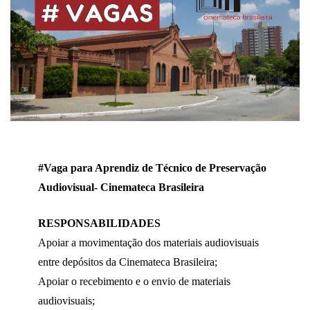
#Vaga para Aprendiz de Técnico de Preservação
Audiovisual- Cinemateca Brasileira
RESPONSABILIDADES
Apoiar a movimentação dos materiais audiovisuais
entre depósitos da Cinemateca Brasileira;
Apoiar o recebimento e o envio de materiais
audiovisuais;