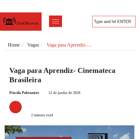
Home
Vagas
Vaga para Aprendiz-…
Vaga para Aprendiz- Cinemateca
Brasileira
Priscila Poltroniere
12 de junho de 2026
VAGAS
2 minute read