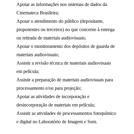
Apoiar as informações nos sistemas de dados da
Cinemateca Brasileira;
Apoiar o atendimento do público (depositante,
proponentes ou terceiros) no que concerne à entrega
ou retirada de materiais audiovisuais;
Apoiar o monitoramento dos depósitos de guarda de
materiais audiovisuais;
Assistir a revisão técnica de materiais audiovisuais
em película;
Assistir a preparação de materiais audiovisuais para
processamento e/ou para projeção;
Apoiar as atividades de incorporação e
desincorporação de materiais em película;
Assistir as atividades de processamentos fotoquímico
e digital no Laboratório de Imagem e Som.