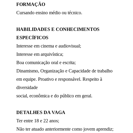
FORMAÇÃO
Cursando ensino médio ou técnico.
HABILIDADES E CONHECIMENTOS
ESPECÍFICOS
Interesse em cinema e audiovisual;
Interesse em arquivística;
Boa comunicação oral e escrita;
Dinamismo, Organização e Capacidade de trabalho
em equipe. Proativo e responsável. Respeito à
diversidade
social, econômica e do público em geral.
DETALHES DA VAGA
Ter entre 18 e 22 anos;
Não ter atuado anteriormente como jovem aprendiz;