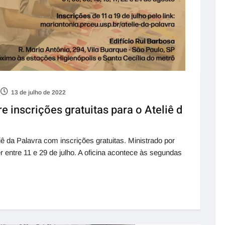
13 de julho de 2022
 inscrições gratuitas para o Ateliê d
 da Palavra com inscrições gratuitas. Ministrado por
r entre 11 e 29 de julho. A oficina acontece às segundas