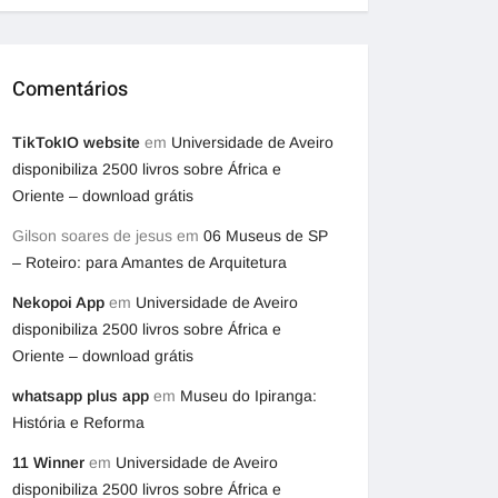
Comentários
TikTokIO website
em
Universidade de Aveiro
disponibiliza 2500 livros sobre África e
Oriente – download grátis
Gilson soares de jesus
em
06 Museus de SP
– Roteiro: para Amantes de Arquitetura
Nekopoi App
em
Universidade de Aveiro
disponibiliza 2500 livros sobre África e
Oriente – download grátis
whatsapp plus app
em
Museu do Ipiranga:
História e Reforma
11 Winner
em
Universidade de Aveiro
disponibiliza 2500 livros sobre África e