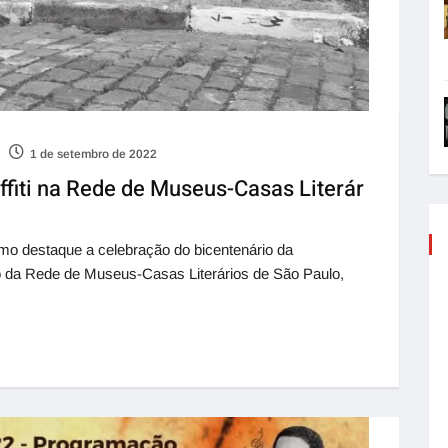
1 de setembro de 2022
ffiti na Rede de Museus-Casas Literár
mo destaque a celebração do bicentenário da
 da Rede de Museus-Casas Literários de São Paulo,