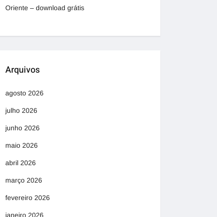
Oriente – download grátis
Arquivos
agosto 2026
julho 2026
junho 2026
maio 2026
abril 2026
março 2026
fevereiro 2026
janeiro 2026