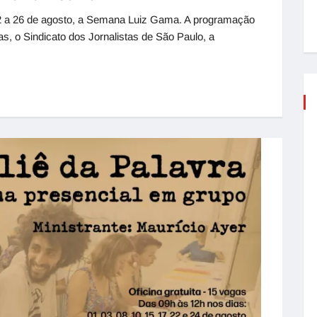
2 a 26 de agosto, a Semana Luiz Gama. A programação
as, o Sindicato dos Jornalistas de São Paulo, a