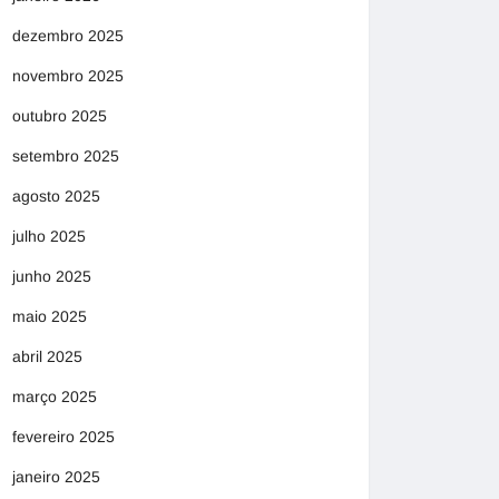
dezembro 2025
novembro 2025
outubro 2025
setembro 2025
agosto 2025
julho 2025
junho 2025
maio 2025
abril 2025
março 2025
fevereiro 2025
janeiro 2025