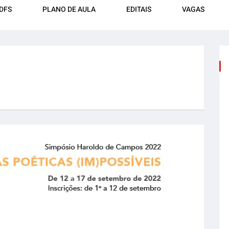
DFS
PLANO DE AULA
EDITAIS
VAGAS