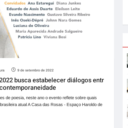
ura
9 de setembro de 2022
022 busca estabelecer diálogos entr
a contemporaneidade
res de poesia, neste ano o evento reflete sobre quais
 brasileira atual A Casa das Rosas - Espaço Haroldo de