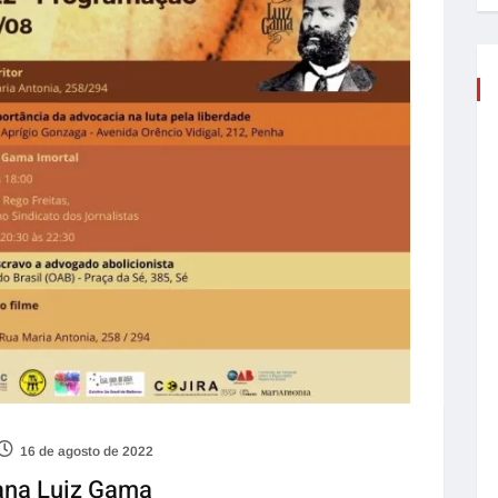
16 de agosto de 2022
ana Luiz Gama