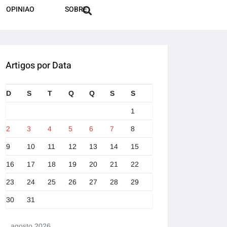
OPINIAO
SOBRE
Artigos por Data
D
S
T
Q
Q
S
S
1
2
3
4
5
6
7
8
9
10
11
12
13
14
15
16
17
18
19
20
21
22
23
24
25
26
27
28
29
30
31
agosto 2026