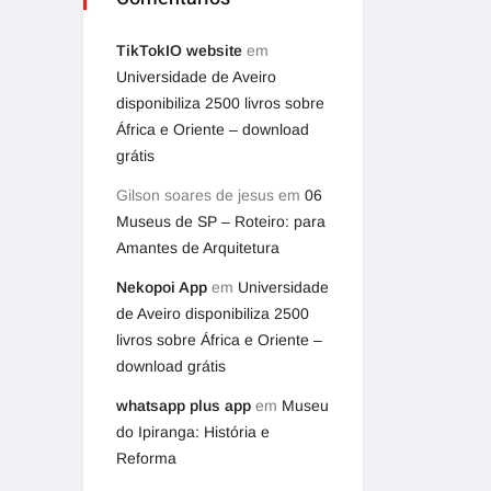
TikTokIO website
em
Universidade de Aveiro
disponibiliza 2500 livros sobre
África e Oriente – download
grátis
Gilson soares de jesus
em
06
Museus de SP – Roteiro: para
Amantes de Arquitetura
Nekopoi App
em
Universidade
de Aveiro disponibiliza 2500
livros sobre África e Oriente –
download grátis
whatsapp plus app
em
Museu
do Ipiranga: História e
Reforma