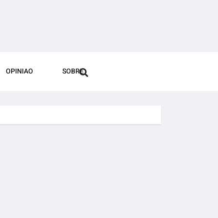
OPINIAO
SOBRE