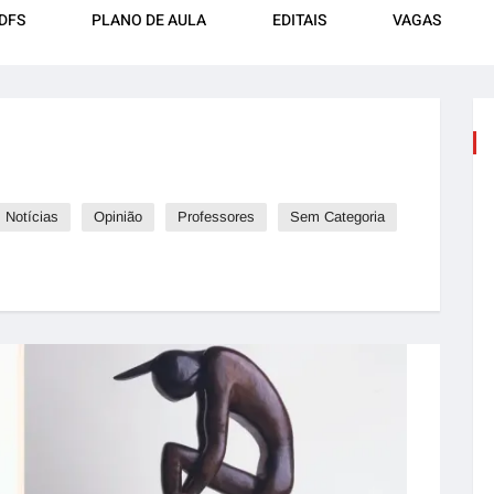
DFS
PLANO DE AULA
EDITAIS
VAGAS
Notícias
Opinião
Professores
Sem Categoria