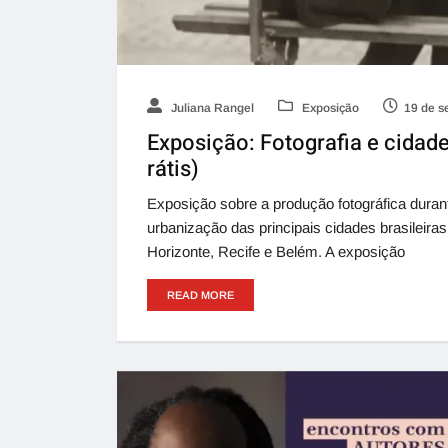
Juliana Rangel
Exposição
19 de s
Exposição: Fotografia e cidade
rátis)
Exposição sobre a produção fotográfica duran
urbanização das principais cidades brasileiras
Horizonte, Recife e Belém. A exposição
READ MORE