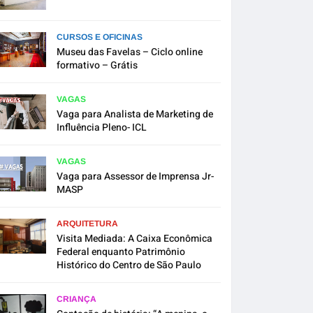
CURSOS E OFICINAS
Museu das Favelas – Ciclo online
formativo – Grátis
VAGAS
Vaga para Analista de Marketing de
Influência Pleno- ICL
VAGAS
Vaga para Assessor de Imprensa Jr-
MASP
ARQUITETURA
Visita Mediada: A Caixa Econômica
Federal enquanto Patrimônio
Histórico do Centro de São Paulo
CRIANÇA