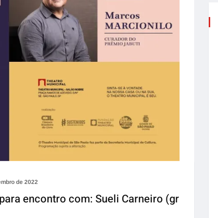
embro de 2022
para encontro com: Sueli Carneiro (gr