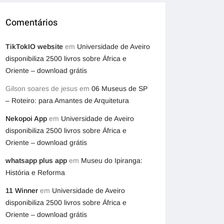
Comentários
TikTokIO website
em
Universidade de Aveiro
disponibiliza 2500 livros sobre África e
Oriente – download grátis
Gilson soares de jesus
em
06 Museus de SP
– Roteiro: para Amantes de Arquitetura
Nekopoi App
em
Universidade de Aveiro
disponibiliza 2500 livros sobre África e
Oriente – download grátis
whatsapp plus app
em
Museu do Ipiranga:
História e Reforma
11 Winner
em
Universidade de Aveiro
disponibiliza 2500 livros sobre África e
Oriente – download grátis