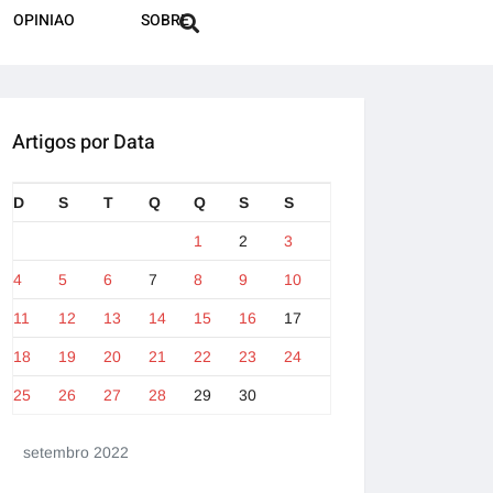
OPINIAO
SOBRE
Artigos por Data
D
S
T
Q
Q
S
S
1
2
3
4
5
6
7
8
9
10
11
12
13
14
15
16
17
18
19
20
21
22
23
24
25
26
27
28
29
30
setembro 2022