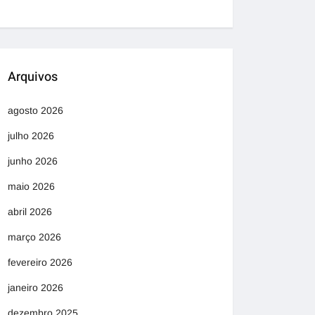
Arquivos
agosto 2026
julho 2026
junho 2026
maio 2026
abril 2026
março 2026
fevereiro 2026
janeiro 2026
dezembro 2025