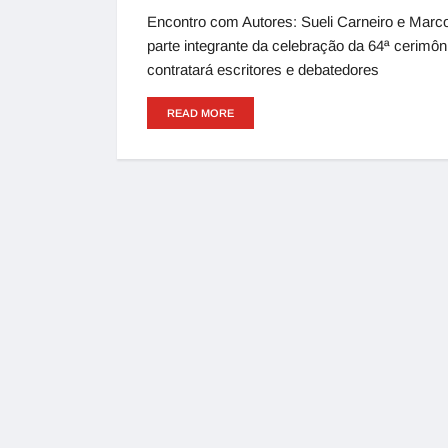
Encontro com Autores: Sueli Carneiro e Marco
parte integrante da celebração da 64ª cerimôn
contratará escritores e debatedores
READ MORE