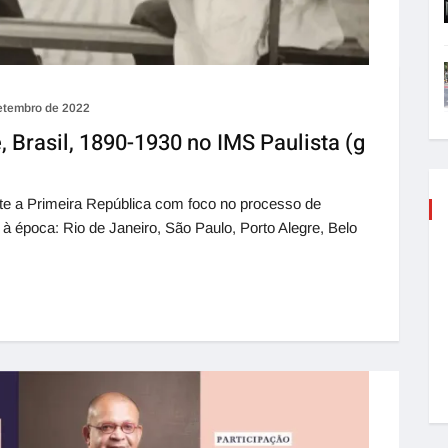
etembro de 2022
, Brasil, 1890-1930 no IMS Paulista (g
te a Primeira República com foco no processo de
 à época: Rio de Janeiro, São Paulo, Porto Alegre, Belo