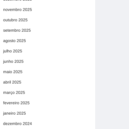
novembro 2025
outubro 2025
setembro 2025
agosto 2025
julho 2025
junho 2025
maio 2025
abril 2025
março 2025
fevereiro 2025
janeiro 2025
dezembro 2024