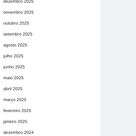
dezembro 2025
novembro 2025
outubro 2025
setembro 2025
agosto 2025
julho 2025
junho 2025
maio 2025
abril 2025
março 2025
fevereiro 2025
janeiro 2025
dezembro 2024