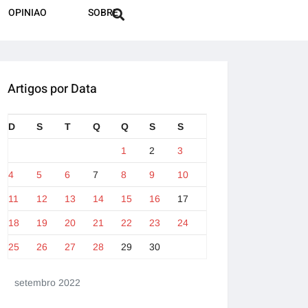
OPINIAO
SOBRE
Artigos por Data
D
S
T
Q
Q
S
S
1
2
3
4
5
6
7
8
9
10
11
12
13
14
15
16
17
18
19
20
21
22
23
24
25
26
27
28
29
30
setembro 2022