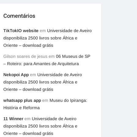
Comentários
TikTokIO website
em
Universidade de Aveiro
disponibiliza 2500 livros sobre África e
Oriente – download grátis
Gilson soares de jesus
em
06 Museus de SP
– Roteiro: para Amantes de Arquitetura
Nekopoi App
em
Universidade de Aveiro
disponibiliza 2500 livros sobre África e
Oriente – download grátis
whatsapp plus app
em
Museu do Ipiranga:
História e Reforma
11 Winner
em
Universidade de Aveiro
disponibiliza 2500 livros sobre África e
Oriente – download grátis