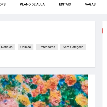
DFS
PLANO DE AULA
EDITAIS
VAGAS
Notícias
Opinião
Professores
Sem Categoria