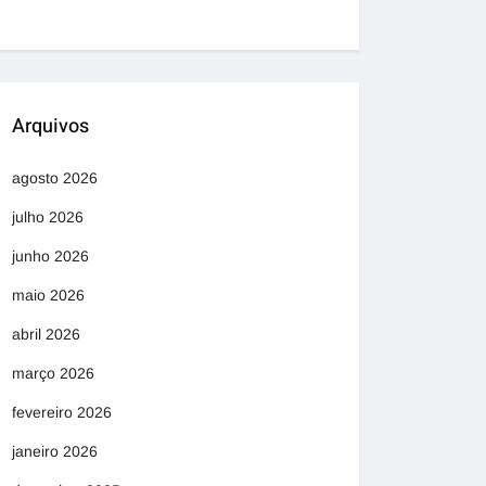
Arquivos
agosto 2026
julho 2026
junho 2026
maio 2026
abril 2026
março 2026
fevereiro 2026
janeiro 2026