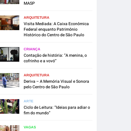
MASP
ARQUITETURA
Visita Mediada: A Caixa Econômica
Federal enquanto Patrimônio
Histórico do Centro de São Paulo
CRIANÇA
Contação de história: “A menina, o
cofrinho e a vovó”
ARQUITETURA
Deriva – A Memória Visual e Sonora
pelo Centro de São Paulo
ARTE
Ciclo de Leitura: “Ideias para adiar o
fim do mundo”
VAGAS