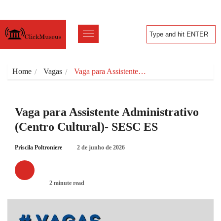
Home
Vagas
Vaga para Assistente…
Vaga para Assistente Administrativo
(Centro Cultural)- SESC ES
Priscila Poltroniere
2 de junho de 2026
VAGAS
2 minute read