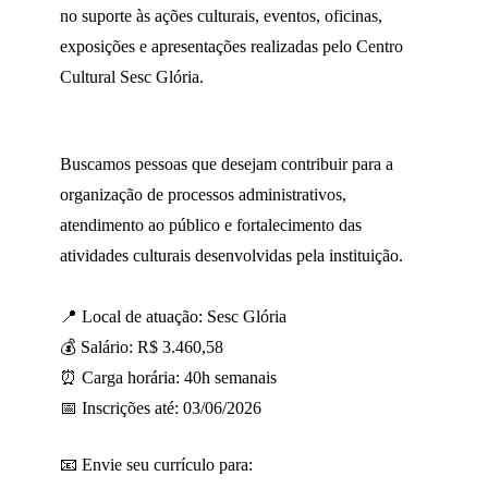
no suporte às ações culturais, eventos, oficinas,
exposições e apresentações realizadas pelo Centro
Cultural Sesc Glória.
Buscamos pessoas que desejam contribuir para a
organização de processos administrativos,
atendimento ao público e fortalecimento das
atividades culturais desenvolvidas pela instituição.
📍 Local de atuação: Sesc Glória
💰 Salário: R$ 3.460,58
⏰ Carga horária: 40h semanais
📅 Inscrições até: 03/06/2026
📧 Envie seu currículo para: