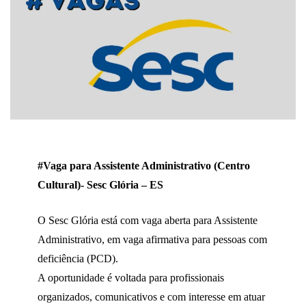
#Vaga para Assistente Administrativo (Centro
Cultural)- Sesc Glória – ES
O Sesc Glória está com vaga aberta para Assistente
Administrativo, em vaga afirmativa para pessoas com
deficiência (PCD).
A oportunidade é voltada para profissionais
organizados, comunicativos e com interesse em atuar