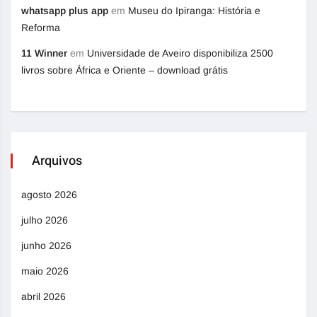
whatsapp plus app
em
Museu do Ipiranga: História e
Reforma
11 Winner
em
Universidade de Aveiro disponibiliza 2500
livros sobre África e Oriente – download grátis
Arquivos
agosto 2026
julho 2026
junho 2026
maio 2026
abril 2026