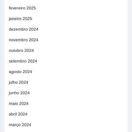
fevereiro 2025
janeiro 2025
dezembro 2024
novembro 2024
outubro 2024
setembro 2024
agosto 2024
julho 2024
junho 2024
maio 2024
abril 2024
março 2024