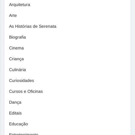
Arquitetura
Arte
As Histórias de Serenata
Biografia
Cinema
Criança
Culinária
Curiosidades
Cursos e Oficinas
Dança
Editais
Educação
Entretenimento