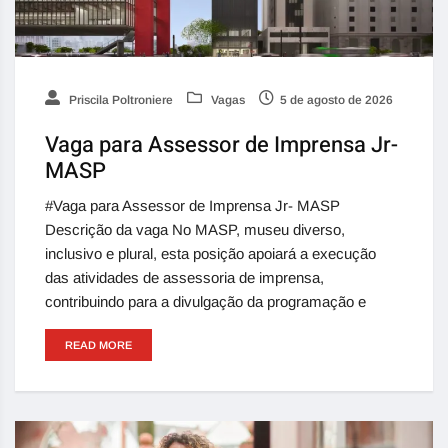
Priscila Poltroniere
Vagas
5 de agosto de 2026
Vaga para Assessor de Imprensa Jr-
MASP
#Vaga para Assessor de Imprensa Jr- MASP
Descrição da vaga No MASP, museu diverso,
inclusivo e plural, esta posição apoiará a execução
das atividades de assessoria de imprensa,
contribuindo para a divulgação da programação e
READ MORE