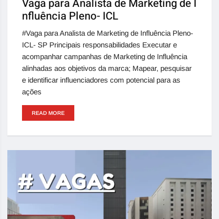
Vaga para Analista de Marketing de I
nfluência Pleno- ICL
#Vaga para Analista de Marketing de Influência Pleno-
ICL- SP Principais responsabilidades Executar e
acompanhar campanhas de Marketing de Influência
alinhadas aos objetivos da marca; Mapear, pesquisar
e identificar influenciadores com potencial para as
ações
READ MORE