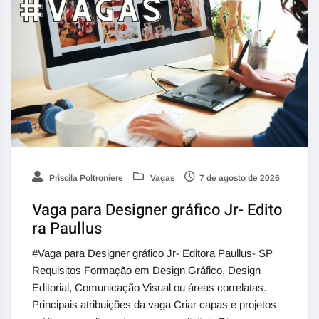
Priscila Poltroniere
Vagas
7 de agosto de 2026
Vaga para Designer gráfico Jr- Edito
ra Paullus
#Vaga para Designer gráfico Jr- Editora Paullus- SP
Requisitos Formação em Design Gráfico, Design
Editorial, Comunicação Visual ou áreas correlatas.
Principais atribuições da vaga Criar capas e projetos