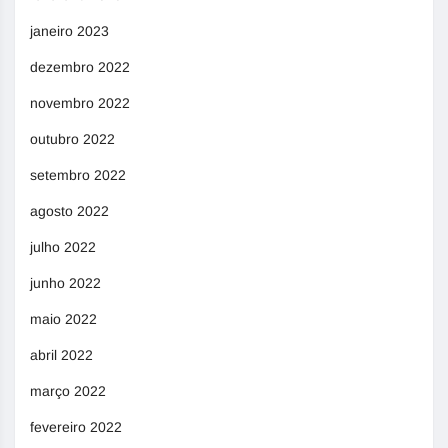
janeiro 2023
dezembro 2022
novembro 2022
outubro 2022
setembro 2022
agosto 2022
julho 2022
junho 2022
maio 2022
abril 2022
março 2022
fevereiro 2022