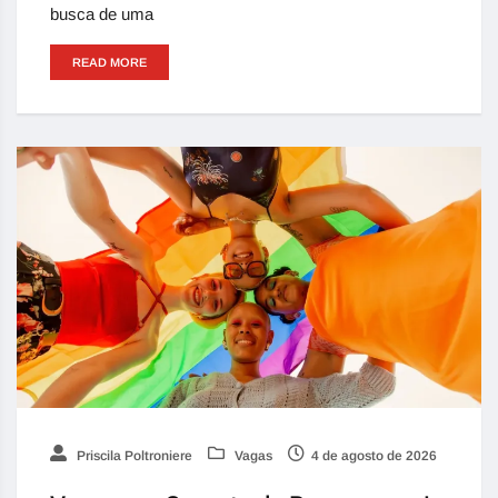
busca de uma
READ MORE
Priscila Poltroniere
Vagas
4 de agosto de 2026