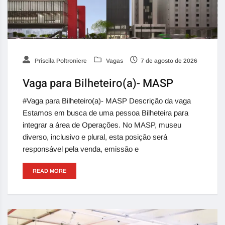
Priscila Poltroniere
Vagas
7 de agosto de 2026
Vaga para Bilheteiro(a)- MASP
#Vaga para Bilheteiro(a)- MASP Descrição da vaga
Estamos em busca de uma pessoa Bilheteira para
integrar a área de Operações. No MASP, museu
diverso, inclusivo e plural, esta posição será
responsável pela venda, emissão e
READ MORE