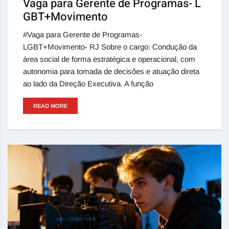
Vaga para Gerente de Programas- L
GBT+Movimento
#Vaga para Gerente de Programas-
LGBT+Movimento- RJ Sobre o cargo: Condução da
área social de forma estratégica e operacional, com
autonomia para tomada de decisões e atuação direta
ao lado da Direção Executiva. A função
READ MORE