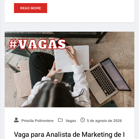
READ MORE
Priscila Poltroniere
Vagas
5 de agosto de 2026
Vaga para Analista de Marketing de I