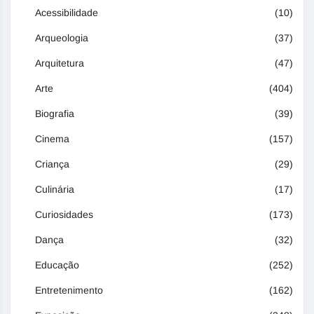
Acessibilidade
(10)
Arqueologia
(37)
Arquitetura
(47)
Arte
(404)
Biografia
(39)
Cinema
(157)
Criança
(29)
Culinária
(17)
Curiosidades
(173)
Dança
(32)
Educação
(252)
Entretenimento
(162)