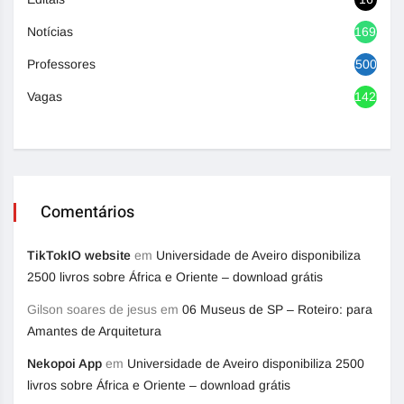
Notícias
1693
Professores
500
Vagas
1420
Comentários
TikTokIO website
em
Universidade de Aveiro disponibiliza
2500 livros sobre África e Oriente – download grátis
Gilson soares de jesus
em
06 Museus de SP – Roteiro: para
Amantes de Arquitetura
Nekopoi App
em
Universidade de Aveiro disponibiliza 2500
livros sobre África e Oriente – download grátis