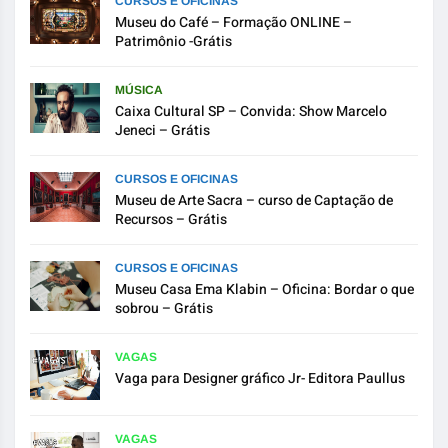
CURSOS E OFICINAS
Museu do Café – Formação ONLINE –
Patrimônio -Grátis
MÚSICA
Caixa Cultural SP – Convida: Show Marcelo
Jeneci – Grátis
CURSOS E OFICINAS
Museu de Arte Sacra – curso de Captação de
Recursos – Grátis
CURSOS E OFICINAS
Museu Casa Ema Klabin – Oficina: Bordar o que
sobrou – Grátis
VAGAS
Vaga para Designer gráfico Jr- Editora Paullus
VAGAS