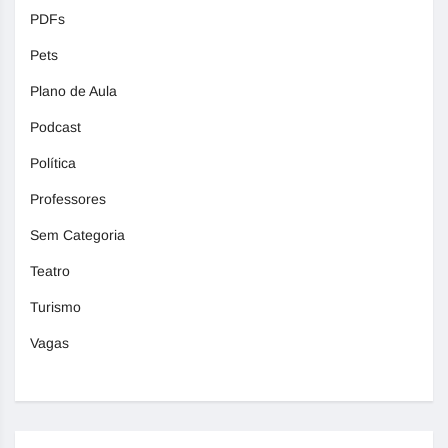
PDFs
Pets
Plano de Aula
Podcast
Política
Professores
Sem Categoria
Teatro
Turismo
Vagas