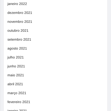
janeiro 2022
dezembro 2021
novembro 2021
outubro 2021
setembro 2021
agosto 2021
julho 2021
junho 2021
maio 2021
abril 2021
março 2021
fevereiro 2021
janeiro 2021