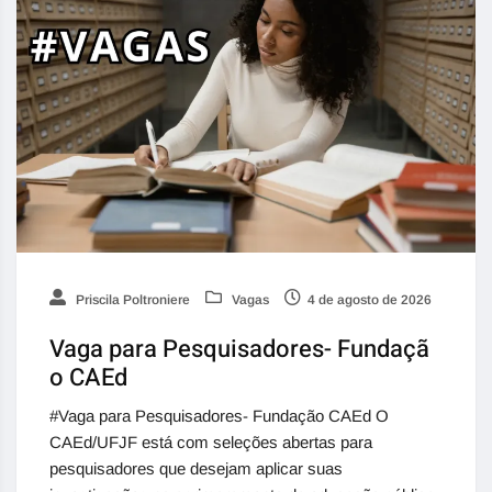
Priscila Poltroniere
Vagas
4 de agosto de 2026
Vaga para Pesquisadores- Fundaçã
o CAEd
#Vaga para Pesquisadores- Fundação CAEd O
CAEd/UFJF está com seleções abertas para
pesquisadores que desejam aplicar suas