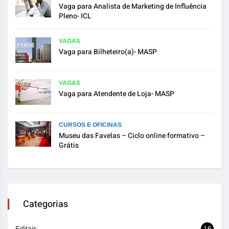
Vaga para Analista de Marketing de Influência
Pleno- ICL
VAGAS
Vaga para Bilheteiro(a)- MASP
VAGAS
Vaga para Atendente de Loja- MASP
CURSOS E OFICINAS
Museu das Favelas – Ciclo online formativo –
Grátis
Categorias
Editais
16