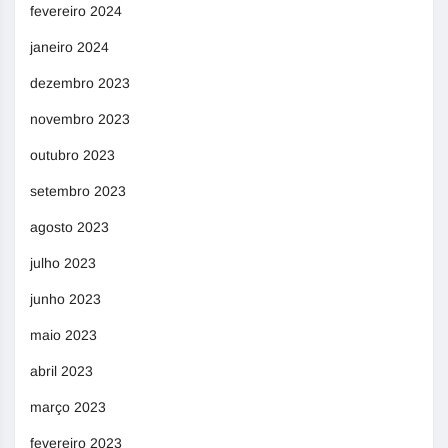
fevereiro 2024
janeiro 2024
dezembro 2023
novembro 2023
outubro 2023
setembro 2023
agosto 2023
julho 2023
junho 2023
maio 2023
abril 2023
março 2023
fevereiro 2023