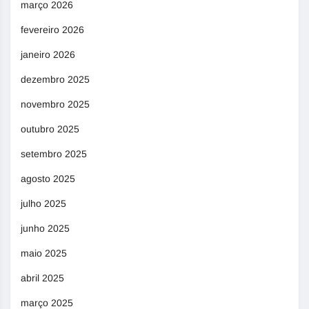
março 2026
fevereiro 2026
janeiro 2026
dezembro 2025
novembro 2025
outubro 2025
setembro 2025
agosto 2025
julho 2025
junho 2025
maio 2025
abril 2025
março 2025