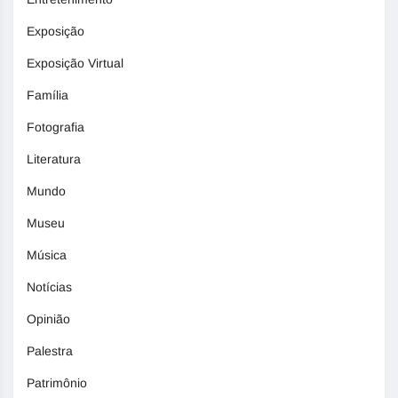
Exposição
Exposição Virtual
Família
Fotografia
Literatura
Mundo
Museu
Música
Notícias
Opinião
Palestra
Patrimônio