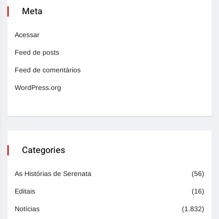
Meta
Acessar
Feed de posts
Feed de comentários
WordPress.org
Categories
As Histórias de Serenata
(56)
Editais
(16)
Notícias
(1.832)