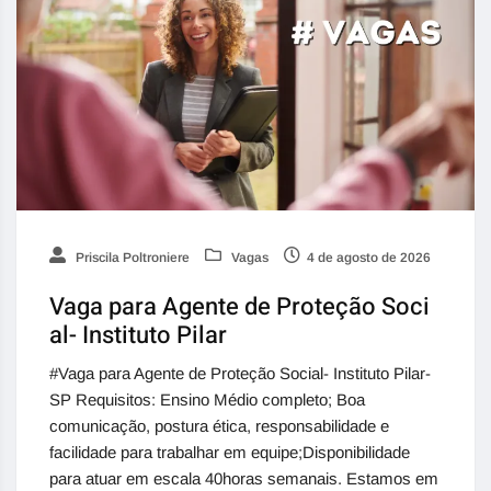
Priscila Poltroniere
Vagas
4 de agosto de 2026
Vaga para Agente de Proteção Soci
al- Instituto Pilar
#Vaga para Agente de Proteção Social- Instituto Pilar-
SP Requisitos: Ensino Médio completo; Boa
comunicação, postura ética, responsabilidade e
facilidade para trabalhar em equipe;Disponibilidade
para atuar em escala 40horas semanais. Estamos em