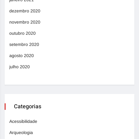
dezembro 2020
novembro 2020
outubro 2020
setembro 2020
agosto 2020
julho 2020
Categorias
Acessibilidade
Arqueologia