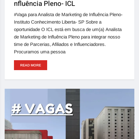
nfluência Pleno- ICL
#Vaga para Analista de Marketing de Influência Pleno-
Instituto Conhecimento Liberta- SP Sobre a
oportunidade O ICL está em busca de um(a) Analista
de Marketing de Influência Pleno para integrar nosso
time de Parcerias, Afiliados e Influenciadores.
Procuramos uma pessoa
READ MORE