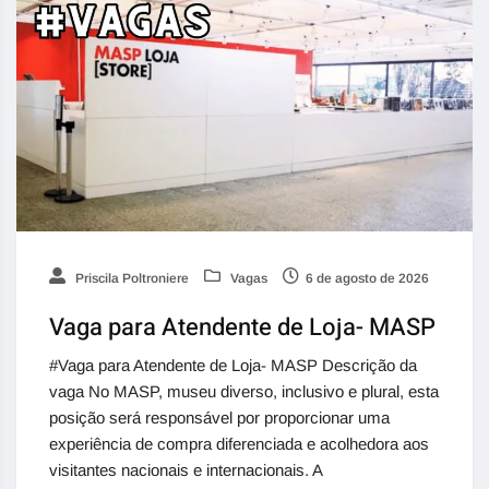
Priscila Poltroniere
Vagas
6 de agosto de 2026
Vaga para Atendente de Loja- MASP
#Vaga para Atendente de Loja- MASP Descrição da
vaga No MASP, museu diverso, inclusivo e plural, esta
posição será responsável por proporcionar uma
experiência de compra diferenciada e acolhedora aos
visitantes nacionais e internacionais. A