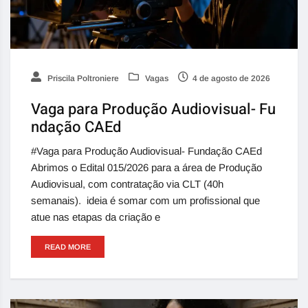
Priscila Poltroniere
Vagas
4 de agosto de 2026
Vaga para Produção Audiovisual- Fu
ndação CAEd
#Vaga para Produção Audiovisual- Fundação CAEd
Abrimos o Edital 015/2026 para a área de Produção
Audiovisual, com contratação via CLT (40h
semanais). ideia é somar com um profissional que
atue nas etapas da criação e
READ MORE