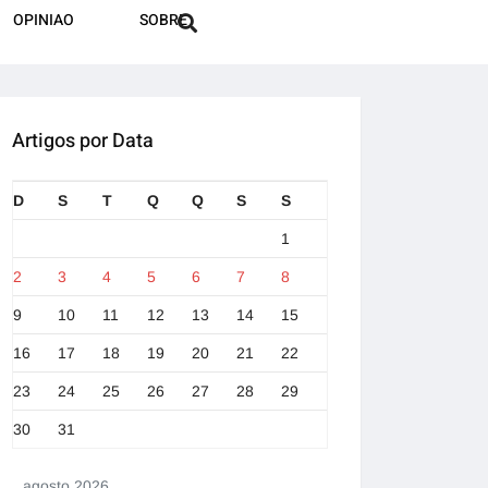
OPINIAO
SOBRE
Artigos por Data
D
S
T
Q
Q
S
S
1
2
3
4
5
6
7
8
9
10
11
12
13
14
15
16
17
18
19
20
21
22
23
24
25
26
27
28
29
30
31
agosto 2026