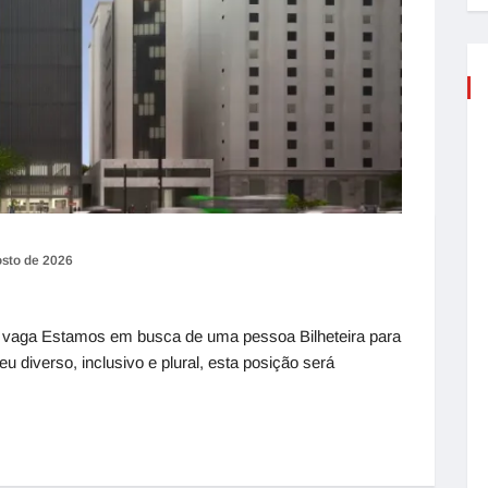
osto de 2026
a vaga Estamos em busca de uma pessoa Bilheteira para
diverso, inclusivo e plural, esta posição será