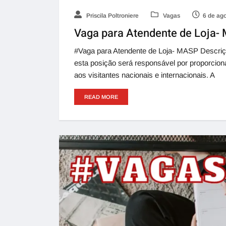
Priscila Poltroniere
Vagas
6 de ag
Vaga para Atendente de Loja-
#Vaga para Atendente de Loja- MASP Descriçã
esta posição será responsável por proporcion
aos visitantes nacionais e internacionais. A
READ MORE