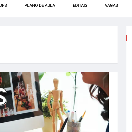
DFS
PLANO DE AULA
EDITAIS
VAGAS