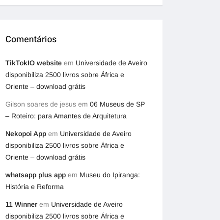
Comentários
TikTokIO website
em
Universidade de Aveiro
disponibiliza 2500 livros sobre África e
Oriente – download grátis
Gilson soares de jesus
em
06 Museus de SP
– Roteiro: para Amantes de Arquitetura
Nekopoi App
em
Universidade de Aveiro
disponibiliza 2500 livros sobre África e
Oriente – download grátis
whatsapp plus app
em
Museu do Ipiranga:
História e Reforma
11 Winner
em
Universidade de Aveiro
disponibiliza 2500 livros sobre África e