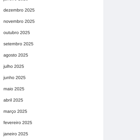
dezembro 2025
novembro 2025
outubro 2025
setembro 2025
agosto 2025
julho 2025
junho 2025
maio 2025
abril 2025
março 2025
fevereiro 2025
janeiro 2025