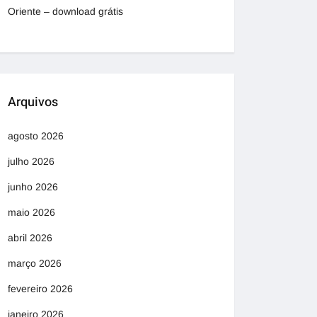
Oriente – download grátis
Arquivos
agosto 2026
julho 2026
junho 2026
maio 2026
abril 2026
março 2026
fevereiro 2026
janeiro 2026