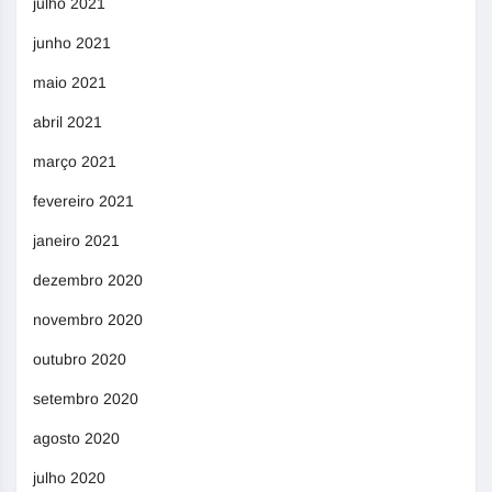
julho 2021
junho 2021
maio 2021
abril 2021
março 2021
fevereiro 2021
janeiro 2021
dezembro 2020
novembro 2020
outubro 2020
setembro 2020
agosto 2020
julho 2020