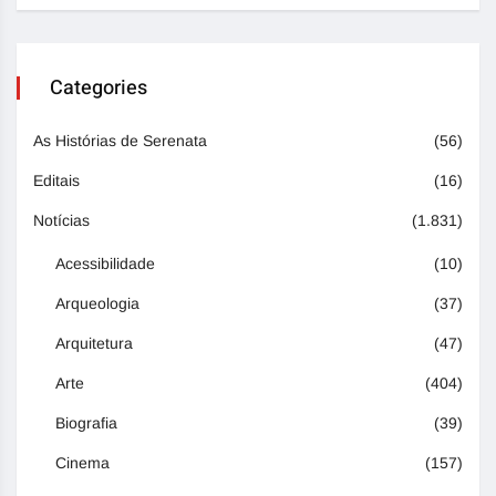
Categories
As Histórias de Serenata
(56)
Editais
(16)
Notícias
(1.831)
Acessibilidade
(10)
Arqueologia
(37)
Arquitetura
(47)
Arte
(404)
Biografia
(39)
Cinema
(157)