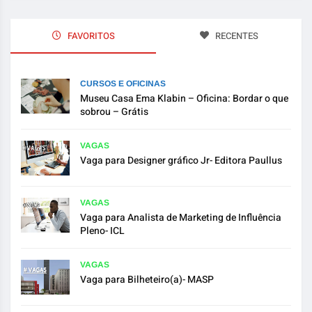
FAVORITOS
RECENTES
CURSOS E OFICINAS
Museu Casa Ema Klabin – Oficina: Bordar o que
sobrou – Grátis
VAGAS
Vaga para Designer gráfico Jr- Editora Paullus
VAGAS
Vaga para Analista de Marketing de Influência
Pleno- ICL
VAGAS
Vaga para Bilheteiro(a)- MASP