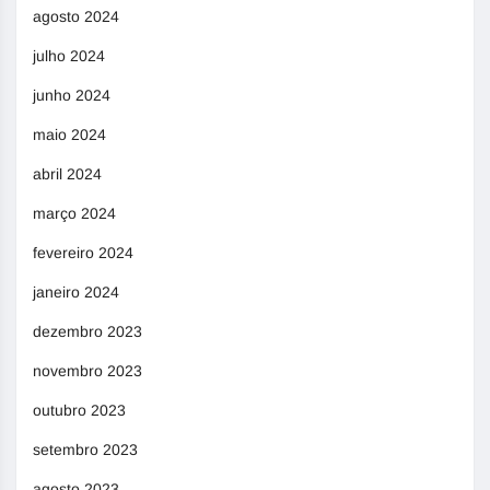
agosto 2024
julho 2024
junho 2024
maio 2024
abril 2024
março 2024
fevereiro 2024
janeiro 2024
dezembro 2023
novembro 2023
outubro 2023
setembro 2023
agosto 2023