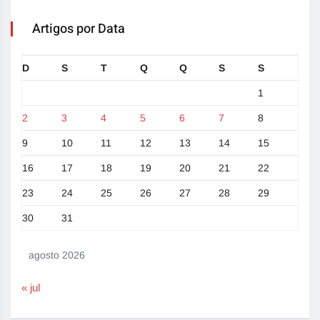
Artigos por Data
D
S
T
Q
Q
S
S
1
2
3
4
5
6
7
8
9
10
11
12
13
14
15
16
17
18
19
20
21
22
23
24
25
26
27
28
29
30
31
agosto 2026
« jul