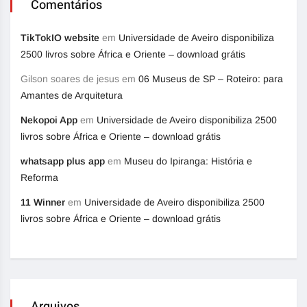
Comentários
TikTokIO website
em
Universidade de Aveiro disponibiliza
2500 livros sobre África e Oriente – download grátis
Gilson soares de jesus
em
06 Museus de SP – Roteiro: para
Amantes de Arquitetura
Nekopoi App
em
Universidade de Aveiro disponibiliza 2500
livros sobre África e Oriente – download grátis
whatsapp plus app
em
Museu do Ipiranga: História e
Reforma
11 Winner
em
Universidade de Aveiro disponibiliza 2500
livros sobre África e Oriente – download grátis
Arquivos