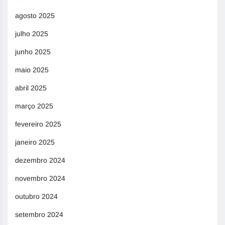
agosto 2025
julho 2025
junho 2025
maio 2025
abril 2025
março 2025
fevereiro 2025
janeiro 2025
dezembro 2024
novembro 2024
outubro 2024
setembro 2024