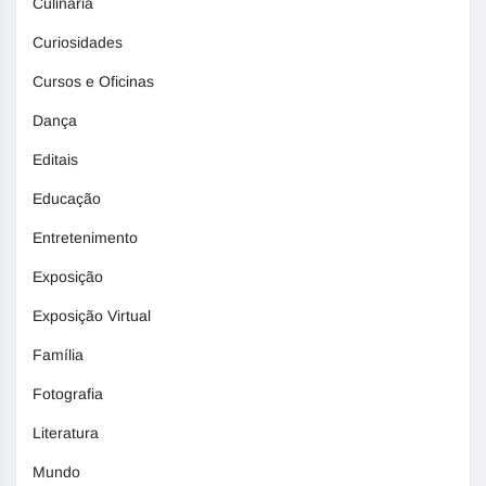
Culinária
Curiosidades
Cursos e Oficinas
Dança
Editais
Educação
Entretenimento
Exposição
Exposição Virtual
Família
Fotografia
Literatura
Mundo