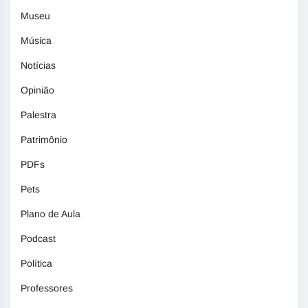
Museu
Música
Notícias
Opinião
Palestra
Patrimônio
PDFs
Pets
Plano de Aula
Podcast
Política
Professores