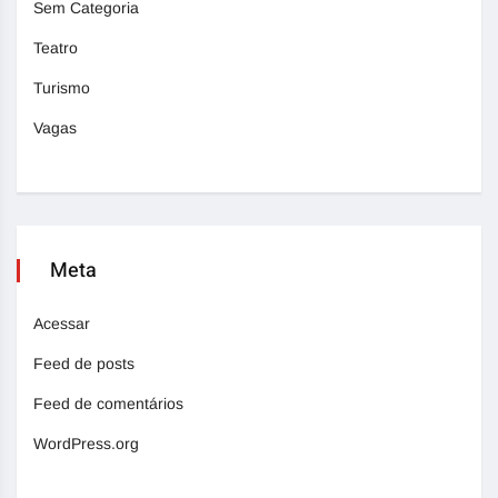
Sem Categoria
Teatro
Turismo
Vagas
Meta
Acessar
Feed de posts
Feed de comentários
WordPress.org