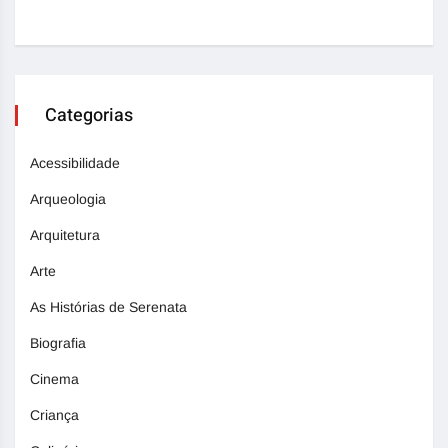
Categorias
Acessibilidade
Arqueologia
Arquitetura
Arte
As Histórias de Serenata
Biografia
Cinema
Criança