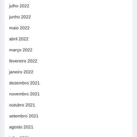
julho 2022
junho 2022
maio 2022
abril 2022
março 2022
fevereiro 2022
janeiro 2022
dezembro 2021
novembro 2021
outubro 2021
setembro 2021
agosto 2021