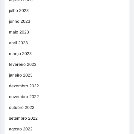
julho 2023
junho 2023
maio 2023
abril 2023
março 2023
fevereiro 2023
janeiro 2023
dezembro 2022
novembro 2022
outubro 2022
setembro 2022
agosto 2022