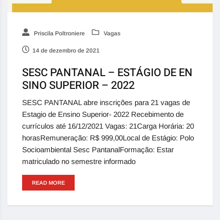
Priscila Poltroniere
Vagas
14 de dezembro de 2021
SESC PANTANAL – ESTÁGIO DE EN
SINO SUPERIOR – 2022
SESC PANTANAL abre inscrições para 21 vagas de
Estagio de Ensino Superior- 2022 Recebimento de
currículos até 16/12/2021 Vagas: 21Carga Horária: 20
horasRemuneração: R$ 999,00Local de Estágio: Polo
Socioambiental Sesc PantanalFormação: Estar
matriculado no semestre informado
READ MORE