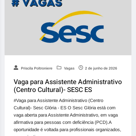
Priscila Poltroniere
Vagas
2 de junho de 2026
Vaga para Assistente Administrativo
(Centro Cultural)- SESC ES
#Vaga para Assistente Administrativo (Centro
Cultural)- Sesc Glória - ES O Sesc Glória está com
vaga aberta para Assistente Administrativo, em vaga
afirmativa para pessoas com deficiência (PCD).A
oportunidade é voltada para profissionais organizados,