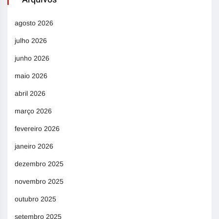
agosto 2026
julho 2026
junho 2026
maio 2026
abril 2026
março 2026
fevereiro 2026
janeiro 2026
dezembro 2025
novembro 2025
outubro 2025
setembro 2025