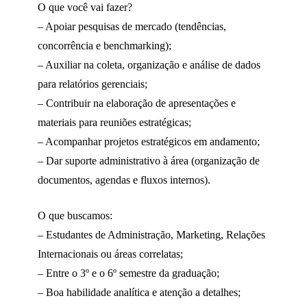
O que você vai fazer?
– Apoiar pesquisas de mercado (tendências,
concorrência e benchmarking);
– Auxiliar na coleta, organização e análise de dados
para relatórios gerenciais;
– Contribuir na elaboração de apresentações e
materiais para reuniões estratégicas;
– Acompanhar projetos estratégicos em andamento;
– Dar suporte administrativo à área (organização de
documentos, agendas e fluxos internos).
O que buscamos:
– Estudantes de Administração, Marketing, Relações
Internacionais ou áreas correlatas;
– Entre o 3º e o 6º semestre da graduação;
– Boa habilidade analítica e atenção a detalhes;