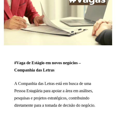
#Vaga de Estágio em novos negócios –
Companhia das Letras
A Companhia das Letras está em busca de uma
Pessoa Estagiária para apoiar a área em análises,
pesquisas e projetos estratégicos, contribuindo
diretamente para a tomada de decisão do negócio.