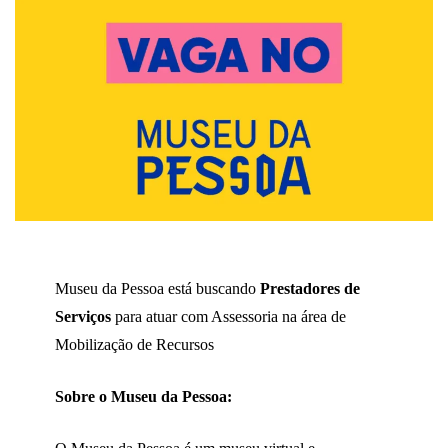
Museu da Pessoa está buscando
Prestadores de
Serviços
para atuar com Assessoria na área de
Mobilização de Recursos
Sobre o Museu da Pessoa: