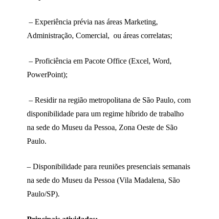
– Experiência prévia nas áreas Marketing,
Administração, Comercial, ou áreas correlatas;
– Proficiência em Pacote Office (Excel, Word,
PowerPoint);
– Residir na região metropolitana de São Paulo, com
disponibilidade para um regime híbrido de trabalho
na sede do Museu da Pessoa, Zona Oeste de São
Paulo.
– Disponibilidade para reuniões presenciais semanais
na sede do Museu da Pessoa (Vila Madalena, São
Paulo/SP).