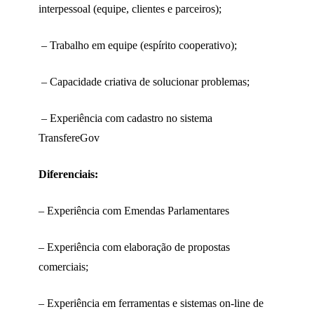
interpessoal (equipe, clientes e parceiros);
– Trabalho em equipe (espírito cooperativo);
– Capacidade criativa de solucionar problemas;
– Experiência com cadastro no sistema
TransfereGov
Diferenciais:
– Experiência com Emendas Parlamentares
– Experiência com elaboração de propostas
comerciais;
– Experiência em ferramentas e sistemas on-line de