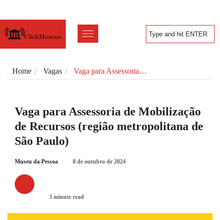
Home
Vagas
Vaga para Assessoria…
Vaga para Assessoria de Mobilização
de Recursos (região metropolitana de
São Paulo)
Museu da Pessoa
8 de outubro de 2024
VAGAS
3 minute read