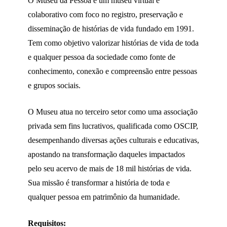
O Museu da Pessoa é um museu virtual e
colaborativo com foco no registro, preservação e
disseminação de histórias de vida fundado em 1991.
Tem como objetivo valorizar histórias de vida de toda
e qualquer pessoa da sociedade como fonte de
conhecimento, conexão e compreensão entre pessoas
e grupos sociais.
O Museu atua no terceiro setor como uma associação
privada sem fins lucrativos, qualificada como OSCIP,
desempenhando diversas ações culturais e educativas,
apostando na transformação daqueles impactados
pelo seu acervo de mais de 18 mil histórias de vida.
Sua missão é transformar a história de toda e
qualquer pessoa em patrimônio da humanidade.
Requisitos: