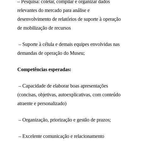
– Pesquisa: coletar, compilar e organizar dados
relevantes do mercado para análise e
desenvolvimento de relatórios de suporte à operação
de mobilização de recursos
– Suporte à célula e demais equipes envolvidas nas
demandas de operação do Museu;
Competências esperadas:
– Capacidade de elaborar boas apresentações
(concisas, objetivas, autoexplicativas, com conteúdo
atraente e personalizado)
– Organização, priorização e gestão de prazos;
– Excelente comunicação e relacionamento