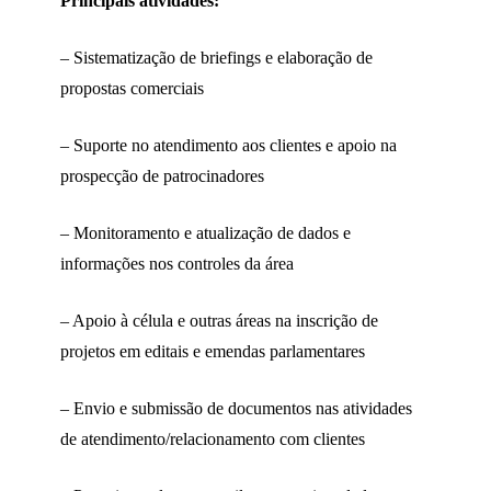
Principais atividades:
– Sistematização de briefings e elaboração de
propostas comerciais
– Suporte no atendimento aos clientes e apoio na
prospecção de patrocinadores
– Monitoramento e atualização de dados e
informações nos controles da área
– Apoio à célula e outras áreas na inscrição de
projetos em editais e emendas parlamentares
– Envio e submissão de documentos nas atividades
de atendimento/relacionamento com clientes