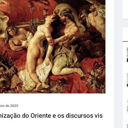
bro de 2020
nização do Oriente e os discursos vis