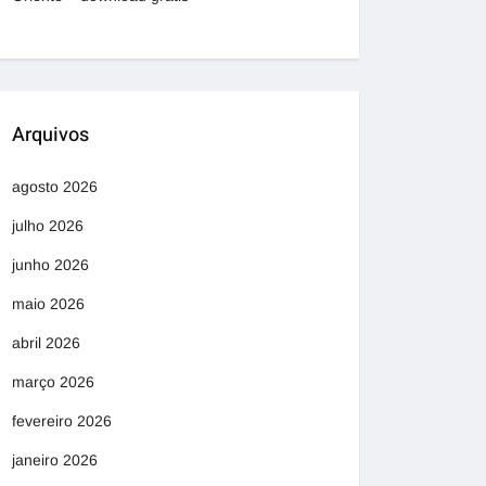
Arquivos
agosto 2026
julho 2026
junho 2026
maio 2026
abril 2026
março 2026
fevereiro 2026
janeiro 2026