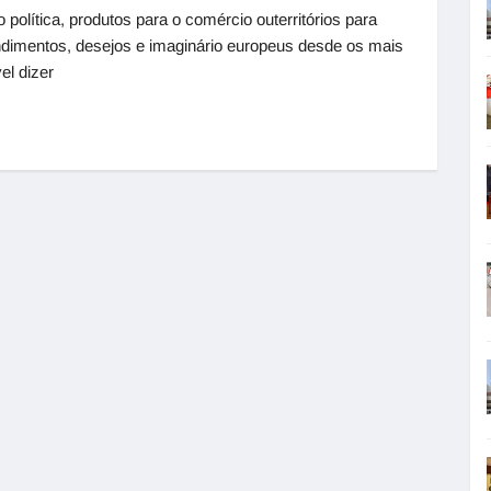
lítica, produtos para o comércio outerritórios para
endimentos, desejos e imaginário europeus desde os mais
el dizer