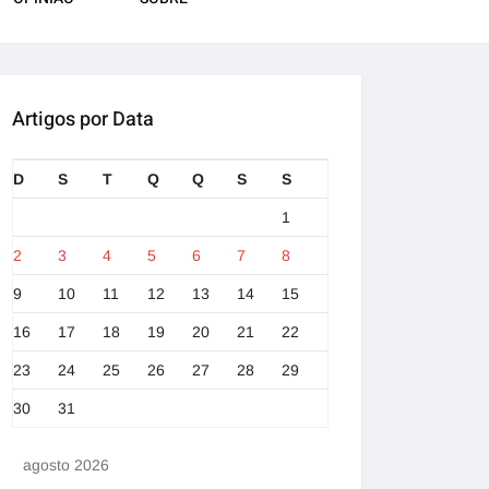
Artigos por Data
D
S
T
Q
Q
S
S
1
2
3
4
5
6
7
8
9
10
11
12
13
14
15
16
17
18
19
20
21
22
23
24
25
26
27
28
29
30
31
agosto 2026