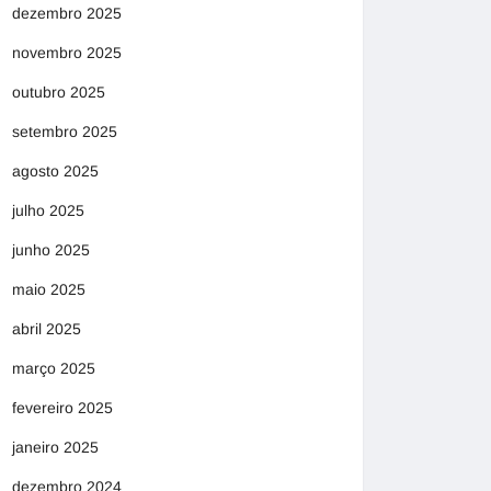
dezembro 2025
novembro 2025
outubro 2025
setembro 2025
agosto 2025
julho 2025
junho 2025
maio 2025
abril 2025
março 2025
fevereiro 2025
janeiro 2025
dezembro 2024