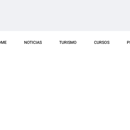
OME
NOTICIAS
TURISMO
CURSOS
P