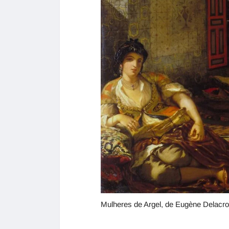
Mulheres de Argel, de Eugène Delacro