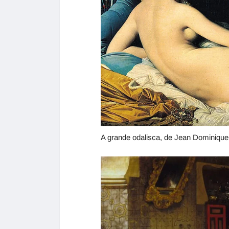
A grande odalisca, de Jean Dominique