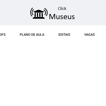
DFS
PLANO DE AULA
EDITAIS
VAGAS