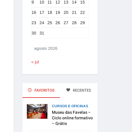
9
10
11
12
13
14
15
16
17
18
19
20
21
22
23
24
25
26
27
28
29
30
31
agosto 2026
« jul
FAVORITOS
RECENTES
CURSOS E OFICINAS
Museu das Favelas –
Ciclo online formativo
– Grátis