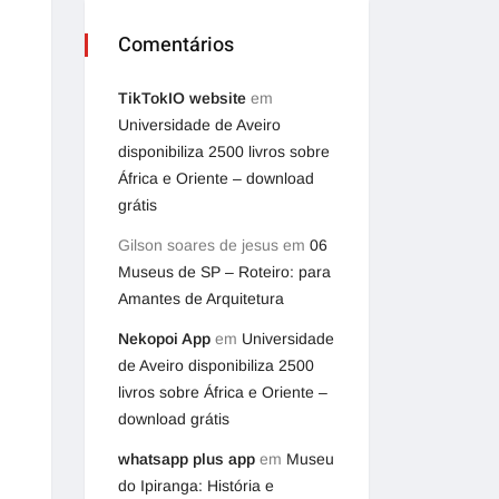
Comentários
TikTokIO website
em
Universidade de Aveiro
disponibiliza 2500 livros sobre
África e Oriente – download
grátis
Gilson soares de jesus
em
06
Museus de SP – Roteiro: para
Amantes de Arquitetura
Nekopoi App
em
Universidade
de Aveiro disponibiliza 2500
livros sobre África e Oriente –
download grátis
whatsapp plus app
em
Museu
do Ipiranga: História e