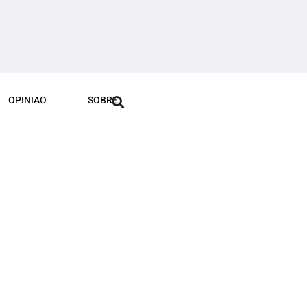
OPINIAO
SOBRE